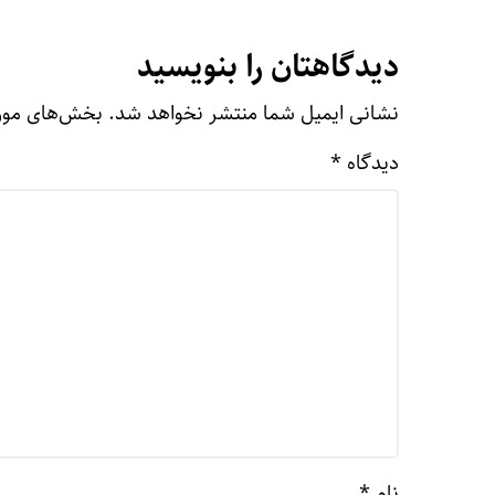
دیدگاهتان را بنویسید
نشانی ایمیل شما منتشر نخواهد شد.
بخش‌های مورد
دیدگاه
*
نام
*