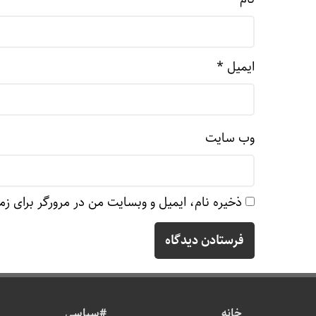
ایمیل
*
وب‌ سایت
ذخیره نام، ایمیل و وبسایت من در مرورگر برای زم
خانه
#سیاسی