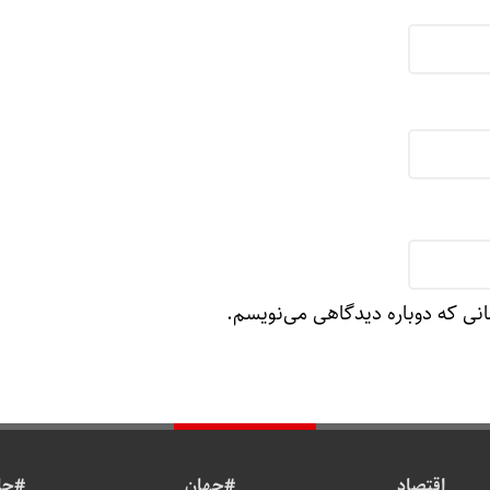
انی که دوباره دیدگاهی می‌نویسم.
اقتصاد
#جهان
#جا