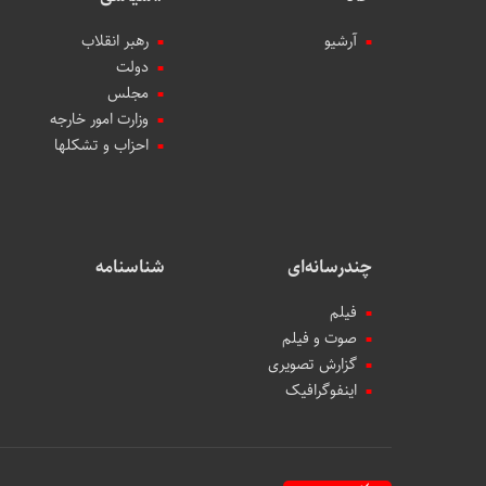
آرشیو
رهبر انقلاب
دولت
مجلس
وزارت امور خارجه
احزاب و تشکلها
چندرسانه‌ای
شناسنامه
فیلم
صوت و فیلم
گزارش تصویری
اینفوگرافیک