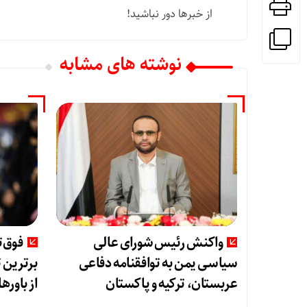
از خبرها دور نباشید!
نوشته های مشابه
واکنش رئیس شورای عالی
فوق‌
سیاسی یمن به توافقنامه دفاعی
برترین 
عربستان، ترکیه و پاکستان
از باوره