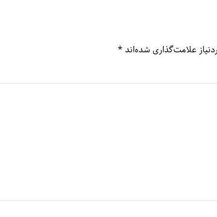
نیاز علامت‌گذاری شده‌اند
*