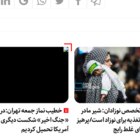
تخصص نوزادان: شیر مادر
خطیب نماز جمعه تهران:در
تغذیه برای نوزاد است/پرهیز
«جنگ اخیر» شکست دیگری را
ای غلط رایج
آمریکا تحمیل کردیم