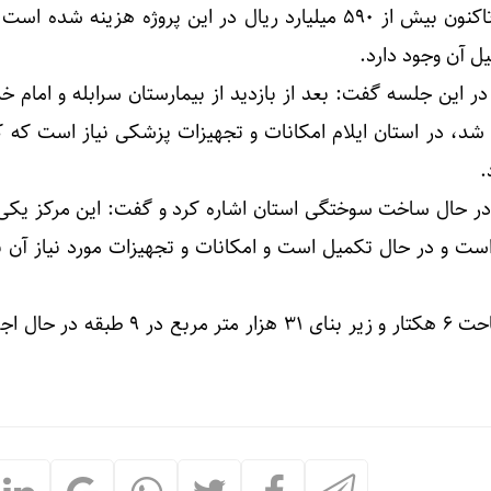
اجرای این بیمارستان است که تاکنون بیش از ۵۹۰ میلیارد ریال در این پروژه هزینه شد
ر این جلسه گفت: بعد از بازدید از بیمارستان سرابله و امام خم
 شد، در استان ایلام امکانات و تجهیزات پزشکی نیاز است که
.
 در حال ساخت سوختگی استان اشاره کرد و گفت: این مرکز یکی ا
ت و در حال تکمیل است و امکانات و تجهیزات مورد نیاز آن نی
این بیمارستان در زمینی به مساحت ۶ هکتار و زیر بنای ۳۱ هزار متر 