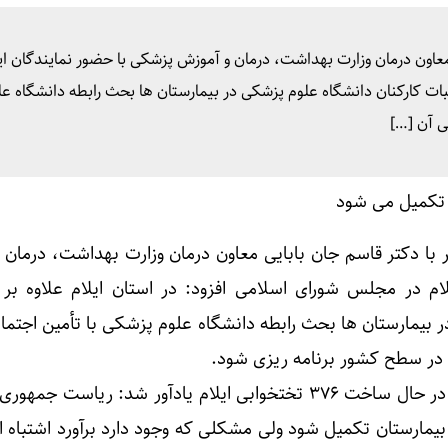
معاون درمان وزارت بهداشت، درمان و آموزش پزشکی با حضور نمایندگان ایل
بات کارکنان دانشگاه علوم پزشکی در بیمارستان ها بحث رابطه دانشگاه عل
ی آن […]
با دکتر قاسم جان بابایی معاون درمان وزارت بهداشت، درمان 
ام در مجلس شورای اسلامی افزود: در استان ایلام علاوه بر 
ر بیمارستان ها بحث رابطه دانشگاه علوم پزشکی با تأمین اجتم
 در سطح کشور برنامه ریزی شود.
مارستان تکمیل شود ولی مشکلی که وجود دارد برآورد اشتباه او