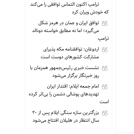
ترامپ اکنون التماس توافقی را می‌کند
که خودش ویران کرد
توافق ایران و عمان در هرمز شکل
می‌گیرد؛ اما نه مطابق خواسته دونالد
ترامپ
اردوغان: توافقنامه مکه پذیرای
مشارکت کشورهای دوست است
نشست خبری رئیس‌جمهور همزمان با
روز خبرنگار برگزار می‌شود
امام جمعه ایلام: اقتدار ایران
تهدیدهای پوشالی دشمن را بی‌اثر کرده
است
بزرگترین سازه سنگی ایلام پس از ۲۰
سال انتظار در هلیلان افتتاح می‌شود