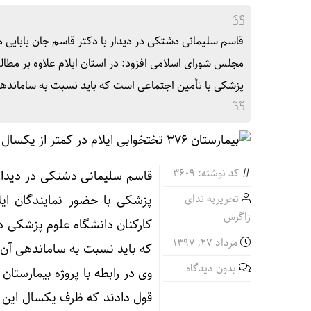
قاسم سلیمانی دشتکی در دیدار با دکتر قاسم جان بابایی 
مجلس شورای اسلامی افزود: در استان ایلام علاوه بر مطال
پزشکی با تأمین اجتماعی است که باید نسبت به سامانده
کد نوشته: 3609
قاسم سلیمانی دشتکی در دیدار 
تحریریه ندای
پزشکی با حضور نمایندگان ایل
زاگرس
کارکنان دانشگاه علوم پزشکی د
مرداد ۲۷, ۱۳۹۷
که باید نسبت به ساماندهی آن
بدون دیدگاه
قول دادند که ظرف یکسال این بی