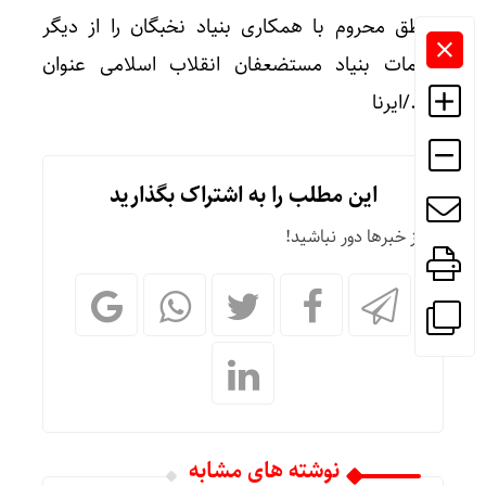
مناطق محروم با همکاری بنیاد نخبگان را از دیگر
اقدامات بنیاد مستضعفان انقلاب اسلامی عنوان
کرد./ایرنا
این مطلب را به اشتراک بگذارید
از خبرها دور نباشید!
نوشته های مشابه