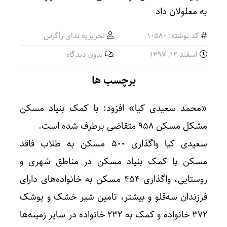
کد نوشته: 10580
تحریریه ندای زاگرس
اسفند ۱۲, ۱۳۹۷
بدون دیدگاه
برچسب ها
«محمد سعیدی کیا» افزود: با کمک بنیاد مسکن
مشکل مسکن ۹۵۸ متقاضی برطرف شده است.
سعیدی کیا واگذاری ۵۰۰ مسکن به طلاب فاقد
مسکن با کمک بنیاد مسکن در مناطق شهری و
روستایی، واگذاری ۴۵۴ مسکن به خانواده‌های دارای
فرزندان سه‌قلو و بیشتر، تامین شیر خشک و پوشک
۳۷۲ خانواده و کمک به ۲۳۲ خانواده در سایر زمینه‌ها