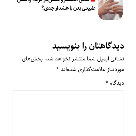
طبیعی بدن یا هشدار جدی؟
دیدگاهتان را بنویسید
نشانی ایمیل شما منتشر نخواهد شد.
بخش‌های
موردنیاز علامت‌گذاری شده‌اند
*
دیدگاه
*