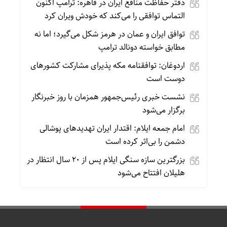
دفتر حفاظت منافع ایران در قاهره: ترامپ اکنون
التماس توافقی را می‌کند که خودش ویران کرد
توافق ایران و عمان در هرمز شکل می‌گیرد؛ اما نه
مطابق خواسته دونالد ترامپ
اردوغان: توافقنامه مکه پذیرای مشارکت کشورهای
دوست است
نشست خبری رئیس‌جمهور همزمان با روز خبرنگار
برگزار می‌شود
امام جمعه ایلام: اقتدار ایران تهدیدهای پوشالی
دشمن را بی‌اثر کرده است
بزرگترین سازه سنگی ایلام پس از ۲۰ سال انتظار در
هلیلان افتتاح می‌شود