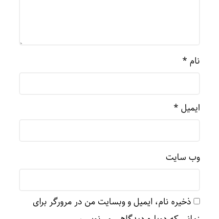
نام
*
ایمیل
*
وب‌ سایت
ذخیره نام، ایمیل و وبسایت من در مرورگر برای