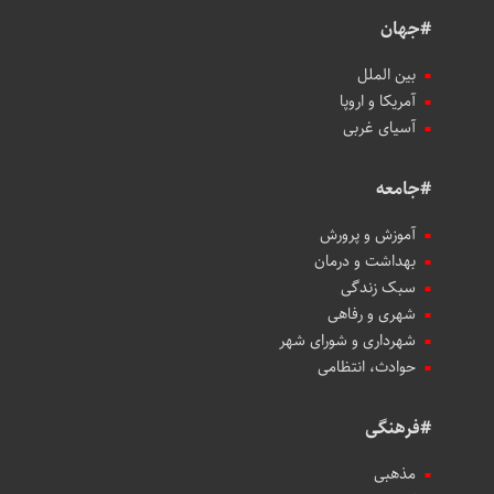
#جهان
بین الملل
آمریکا و اروپا
آسیای غربی
#جامعه
آموزش و پرورش
بهداشت و درمان
سبک زندگی
شهری و رفاهی
شهرداری و شورای شهر
حوادث، انتظامی
#فرهنگی
مذهبی