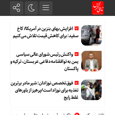
افزایش بهای بنزین در آمریکا/ کاخ
سفید: برای کاهش قیمت تلاش می‌کنیم
واکنش رئیس شورای عالی سیاسی
یمن به توافقنامه دفاعی عربستان، ترکیه و
پاکستان
فوق‌تخصص نوزادان: شیر مادر برترین
تغذیه برای نوزاد است/پرهیز از باورهای
غلط رایج