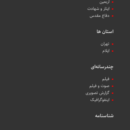
اربعین
ایثار و شهادت
دفاع مقدس
استان ها
تهران
ایلام
چندرسانه‌ای
فیلم
صوت و فیلم
گزارش تصویری
اینفوگرافیک
شناسنامه