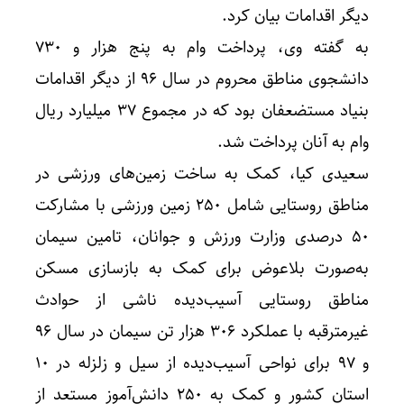
دیگر اقدامات بیان کرد.
به گفته وی، پرداخت وام به پنج هزار و ۷۳۰
دانشجوی مناطق محروم در سال ۹۶ از دیگر اقدامات
بنیاد مستضعفان بود که در مجموع ۳۷ میلیارد ریال
وام به آنان پرداخت شد.
سعیدی کیا، کمک به ساخت زمین‌های ورزشی در
مناطق روستایی شامل ۲۵۰ زمین ورزشی با مشارکت
۵۰ درصدی وزارت ورزش و جوانان، تامین سیمان
به‌صورت بلاعوض برای کمک به بازسازی مسکن
مناطق روستایی آسیب‌دیده ناشی از حوادث
غیرمترقبه با عملکرد ۳۰۶ هزار تن سیمان در سال ۹۶
و ۹۷ برای نواحی آسیب‌دیده از سیل و زلزله در ۱۰
استان کشور و کمک به ۲۵۰ دانش‌آموز مستعد از