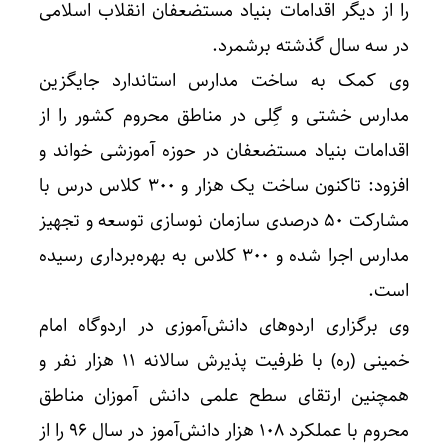
را از دیگر اقدامات بنیاد مستضعفان انقلاب اسلامی
در سه سال گذشته برشمرد.
وی کمک به ساخت مدارس استاندارد جایگزین
مدارس خشتی و گِلی در مناطق محروم کشور را از
اقدامات بنیاد مستضعفان در حوزه آموزشی خواند و
افزود: تاکنون ساخت یک هزار و ۳۰۰ کلاس درس با
مشارکت ۵۰ درصدی سازمان نوسازی توسعه و تجهیز
مدارس اجرا شده و ۳۰۰ کلاس به بهره‌برداری رسیده
است.
وی برگزاری اردو‌های دانش‌آموزی در اردوگاه امام
خمینی (ره) با ظرفیت پذیرش سالانه ۱۱ هزار نفر و
همچنین ارتقای سطح علمی دانش آموزان مناطق
محروم با عملکرد ۱۰۸ هزار دانش‌آموز در سال ۹۶ را از