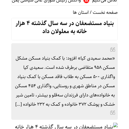
ت تلاش می‌کنیم
واکنش رئیس شورای عالی سیاسی یمن به توافقنامه
صفحه نخست
/
استان ها
بنیاد مستضعفان در سه سال گذشته ۴ هزار
خانه به معلولان داد
«محمد سعیدی کیا» افزود: با کمک بنیاد مسکن مشکل
مسکن ۹۵۸ متقاضی برطرف شده است. سعیدی کیا
واگذاری ۵۰۰ مسکن به طلاب فاقد مسکن با کمک بنیاد
مسکن در مناطق شهری و روستایی، واگذاری ۴۵۴ مسکن
به خانواده‌های دارای فرزندان سه‌قلو و بیشتر، تامین شیر
خشک و پوشک ۳۷۲ خانواده و کمک به ۲۳۲ خانواده […]