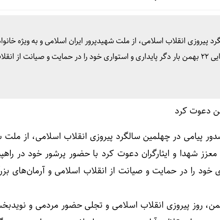
گرد پیروزی انقلاب اسلامی، از ملت شهیدپرور ایران اسلامی و به ویژه خانوا
شهدا و ایثارگران دعوت کرد با حضور پرشور خود در راهپیمایی ۲۲ بهمن بار دگر پایداری و استواری خود را در حمایت و صیانت از انق
ا صدور پیامی در چهلمین سالگرد پیروزی انقلاب اسلامی، از ملت 
ی خود را در حمایت و صیانت از انقلاب اسلامی و آرمان‌های بز
ین پیام آمده است: «۲۲ بهمن، روز پیروزی انقلاب اسلامی و تجلی حضور مردمی و نو