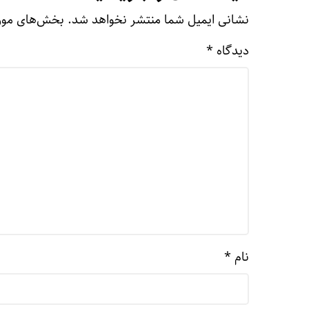
نشانی ایمیل شما منتشر نخواهد شد.
بخش‌های مورد
دیدگاه
*
نام
*