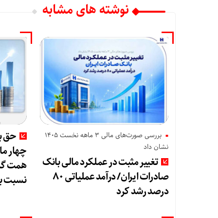
نوشته های مشابه
حق بی
بررسی صورت‌های مالی 3 ماهه نخست 1405
نشان داد
تغییر مثبت در عملکرد مالی بانک
صادرات ایران/ درآمد عملیاتی ۸۰
نسبت ب
درصد رشد کرد