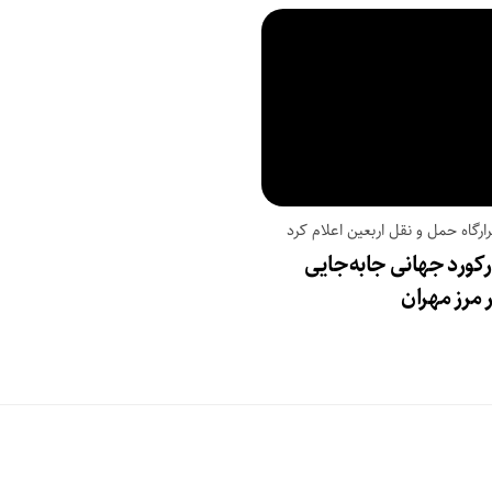
ارگاه حمل و نقل اربعین اعلام کرد
کورد جهانی جابه‌جایی
ر مرز مهران