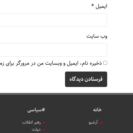
ایمیل
*
وب‌ سایت
ذخیره نام، ایمیل و وبسایت من در مرورگر برای زم
خانه
#سیاسی
آرشیو
رهبر انقلاب
دولت