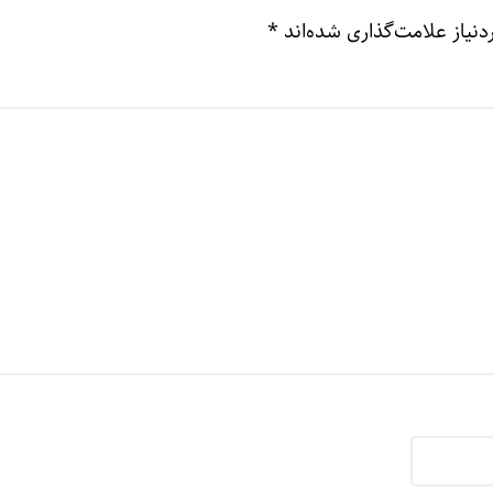
نیاز علامت‌گذاری شده‌اند
*