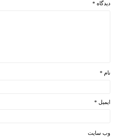
دیدگاه
*
نام
*
ایمیل
*
وب‌ سایت