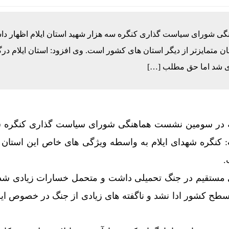
ی شورای سیاست گذاری کنگره سه هزار شهید استان ایلام اظهار دا
 متمایزتر از دیگر استان های کشور است. وی افزود: استان ایلام در
ی شد اما حق مطلب […]
ه در سومین نشست هماهنگی شورای سیاست گذاری کنگره س
: کنگره شهدای ایلام به واسطه ویژگی های خاص این استان م
.
ری مستقیم در جنگ تحمیلی داشت و متحمل خسارات زیادی شد
طح کشور ادا نشد و ناگفته های زیادی از جنگ در خصوص ایل