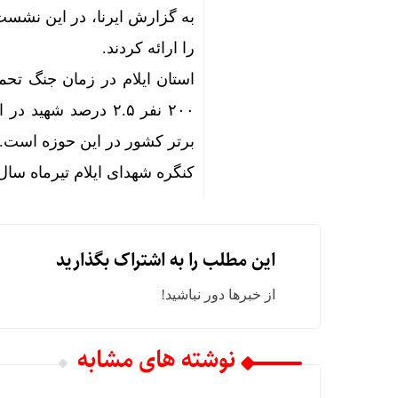
به گزارش ایرنا، در این نش
را ارائه کردند.
۲۰۰ نفر ۲.۵ درصد ش
برتر کشور در این حوزه است.
کنگره شهدای ایلام تیرماه سال 
این مطلب را به اشتراک بگذارید
از خبرها دور نباشید!
نوشته های مشابه