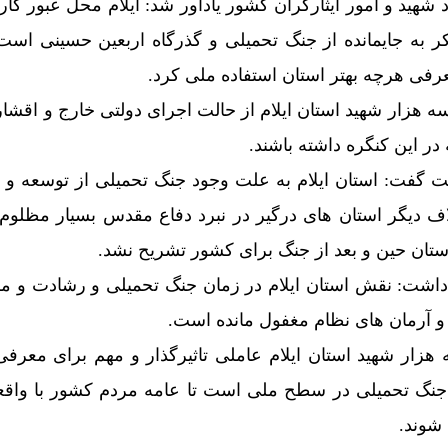
د شهید و امور ایثارگران کشور یادآور شد: ایلام محل عبور کار
 بکر به جایمانده از جنگ تحمیلی و گذرگاه اربعین حسینی اس
رفی هرچه بهتر استان استفاده ملی کرد.
 سه هزار شهید استان ایلام از حالت اجرای دولتی خارج و اقشا
ر این کنگره داشته باشند.
شست گفت: استان ایلام به علت وجود جنگ تحمیلی از توسعه و
لاف دیگر استان های درگیر در نبرد دفاع مقدس بسیار مظلوم 
تان حین و بعد از جنگ برای کشور تشریح نشد.
اشت: نقش استان ایلام در زمان جنگ تحمیلی و رشادت و مر
و آرمان های نظام مغفول مانده است.
هزار شهید استان ایلام عاملی تاثیرگذار و مهم برای معرفی 
ر جنگ تحمیلی در سطح ملی است تا عامه مردم کشور با واق
 شوند.