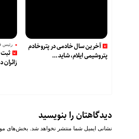
آخرین سال خادمی در پتروخادم
رئیس قر
ثبت ر
پتروشیمی ایلام، شاید …
زائران د
دیدگاهتان را بنویسید
نشانی ایمیل شما منتشر نخواهد شد.
بخش‌های مورد