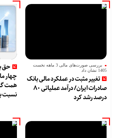
حق بی
بررسی صورت‌های مالی 3 ماهه نخست
1405 نشان داد
تغییر مثبت در عملکرد مالی بانک
صادرات ایران/ درآمد عملیاتی ۸۰
نسبت ب
درصد رشد کرد