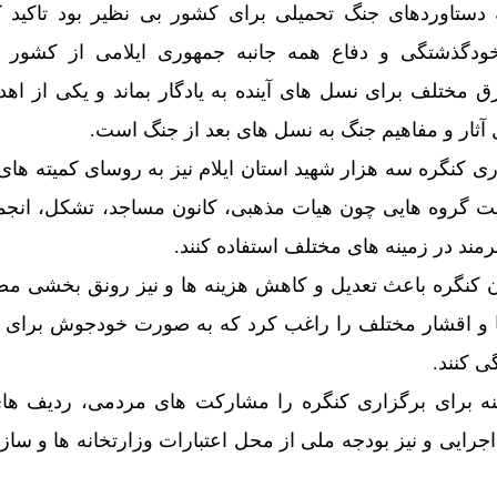
 دستاوردهای جنگ تحمیلی برای کشور بی نظیر بود تاکید کر
ودگذشتگی و دفاع همه جانبه جمهوری ایلامی از کشور در
مختلف برای نسل های آینده به یادگار بماند و یکی از اه
ل آثار و مفاهیم جنگ به نسل های بعد از جنگ است.
یت گروه هایی چون هیات مذهبی، کانون مساجد، تشکل، انج
رمند در زمینه های مختلف استفاده کنند.
 کنگره باعث تعدیل و کاهش هزینه ها و نیز رونق بخشی م
ا و اقشار مختلف را راغب کرد که به صورت خودجوش برای 
ی کنند.
هزینه برای برگزاری کنگره را مشارکت های مردمی، ردیف ها
اجرایی و نیز بودجه ملی از محل اعتبارات وزارتخانه ها و ساز