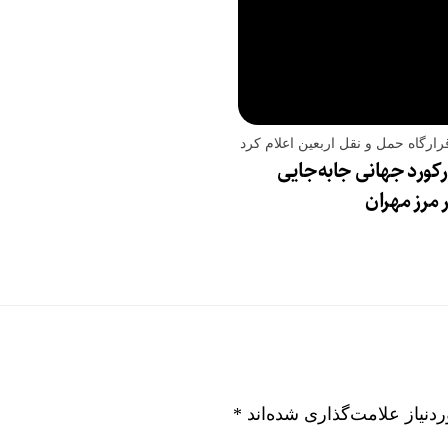
ارگاه حمل و نقل اربعین اعلام کرد
کورد جهانی جابه‌جایی
ر مرز مهران
نیاز علامت‌گذاری شده‌اند
*