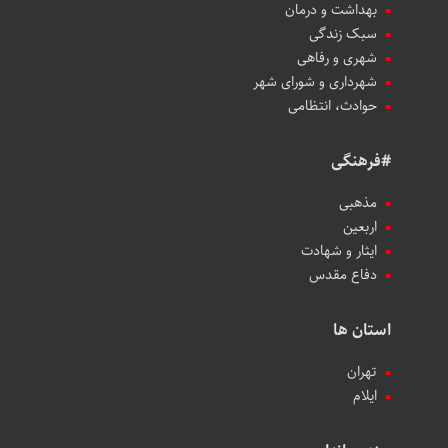
بهداشت و درمان
سبک زندگی
شهری و رفاهی
شهرداری و شورای شهر
حوادث، انتظامی
#فرهنگی
مذهبی
اربعین
ایثار و شهادت
دفاع مقدس
استان ها
تهران
ایلام