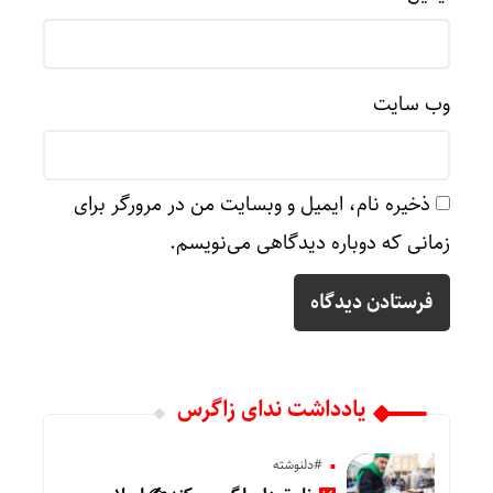
وب‌ سایت
ذخیره نام، ایمیل و وبسایت من در مرورگر برای
زمانی که دوباره دیدگاهی می‌نویسم.
یادداشت ندای زاگرس
#دلنوشته