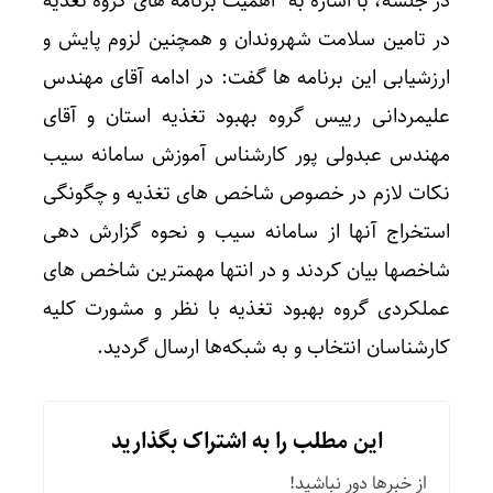
در جلسه، با اشاره به اهمیت برنامه های گروه تغذیه
در تامین سلامت شهروندان و همچنین لزوم پایش و
ارزشیابی این برنامه ها گفت: در ادامه آقای مهندس
علیمردانی رییس گروه بهبود تغذیه استان و آقای
مهندس عبدولی پور کارشناس آموزش سامانه سیب
نکات لازم در خصوص شاخص های تغذیه و چگونگی
استخراج آنها از سامانه سیب و نحوه گزارش دهی
شاخصها بیان کردند و در انتها مهمترین شاخص های
عملکردی گروه بهبود تغذیه با نظر و مشورت کلیه
کارشناسان انتخاب و به شبکه‌ها ارسال گردید.
این مطلب را به اشتراک بگذارید
از خبرها دور نباشید!