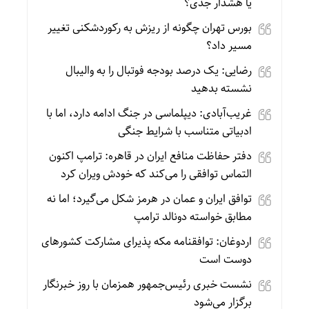
یا هشدار جدی؟
بورس تهران چگونه از ریزش به رکوردشکنی تغییر
مسیر داد؟
رضایی: یک درصد بودجه فوتبال را به والیبال
نشسته بدهید
غریب‌آبادی: دیپلماسی در جنگ ادامه دارد، اما با
ادبیاتی متناسب با شرایط جنگی
دفتر حفاظت منافع ایران در قاهره: ترامپ اکنون
التماس توافقی را می‌کند که خودش ویران کرد
توافق ایران و عمان در هرمز شکل می‌گیرد؛ اما نه
مطابق خواسته دونالد ترامپ
اردوغان: توافقنامه مکه پذیرای مشارکت کشورهای
دوست است
نشست خبری رئیس‌جمهور همزمان با روز خبرنگار
برگزار می‌شود