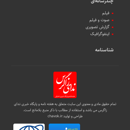
چندرسانه‌ای
فیلم
صوت و فیلم
گزارش تصویری
اینفوگرافیک
شناسنامه
تمام حقوق مادی و معنوی این سایت متعلق به هفته نامه و پایگاه خبری ندای
زاگرس می باشد و استفاده از مطالب با ذکر منبع بلامانع است.
طراحی و تولید:
chavok.ir