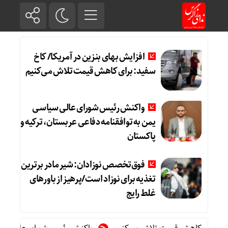
افزایش بهای بنزین در آمریکا/ کاخ
سفید: برای کاهش قیمت تلاش می‌کنیم
واکنش رئیس شورای عالی سیاسی
یمن به توافقنامه دفاعی عربستان، ترکیه و
پاکستان
فوق‌تخصص نوزادان: شیر مادر برترین
تغذیه برای نوزاد است/پرهیز از باورهای
غلط رایج