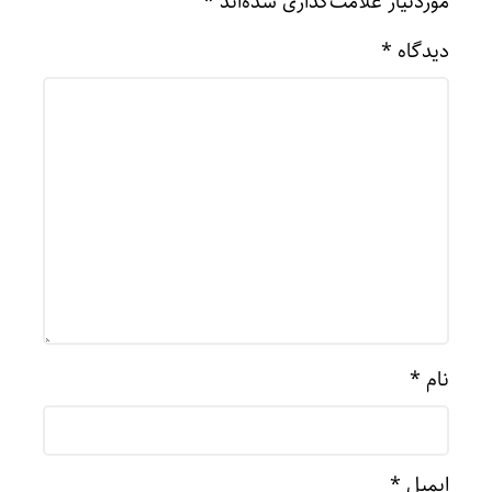
موردنیاز علامت‌گذاری شده‌اند
*
دیدگاه
*
نام
*
ایمیل
*