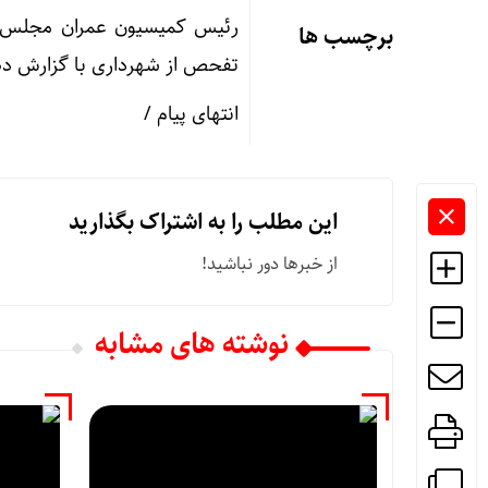
رئیس کمیسیون عمران مجلس ش
برچسب ها
تفحص از شهرداری با گزارش ده
انتهای پیام /
این مطلب را به اشتراک بگذارید
از خبرها دور نباشید!
نوشته های مشابه