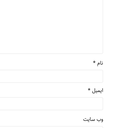
نام
*
ایمیل
*
وب‌ سایت