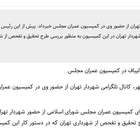
ر تهران از حضور وی در کمیسیون عمران مجلس خبرداد. پیش از این رئیس 
دار تهران در این کمیسیون به منظور بررسی طرح تحقیق و تفحص از ش
هر، کانال تلگرامی شهردار تهران از حضور وی در کمیسیون عمر
ی کمیسیون عمران مجلس شورای اسلامی از حضور شهردار تهران
تحقیق و تفحص از شهرداری تهران که در دستور کار این کمیسی