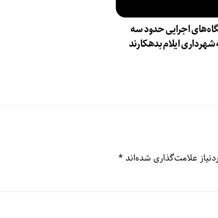
اه‌های اجرایی حدود سه
شهرداری ایلام بدهکارند
نیاز علامت‌گذاری شده‌اند
*