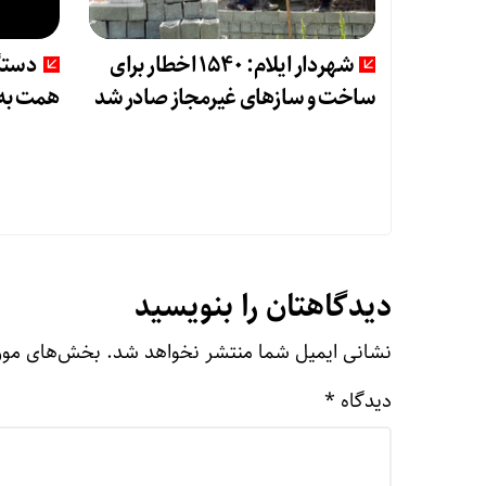
شهردار ایلام: ۱۵۴۰ اخطار برای
دستگ
ساخت و سازهای غیرمجاز صادر شد
همت به 
دیدگاهتان را بنویسید
نشانی ایمیل شما منتشر نخواهد شد.
بخش‌های مورد
دیدگاه
*