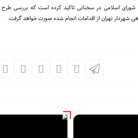
ورای اسلامی در سخنانی تاکید کرده است که بررسی طرح 
ی شهردار تهران از اقدامات انجام شده صورت خواهد گرفت.