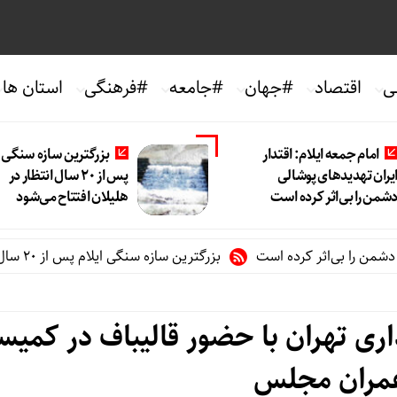
ی
اقتصاد
#جهان
#جامعه
#فرهنگی
استان ها
امام جمعه ایلام: اقتدار
بزرگترین سازه سنگی ا
یران تهدیدهای پوشالی
پس از ۲۰ سال انتظار در
شمن را بی‌اثر کرده است
هلیلان افتتاح می‌شود
 را بی‌اثر کرده است
بزرگترین سازه سنگی ایلام پس از ۲۰ سال انتظار در هلیلان افتتاح می‌شود
ی تهران با حضور قالیباف در کمیس
مران مجلس