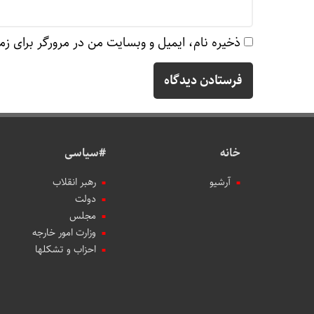
ذخیره نام، ایمیل و وبسایت من در مرورگر برای زم
خانه
#سیاسی
آرشیو
رهبر انقلاب
دولت
مجلس
وزارت امور خارجه
احزاب و تشکلها