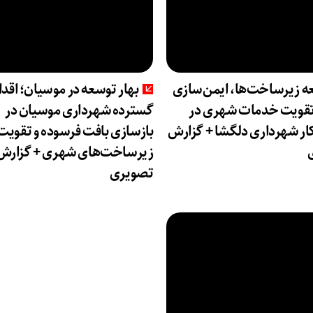
ه زیرساخت‌ها، ایمن‌سازی
بهار توسعه در موسیان؛ اقد
 تقویت خدمات شهری در
گسترده شهرداری موسیان در
ار شهرداری دلگشا + گزارش
بازسازی بافت فرسوده و تقویت
زیرساخت‌های شهری + گزارش
تصویری