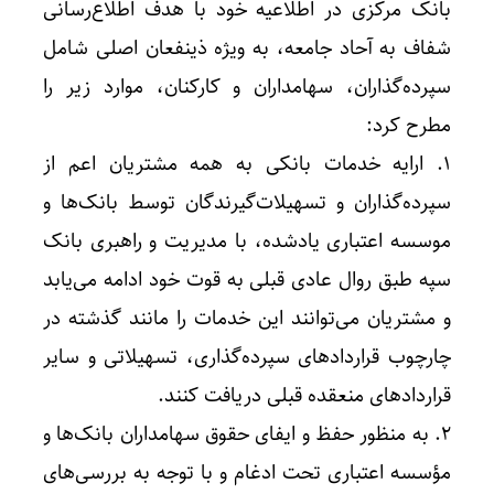
بانک مرکزی در اطلاعیه خود با هدف اطلاع‌رسانی
شفاف به آحاد جامعه، به ویژه ذینفعان اصلی شامل
سپرده‌گذاران، سهامداران و کارکنان، موارد زیر را
مطرح کرد:
1. ارایه خدمات بانکی به همه مشتریان اعم از
سپرده‌گذاران و تسهیلات‌گیرندگان توسط بانک‌ها و
موسسه اعتباری یادشده، با مدیریت و راهبری بانک
سپه طبق روال عادی قبلی به قوت خود ادامه می‌یابد
و مشتریان می‌توانند این خدمات را مانند گذشته در
چارچوب قراردادهای سپرده‌گذاری، تسهیلاتی و سایر
قراردادهای منعقده قبلی دریافت کنند.
2. به منظور حفظ و ایفای حقوق سهامداران بانک‌ها و
مؤسسه اعتباری تحت ادغام و با توجه به بررسی‌های