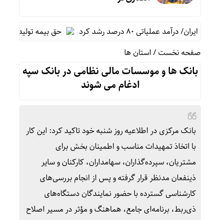
آمد عملیاتی ۸۰ درصد رشد کرد
حق بیمه تولیدی بیمه ملت در چهار ماه نخست امسال 
صفحه نخست
/
استان ها
بانک ها و موسسات مالی نظامی در بانک سپه
ادغام می شوند
بانک مرکزی در اطلاعیه روز شنبه خود تاکید کرد: این کار
با اتخاذ تمهیدات مناسب و اطمینان بخش برای
مشتریان، سپرده‌گذاران، سهامداران، کارکنان و سایر
ذینفعان مد‌نظر قرار گرفته و پس از انجام بررسی‌های
کارشناسی گسترده با حضور نمایندگان دستگاه‌های
ذی‌ربط، برنامه‌ای جامع، هماهنگ و مؤثر در مسیر اصلاح