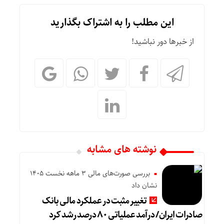
این مطلب را به اشتراک بگذارید
از خبرها دور نباشید!
نوشته های مشابه
بررسی صورت‌های مالی 3 ماهه نخست 1405
نشان داد
تغییر مثبت در عملکرد مالی بانک
صادرات ایران/ درآمد عملیاتی ۸۰ درصد رشد کرد