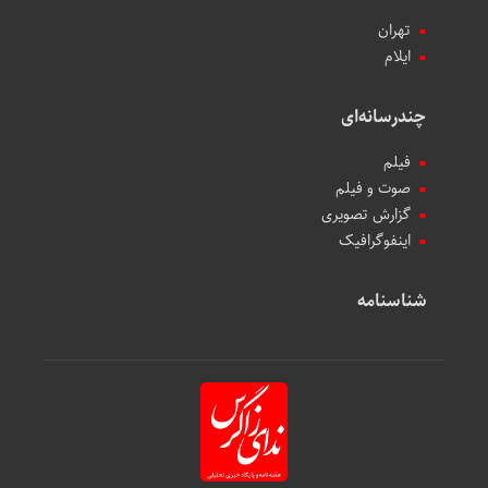
تهران
ایلام
چندرسانه‌ای
فیلم
صوت و فیلم
گزارش تصویری
اینفوگرافیک
شناسنامه