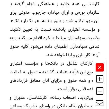
کارشناسی همه جانبه و هماهنگی انجام گرفته با
سازمان بورس و اوراق بهادار، چارچوب مدونی برای
این مهم تنظیم شده و طبق برنامه، هر یک از بانک‌ها
و مؤسسه اعتباری یادشده نسبت به تعیین تکلیف
وضعیت سهامداران مرتبط با خود اقدام می کنند و به
تمامی سهامداران اطمینان داده می‌شود کلیه حقوق
آن‌ها کارسازی و ایفا خواهد شد.
3. کارکنان شاغل در بانک‌ها و مؤسسه اعتباری
موضوع این فرآیند همانند گذشته مشغول به فعالیت
بوده و همه حقوق و مزایای آنان مطابق قراردادهای
منعقده قبلی برقرار است.
4. بی‌تردید، اصحاب رسانه، کارشناسان، مدیران و
صاحب‌نظران نظام بانکی در راستای تشریک مساعی