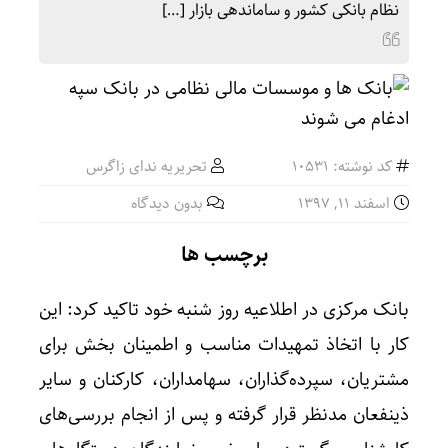
نظام بانکی کشور و ساماندهی بازار […]
کد نوشته: 10531
تحریریه ندای زاگرس
اسفند ۱۱, ۱۳۹۷
بدون دیدگاه
برچسب ها
بانک مرکزی در اطلاعیه روز شنبه خود تاکید کرد: این
کار با اتخاذ تمهیدات مناسب و اطمینان بخش برای
مشتریان، سپرده‌گذاران، سهامداران، کارکنان و سایر
ذینفعان مد‌نظر قرار گرفته و پس از انجام بررسی‌های