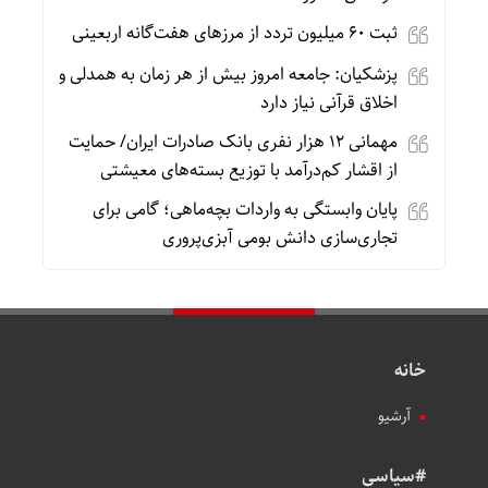
ثبت ۶۰ میلیون تردد از مرزهای هفت‌گانه اربعینی
پزشکیان: جامعه امروز بیش از هر زمان به همدلی و
اخلاق قرآنی نیاز دارد
مهمانی ۱۲ هزار نفری بانک صادرات ایران/ حمایت
از اقشار کم‌درآمد با توزیع بسته‌های معیشتی
پایان وابستگی به واردات بچه‌ماهی؛ گامی برای
تجاری‌سازی دانش بومی آبزی‌پروری
خانه
آرشیو
#سیاسی