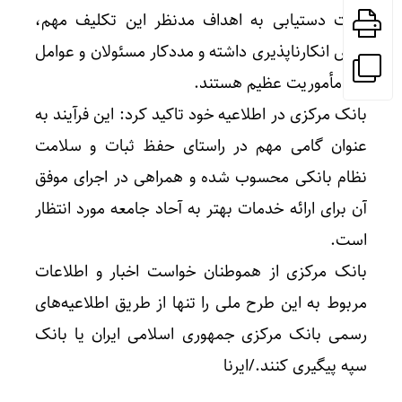
جهت دستیابی به اهداف مدنظر این تکلیف مهم،
نقش انکارناپذیری داشته و مددکار مسئولان و عوامل
این مأموریت عظیم هستند.
بانک مرکزی در اطلاعیه خود تاکید کرد: این فرآیند به
عنوان گامی مهم در راستای حفظ ثبات و سلامت
نظام بانکی محسوب شده و همراهی در اجرای موفق
آن برای ارائه خدمات بهتر به آحاد جامعه مورد انتظار
است.
بانک مرکزی از هموطنان خواست اخبار و اطلاعات
مربوط به این طرح ملی را تنها از طریق اطلاعیه‌های
رسمی بانک مرکزی جمهوری اسلامی ایران یا بانک
سپه پیگیری کنند./ایرنا