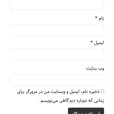
نام
*
ایمیل
*
وب‌ سایت
ذخیره نام، ایمیل و وبسایت من در مرورگر برای
زمانی که دوباره دیدگاهی می‌نویسم.