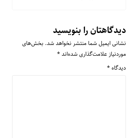
دیدگاهتان را بنویسید
نشانی ایمیل شما منتشر نخواهد شد.
بخش‌های
موردنیاز علامت‌گذاری شده‌اند
*
دیدگاه
*