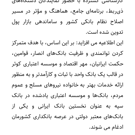
کارشناسی گسترده با حضور نمایندگان دستگاه‌های
ذی‌ربط، برنامه‌ای جامع، هماهنگ و مؤثر در مسیر
اصلاح نظام بانکی کشور و ساماندهی بازار پول
تدوین شده است.
این اطلاعیه می افزاید: بر این اساس، با هدف متمرکز
کردن توانمندی و ظرفیت‌ بانک‌های انصار، قوامین،
حکمت ایرانیان، مهر اقتصاد و موسسه اعتباری کوثر
در قالب یک بانک واحد با ثبات و کارآمدتر و به منظور
ارائه خدمات بهتر به خانواده نیروهای مسلح و عموم
مردم، بانک‌ها و موسسه اعتباری یادشده در بانک
سپه به عنوان نخستین بانک ایرانی و یکی از
بانک‌های معتبر دولتی در عرصه بانکداری کشورمان
ادغام می شوند.