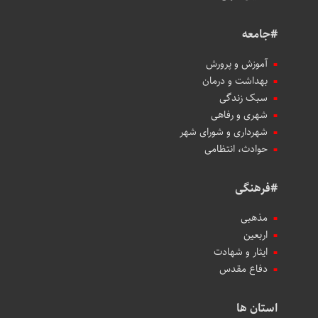
#جامعه
آموزش و پرورش
بهداشت و درمان
سبک زندگی
شهری و رفاهی
شهرداری و شورای شهر
حوادث، انتظامی
#فرهنگی
مذهبی
اربعین
ایثار و شهادت
دفاع مقدس
استان ها