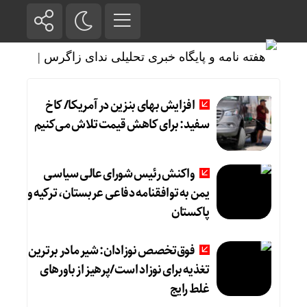
افزایش بهای بنزین در آمریکا/ کاخ
سفید: برای کاهش قیمت تلاش می‌کنیم
واکنش رئیس شورای عالی سیاسی
یمن به توافقنامه دفاعی عربستان، ترکیه و
پاکستان
فوق‌تخصص نوزادان: شیر مادر برترین
تغذیه برای نوزاد است/پرهیز از باورهای
غلط رایج