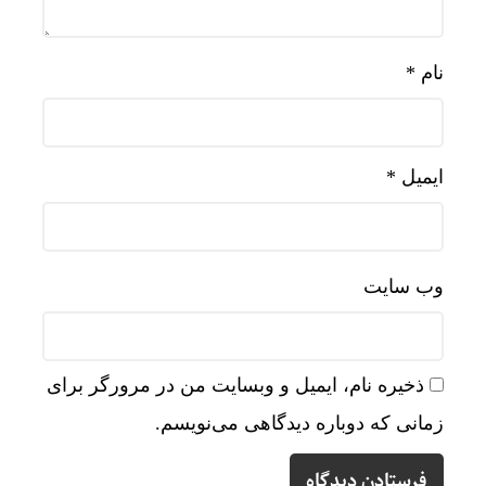
نام
*
ایمیل
*
وب‌ سایت
ذخیره نام، ایمیل و وبسایت من در مرورگر برای
زمانی که دوباره دیدگاهی می‌نویسم.