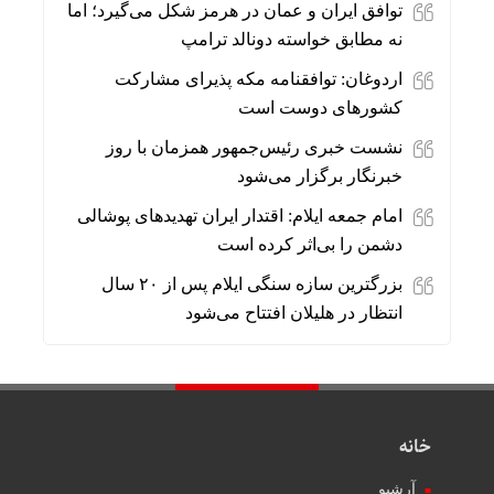
توافق ایران و عمان در هرمز شکل می‌گیرد؛ اما
نه مطابق خواسته دونالد ترامپ
اردوغان: توافقنامه مکه پذیرای مشارکت
کشورهای دوست است
نشست خبری رئیس‌جمهور همزمان با روز
خبرنگار برگزار می‌شود
امام جمعه ایلام: اقتدار ایران تهدیدهای پوشالی
دشمن را بی‌اثر کرده است
بزرگترین سازه سنگی ایلام پس از ۲۰ سال
انتظار در هلیلان افتتاح می‌شود
خانه
آرشیو