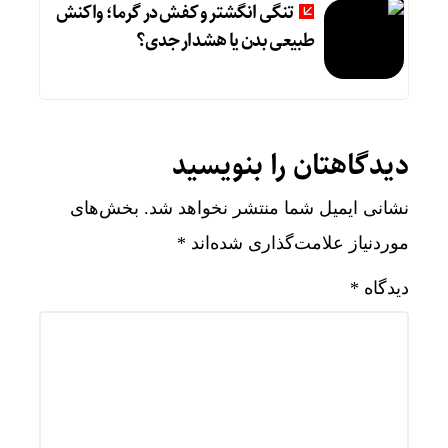
تنگی انگشتر و کفش در گرما؛ واکنش
طبیعی بدن یا هشدار جدی؟
دیدگاهتان را بنویسید
نشانی ایمیل شما منتشر نخواهد شد.
بخش‌های
موردنیاز علامت‌گذاری شده‌اند
*
دیدگاه
*