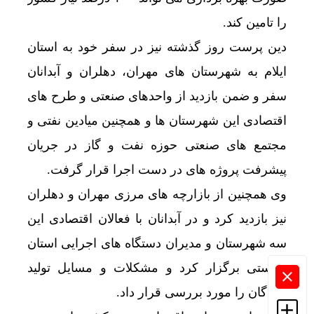
را تامین کند.
دین پرست روز گذشته نیز در سفر خود به استان
ایلام به شهرستان های مهران، دهلران و آبدانان
سفر و ضمن بازدید از واحدهای صنعتی و طرح های
اقتصادی این شهرستان ها و همچنین میادین نفتی و
مجتمع های صنعتی حوزه نفت و گاز در جریان
پیشرفت پروژه های در دست اجرا قرار گرفت.
وی همچنین از بازارچه های مرزی مهران و دهلران
نیز بازدید کرد و در آبدانان با فعالان اقتصادی این
سه شهرستان و مدیران دستگاه های اجرایی استان
نشستی برگزار کرد و مشکلات و مسایل تولید
کنندگان را مورد بررسی قرار داد.