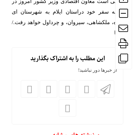
گفتنی است معاون اقتصادی وزیر کشور امروز در
ادامه سفر خود دراستان ایلام به شهرستان ای
بدره، ملکشاهی، سیروان، و چرداول خواهد رفت./
ایرنا
این مطلب را به اشتراک بگذارید
از خبرها دور نباشید!