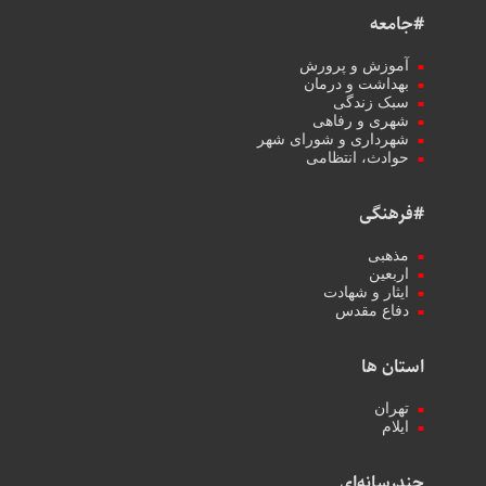
#جامعه
آموزش و پرورش
بهداشت و درمان
سبک زندگی
شهری و رفاهی
شهرداری و شورای شهر
حوادث، انتظامی
#فرهنگی
مذهبی
اربعین
ایثار و شهادت
دفاع مقدس
استان ها
تهران
ایلام
چندرسانه‌ای