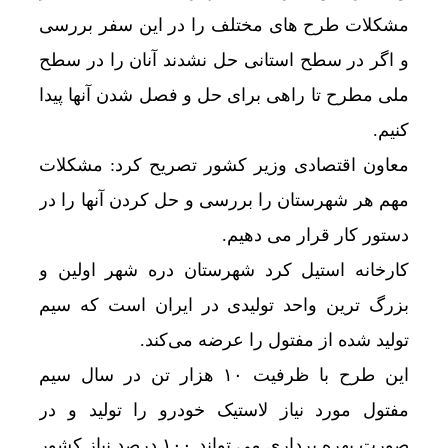
مشکلات طرح های مختلف را در این سفر بررسی
و اگر در سطح استانی حل نشدند آنان را در سطح
ملی مطرح تا راهی برای حل و فصل شدن آنها پیدا
کنیم.
معاون اقتصادی وزیر کشور تصریح کرد: مشکلات
مهم هر شهرستان را بررسی و حل کردن آنها را در
دستور کار قرار می دهیم.
کارخانه استیل کرد شهرستان دره شهر اولین و
بزرگ ‌ترین واحد تولیدی در ایران است که سیم
تولید شده از مفتول را عرضه می‌کند.
این طرح با ظرفیت ۱۰ هزار تن در سال سیم
مفتول مورد نیاز لاستیک خودرو را تولید و در
صورت بهره برداری می تواند ۱۰۰ درصد نیاز کشور