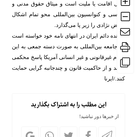
محل اقامت یا ملیت است و میثاق حقوق مدنی و
سیاسی و کنوانسیون بین‌المللی محو تمام اشکال
تبعیض نژادی را زیر پا می‌گذارد.
نماینده دائم ایران در انتهای نامه خود خواسته است
که جامعه بین‌المللی به صورت دسته جمعی به این
اقدام غیرقانونی و غیر انسانی آمریکا پاسخ محکمی
بدهند و از حاکمیت قانون و چندجانبه گرایی حمایت
کنند./ایرنا
این مطلب را به اشتراک بگذارید
از خبرها دور نباشید!