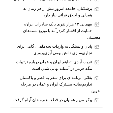
پزشکیان: جامعه امروز بیش از هر زمان به
همدلی و اخلاق قرآنی نیاز دارد
مهمانی ۱۲ هزار نفری بانک صادرات ایران/
حمایت از اقشار کم‌درآمد با توزیع بسته‌های
معیشتی
پایان وابستگی به واردات بچه‌ماهی؛ گامی برای
تجاری‌سازی دانش بومی آبزی‌پروری
غریب آبادی: تفاهم ایران و عمان درباره ترتیبات
تنگه هرمز در آستانه نهایی شدن است
بقائی: برنامه‌ای برای سفر به قطر و پاکستان
نداریم/بیانیه مشترک ایران و عمان در مرحله
تدوین
پیکر مریم همتیان در قطعه هنرمندان آرام گرفت