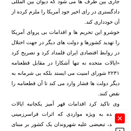
جاری بین طرف ها می شود که دیوان بین المللی
دادگستری در رای اخیر خود آمریکا را ملزم کرده از
آن خودداری کند.
خوشرو این تحریم ها و اقدامات بی پروای آمریکا
را تهدید کشورها و دولت های دیگر در جهت اختلال
در روابط اقتصادی ایران قلمداد کرد و تصریح کرد
«ایالات متحده نه تنها آشکارا در مقابل قطعنامه
۲۲۳۱ شورای امنیت می ایستد بلکه بی شرمانه به
دیگر دولت ها فشار وارد می کند تا آن قطعنامه را
نقض کنند.
وی تاکید کرد اقدامات قهر آمیز یکجانبه ایالات
متحده به ویژه مواردی که اثرات فراسرزمینی
دارند، تبعیضی علیه شهروندان یک کشور بر مبنای