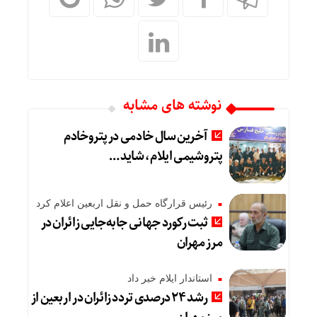
نوشته های مشابه
آخرین سال خادمی در پتروخادم
پتروشیمی ایلام، شاید …
رئیس قرارگاه حمل و نقل اربعین اعلام کرد
ثبت رکورد جهانی جابه‌جایی زائران در
مرز مهران
استاندار ایلام خبر داد
رشد ۲۴ درصدی تردد زائران در اربعین از