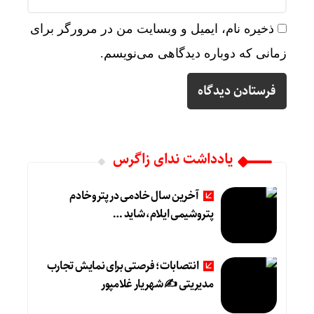
ذخیره نام، ایمیل و وبسایت من در مرورگر برای
زمانی که دوباره دیدگاهی می‌نویسم.
یادداشت ندای زاگرس
آخرین سال خادمی در پتروخادم
پتروشیمی ایلام، شاید …
انتصابات؛ فرصتی برای نمایش تجارب
مدیریتی ✍ شهریار غلامپور