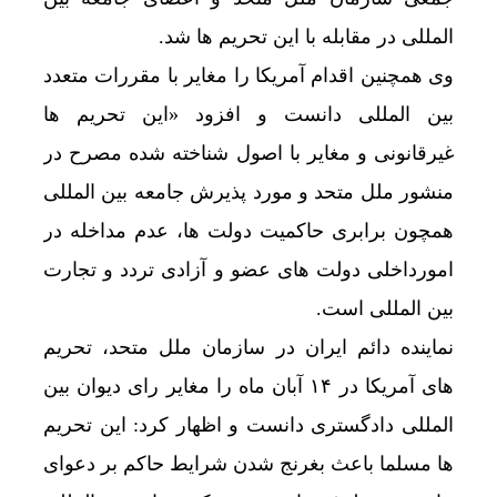
المللی در مقابله با این تحریم ها شد.
وی همچنین اقدام آمریکا را مغایر با مقررات متعدد
بین المللی دانست و افزود «این تحریم ها
غیرقانونی و مغایر با اصول شناخته شده مصرح در
منشور ملل متحد و مورد پذیرش جامعه بین المللی
همچون برابری حاکمیت دولت ها، عدم مداخله در
امورداخلی دولت های عضو و آزادی تردد و تجارت
بین المللی است.
نماینده دائم ایران در سازمان ملل متحد، تحریم
های آمریکا در ۱۴ آبان ماه را مغایر رای دیوان بین
المللی دادگستری دانست و اظهار کرد: این تحریم
ها مسلما باعث بغرنج شدن شرایط حاکم بر دعوای