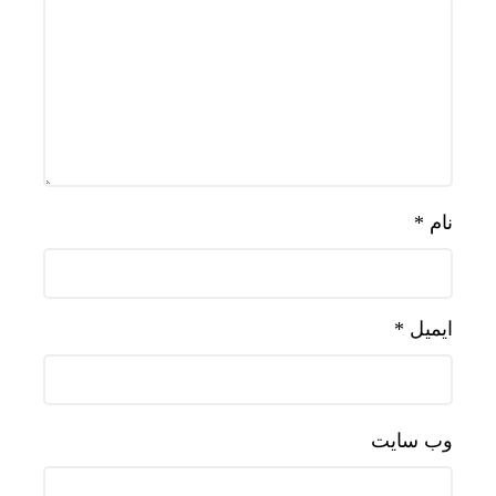
نام
*
ایمیل
*
وب‌ سایت