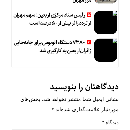
مرز مهران
رئیس ستاد مرکزی اربعین: سهم مهران
از تردد زائر بیش از ۵۰ درصد است
۷۳۸۰ دستگاه اتوبوس برای جابه‌جایی
زائران اربعین به‌ کارگیری شد
دیدگاهتان را بنویسید
نشانی ایمیل شما منتشر نخواهد شد.
بخش‌های
موردنیاز علامت‌گذاری شده‌اند
*
دیدگاه
*