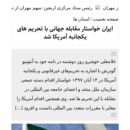
رئیس ستاد مرکزی اربعین: سهم مهران از تردد زائر بیش از ۵۰ در
صفحه نخست
/
استان ها
ایران خواستار مقابله جهانی با تحریم های
یکجانبه آمریکا شد
غلامعلی خوشرو روز دوشنبه در نامه خود به آنتونیو
گوترش با اشاره به تحریم‌های غیرقانونی و یکجانبه
آمریکا در ۱۴ آبان ۱۳۹۷ خواستار اقدام دسته جمعی
سازمان ملل متحد و اعضای جامعه بین المللی در
مقابله با این تحریم ها شد. وی همچنین اقدام آمریکا را
مغایر با مقررات متعدد بین المللی دانست و افزود […]