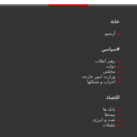
خانه
آرشیو
#سیاسی
رهبر انقلاب
دولت
مجلس
وزارت امور خارجه
احزاب و تشکلها
اقتصاد
بانک ها
بیمه‌ها
نفت و انرژی
تبلیغات