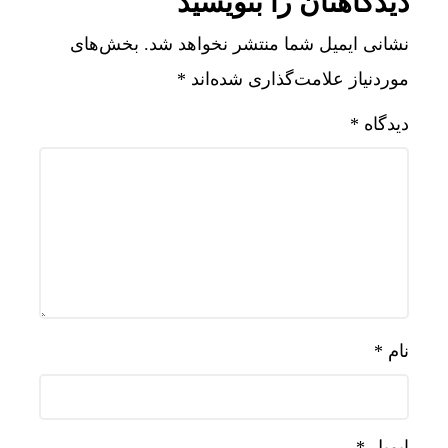
دیدگاهتان را بنویسید
نشانی ایمیل شما منتشر نخواهد شد.
بخش‌های
موردنیاز علامت‌گذاری شده‌اند
*
دیدگاه
*
نام
*
ایمیل
*