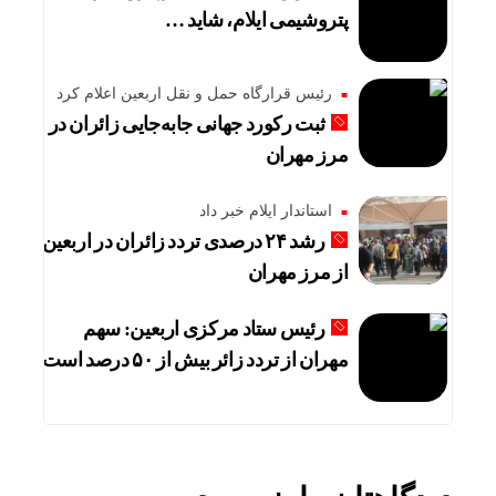
پتروشیمی ایلام، شاید …
رئیس قرارگاه حمل و نقل اربعین اعلام کرد
ثبت رکورد جهانی جابه‌جایی زائران در
مرز مهران
استاندار ایلام خبر داد
رشد ۲۴ درصدی تردد زائران در اربعین
از مرز مهران
رئیس ستاد مرکزی اربعین: سهم
مهران از تردد زائر بیش از ۵۰ درصد است