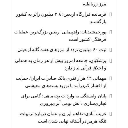
مرز زرباطیه
فرمانده قرارگاه اربعین: ۲.۸ میلیون زائر به کشور
بازگشتند
پورجمشیدیان: راهپیمایی اربعین بزرگ‌ترین عملیات
فرهنگی کشور است
ثبت ۶۰ میلیون تردد از مرزهای هفت‌گانه اربعینی
پزشکیان: جامعه امروز بیش از هر زمان به همدلی
و اخلاق قرآنی نیاز دارد
مهمانی ۱۲ هزار نفری بانک صادرات ایران/ حمایت
از اقشار کم‌درآمد با توزیع بسته‌های معیشتی
پایان وابستگی به واردات بچه‌ماهی؛ گامی برای
تجاری‌سازی دانش بومی آبزی‌پروری
غریب آبادی: تفاهم ایران و عمان درباره ترتیبات
تنگه هرمز در آستانه نهایی شدن است