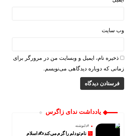
وب‌ سایت
ذخیره نام، ایمیل و وبسایت من در مرورگر برای
زمانی که دوباره دیدگاهی می‌نویسم.
یادداشت ندای زاگرس
#دلنوشته
نام تو دلم را گرم می‌کند ✍️ اسلام