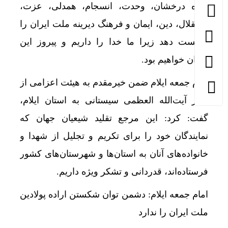
آینده درخشان، وحدت، انسجام، همدلی، عزت،
استقلال، دین، ایمان و فرهنگ دیرینه ملت ایران را
شکست دهد زیرا ما خدا را داریم و پیروز این
میدان خواهیم بود.
امام جمعه ایلام ضمن خیرمقدم به هیئت اعزامی از
دفتر آیت‌الله العظمی سیستانی به استان ایلام،
گفت: کرد: این مرجع تقلید شیعیان جهان که
نمایندگان خود را برای تکریم و تجلیل از شهدا و
خانواده‌های آنان به استان‌ها و شهرستان‌های کشور
فرستاده‌اند، قدردانی و تشکر ویژه داریم.
امام جمعه ایلام: دشمن توان شکستن اراده پولادین
ملت ایران را ندارد