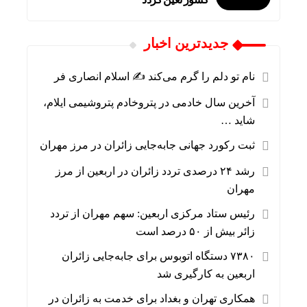
جديدترين اخبار
نام تو دلم را گرم می‌کند ✍️ اسلام انصاری فر
آخرین سال خادمی در پتروخادم پتروشیمی ایلام،
شاید …
ثبت رکورد جهانی جابه‌جایی زائران در مرز مهران
رشد ۲۴ درصدی تردد زائران در اربعین از مرز
مهران
رئیس ستاد مرکزی اربعین: سهم مهران از تردد
زائر بیش از ۵۰ درصد است
۷۳۸۰ دستگاه اتوبوس برای جابه‌جایی زائران
اربعین به‌ کارگیری شد
همکاری تهران و بغداد برای خدمت به زائران در