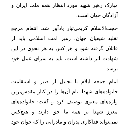
مبارک رهبر شهید مورد انتظار همه ملت ایران و
آزادگان جهان است.
حجت‌الاسلام کریمی‌تبار یادآور شد: انتقام مرجع
تقلید شیعیان جهان، رهبر امت اسلامی باید از
قاتلان گرفته شود و هر کس به هر نحوی در این
شهادت اثر داشته است، باید به سزای عمل خود
برسد.
امام جمعه ایلام با تجلیل از صبر و استقامت
خانواده‌های شهدا، نام آن‌ها را در کنار مقدس‌ترین
واژه‌های معنوی توصیف کرد و گفت: خانواده‌های
معزز شهدا بر همه ما حق دارند و هیچ‌کس
نمی‌تواند فداکاری پدران و مادرانی را که جوان خود