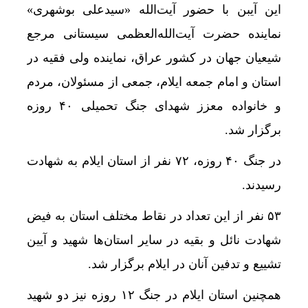
این آیبن با حضور آیت‌الله «سیدعلی بوشهری»
نماینده حضرت آیت‌الله‌العظمی سیستانی مرجع
شیعیان جهان در کشور عراق، نماینده ولی فقیه در
استان و امام جمعه ایلام، جمعی از مسئولان، مردم
و خانواده معزز شهدای جنگ تحمیلی ۴۰ روزه
برگزار شد.
در جنگ ۴۰ روزه، ۷۲ نفر از استان ایلام به شهادت
رسیدند.
۵۳ نفر از این تعداد در نقاط مختلف استان به فیض
شهادت نائل و بقیه در سایر استان‌ها شهید و آیین
تشییع و تدفین آنان در ایلام برگزار شد.
همچنین استان ایلام در جنگ ۱۲ روزه نیز دو شهید