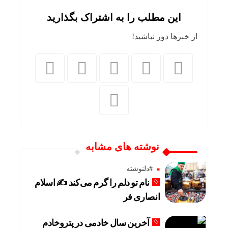
این مطلب را به اشتراک بگذارید
از خبرها دور نباشید!
نوشته های مشابه
#دلنوشته
نام تو دلم را گرم می‌کند ✍️ اسلام
انصاری فر
آخرین سال خادمی در پتروخادم