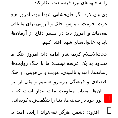
را به جبهه‌های نبرد فرستادند، انکار کند.
وی بیان کرد: اگر جان‌فشانی شهدا نبود، امروز هیچ
عزت، حرمت، ناموس، خاک و آبرویی برای ما باقی
نمی‌ماند و امروز باید در مسیر دفاع از آرمان‌ها،
باید به خانواده‌های شهدا اقتدا کنیم.
حجت‌الاسلام کریمی‌تبار ادامه داد: امروز جنگ ما
محدود به یک عرصه نیست؛ ما با جنگ روایت‌ها،
رسانه‌ها، امید و ناامیدی، هویت و بی‌هویتی، و جنگ
اقتصادی و فرهنگی روبه‌رو هستیم و یکی از این
میدان‌ها، میدان مقاومت ملت بیدار است که با
حضور خود در صحنه‌ها، دنیا را شگفت‌زده کرده‌اند.
وی افزود: دشمن هرگز نمی‌تواند اراده، امید به