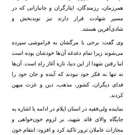
همرزمان، رزمندگان، ایثارگران و جانبازانی که در
مسیر شهادت قرار دارند نیز نویدبخش و
شادی‌آفرین‌ هستند.
وی گفت: برخی با مرگشان به فراموشی سپرده
می‌شوند زیرا تمام دغدغه آن‌ها خودشان بوده است
اما رفتن شهدا از این دنیا، تازه آغاز راه است. آن‌ها
نه تنها به فکر خود نبودند که آینده و جان خود را
فدای دیگران، کشور، مذهب، دین و عزت میهن
کردند.
نماینده ولی‌فقیه در استان ایلام در ادامه با اشاره به
جایگاه والای قائد شهید، بر لزوم خون‌خواهی و
مجازات عاملان ترور تاکید کرد و افزود: انتقام خون