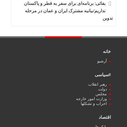
بقائی: برنامه‌ای برای سفر به قطر و پاکستان
نداریم/بیانیه مشترک ایران و عمان در مرحله
تدوین
خانه
آرشیو
#سیاسی
رهبر انقلاب
دولت
مجلس
وزارت امور خارجه
احزاب و تشکلها
اقتصاد
بانک ها