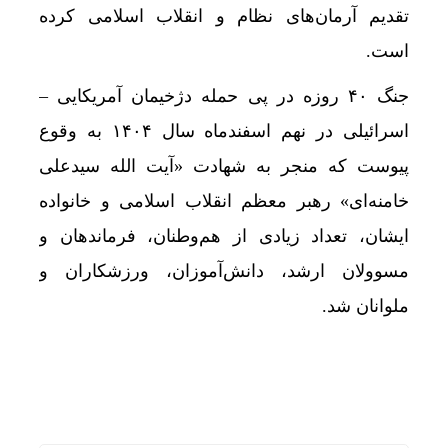
تقدیم آرمان‌های نظام و انقلاب اسلامی کرده
است.
جنگ ۴۰ روزه در پی حمله دژخیمان آمریکایی –
اسرائیلی در نهم اسفندماه سال ۱۴۰۴ به وقوع
پیوست که منجر به شهادت «آیت الله سیدعلی
خامنه‌ای» رهبر معظم انقلاب اسلامی و خانواده
ایشان، تعداد زیادی از هم‌وطنان، فرماندهان و
مسوولان ارشد، دانش‌آموزان، ورزشکاران و
ملوانان شد.