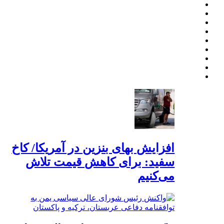
افزایش بهای بنزین در آمریکا/ کاخ
سفید: برای کاهش قیمت تلاش
می‌کنیم