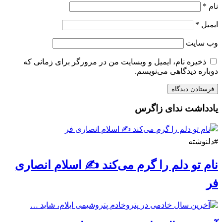
نام
*
ایمیل
*
وب‌ سایت
ذخیره نام، ایمیل و وبسایت من در مرورگر برای زمانی که
دوباره دیدگاهی می‌نویسم.
یادداشت ندای زاگرس
#دلنوشته
نام تو دلم را گرم می‌کند ✍️ اسلام انصاری
فر