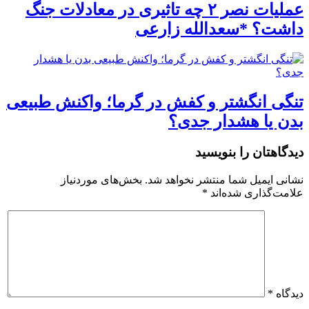
عملیات نصر ۲ چه تاثیری در معادلات جنگ
داشت؟ *سعدالله زارعی
تنگی انگشتر و کفش در گرما؛ واکنش طبیعی
بدن یا هشدار جدی؟
دیدگاهتان را بنویسید
نشانی ایمیل شما منتشر نخواهد شد.
بخش‌های موردنیاز
علامت‌گذاری شده‌اند
*
دیدگاه
*