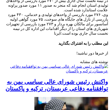
در نیمه نخست سال جاری بیش از ۲۷۰ مورد بازرسی از واحدهای
تولیدی استان انجام شد که منجر به صدور ۱۱ مورد صدور پراونه
علامت استاندارد شده است.
وی، ۲۷۶ مورد بازرسی از واحدهای تولیدی و خدماتی، ۴۳۰ مورد
بازرسی از نازل های جایگاه های سوخت، ۷۵ مورد گواهی اولیه
آسانسور برای مالکان بهره بردار و ۲۷۳ مورد بازرسی از تجهیزات
شهربازی های استان را از دیگر اقدامات این اداره کل در نیمه
نخست سال جاری بوده است./ایرنا
این مطلب را به اشتراک بگذارید
از خبرها دور نباشید!
نوشته های مشابه
واکنش رئیس شورای عالی سیاسی یمن به
توافقنامه دفاعی عربستان، ترکیه و پاکستان