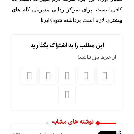
کافی نیست. برای تمرکز زدایی مدیریتی گام های
بیشتری لازم است برداشته شود./ایرنا
این مطلب را به اشتراک بگذارید
از خبرها دور نباشید!
نوشته های مشابه