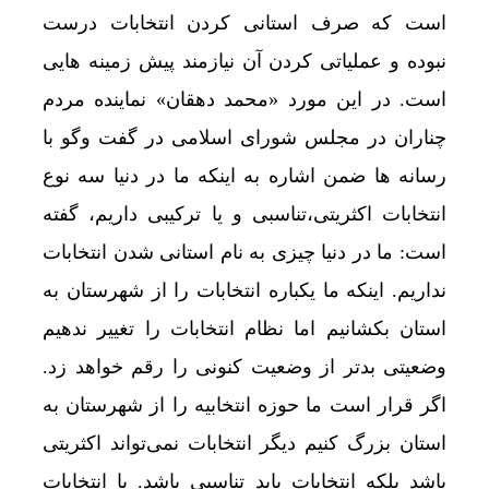
است که صرف استانی کردن انتخابات درست
نبوده و عملیاتی کردن آن نیازمند پیش زمینه هایی
است. در این مورد «محمد دهقان» نماینده مردم
چناران در مجلس شورای اسلامی در گفت وگو با
رسانه ها ضمن اشاره به اینکه ما در دنیا سه نوع
انتخابات اکثریتی،تناسبی و یا ترکیبی داریم، گفته
است: ما در دنیا چیزی به نام استانی شدن انتخابات
نداریم. اینکه ما یکباره انتخابات را از شهرستان به
استان بکشانیم اما نظام انتخابات را تغییر ندهیم
وضعیتی بدتر از وضعیت کنونی را رقم خواهد زد.
اگر قرار است ما حوزه انتخابیه را از شهرستان به
استان بزرگ کنیم دیگر انتخابات نمی‌تواند اکثریتی
باشد بلکه انتخابات باید تناسبی باشد. با انتخابات