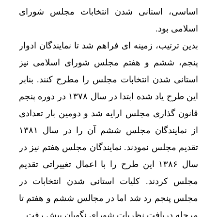
اساسی، استانی شدن انتخابات مجلس شورای
اسلامی بود.
بدین ترتیب، زمینه ای فراهم شد تا نمایندگان ادوار
پنجم، ششم و هفتم مجلس شورای اسلامی نیز
استانی شدن انتخابات مجلس را مطرح کنند. بنابر
این طرح یاد شده ابتدا در سال ۱۳۷۸ در دوره پنجم
قانون گذاری مجلس ارایه شد و دومین بار تعدادی
از نمایندگان مجلس ششم آن را در سال ۱۳۸۱
تقدیم مجلس نمودند. نمایندگان مجلس هفتم نیز در
سال ۱۳۸۶ این طرح را با اعمال تغییراتی تقدیم
مجلس کردند. کلیات استانی شدن انتخابات در
مجلس پنجم رد شد اما در مجالس ششم و هفتم تا
مرحله دریافت نظریات شورای نگهبان پیش رفت.