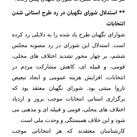
** استدلال شورای نگهبان در رد طرح استانی شدن
انتخابات
شوارای نگهبان طرح یاد شده را به دلایلی رد کرده
است. استدلال این شورای در رد مصوبه مجلس
ششم، بر چهار محور تشدید اختلاف های محلی،
قومی، و قبیله ای، کاهش مشارکت مردم در
انتخابات، افزایش هزینه عمومی و ایجاد تبعیض
ناروا مبتنی بود. شورای نگهبان معتقد بود که
برگزاری استانی انتخابات موجب بروز و ازدیاد
اختلاف های محلی، قومی و قبیله ای و مذهبی می
شود و این خلاف همبستگی و وحدت ملی است.
کارشناسان معتقدند که هر انتخاباتی موجب