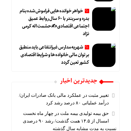
خواهر خوانده هایی فراموش شده بنام
بدره و سربندر با ۶۰ سال روابط عمیق
اجتماعی اقتصادی ✍حشمت اله کرمی
نژاد
شهریه مدارس غیرانتفاعی باید منطبق
بر توان مالی خانواده ها و شرایط اقتصادی
کشور تعین گردد
جديدترين اخبار
تغییر مثبت در عملکرد مالی بانک صادرات ایران/
درآمد عملیاتی ۸۰ درصد رشد کرد
حق بیمه تولیدی بیمه ملت در چهار ماه نخست
امسال از ۱۴.۵ همت گذشت/ رشد ۹۰ درصدی
نسبت به مدت مشابه سال گذشته