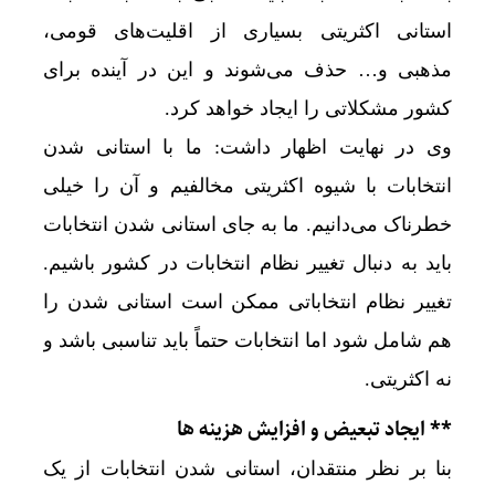
استانی اکثریتی بسیاری از اقلیت‌های قومی،
مذهبی و… حذف می‌شوند و این در آینده برای
کشور مشکلاتی را ایجاد خواهد کرد.
وی در نهایت اظهار داشت: ما با استانی شدن
انتخابات با شیوه اکثریتی مخالفیم و آن را خیلی
خطرناک می‌دانیم. ما به جای استانی شدن انتخابات
باید به دنبال تغییر نظام انتخابات در کشور باشیم.
تغییر نظام انتخاباتی ممکن است استانی شدن را
هم شامل شود اما انتخابات حتماً باید تناسبی باشد و
نه اکثریتی.
** ایجاد تبعیض و افزایش هزینه ها
بنا بر نظر منتقدان، استانی شدن انتخابات از یک