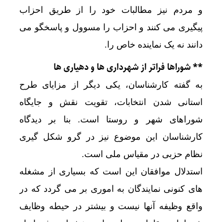
و مردم نیز مطالبات خود را از طریق احزاب
پیگیری می کنند و احزاب را مسوول و پاسخگو می
دانند نه یک نماینده خاص را.
** شوراها فراتر از شهرداری ها و دهیاری ها
به گفته کارشناسان، یکی دیگر از مزایای طرح
استانی شدن انتخابات، تقویت نقش و جایگاه
شوراهای شهر و روستا است. بنا بر دیدگاه
کارشناسان این موضوع نیز در گرو شکل گیری
نظام حزبی در مقیاس ملی است.
استدلال موافقان این است که بسیاری از مشغله
های کنونی نمایندگان به اموری بر می گردد که در
واقع وظیفه آنها نیست و بیشتر در حیطه وظایف