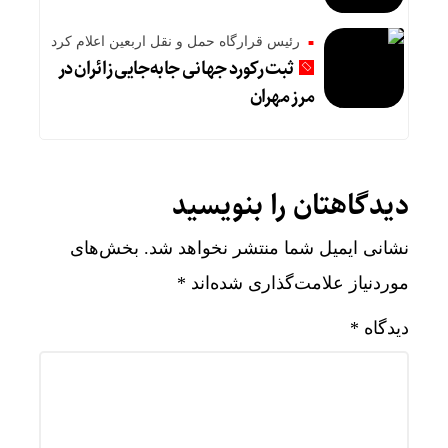
رئیس قرارگاه حمل و نقل اربعین اعلام کرد
ثبت رکورد جهانی جابه‌جایی زائران در
مرز مهران
دیدگاهتان را بنویسید
نشانی ایمیل شما منتشر نخواهد شد.
بخش‌های
موردنیاز علامت‌گذاری شده‌اند
*
دیدگاه
*