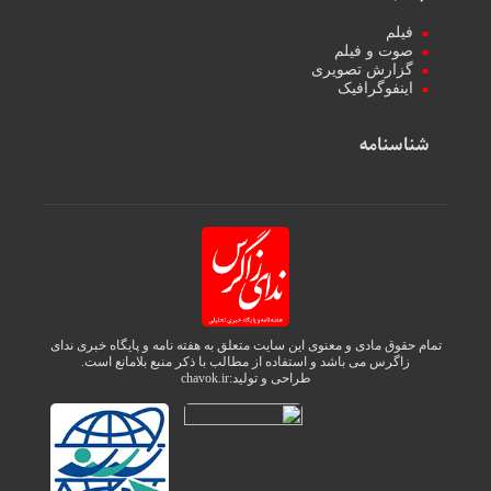
فیلم
صوت و فیلم
گزارش تصویری
اینفوگرافیک
شناسنامه
تمام حقوق مادی و معنوی این سایت متعلق به هفته نامه و پایگاه خبری ندای
زاگرس می باشد و استفاده از مطالب با ذکر منبع بلامانع است.
طراحی و تولید:
chavok.ir