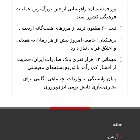
پورجمشیدیان: راهپیمایی اربعین بزرگ‌ترین عملیات
فرهنگی کشور است
ثبت ۶۰ میلیون تردد از مرزهای هفت‌گانه اربعینی
پزشکیان: جامعه امروز بیش از هر زمان به همدلی
و اخلاق قرآنی نیاز دارد
مهمانی ۱۲ هزار نفری بانک صادرات ایران/ حمایت
از اقشار کم‌درآمد با توزیع بسته‌های معیشتی
پایان وابستگی به واردات بچه‌ماهی؛ گامی برای
تجاری‌سازی دانش بومی آبزی‌پروری
خانه
آرشیو