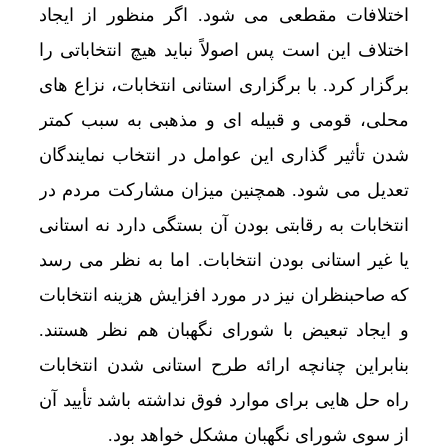
اختلافات مقطعی می شود. اگر منظور از ایجاد
اختلاف این است پس اصولاً نباید هیچ انتخاباتی را
برگزار کرد. با برگزاری استانی انتخابات، نزاع های
محلی، قومی و قبیله ای و مذهبی به سبب کمتر
شدن تأثیر گذاری این عوامل در انتخاب نمایندگان
تعدیل می شود. همچنین میزان مشارکت مردم در
انتخابات به رقابتی بودن آن بستگی دارد نه استانی
یا غیر استانی بودن انتخابات. اما به نظر می رسد
که صاحبنظران نیز در مورد افزایش هزینه انتخابات
و ایجاد تبعیض با شورای نگهبان هم نظر هستند.
بنابراین چنانچه ارائه طرح استانی شدن انتخابات
راه حل هایی برای موارد فوق نداشته باشد تأیید آن
از سوی شورای نگهبان مشکل خواهد بود.