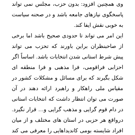
وی همچنین افزود: بدون حزب، مجلس نمی تواند
پاسخگوی نیازهای جامعه باشد و در صحنه سیاست
به خوبی نقش ایفا کند.
این امر می تواند تا حدودی صحیح باشد اما برخی
از صاحبنظران براین باورند که تحزب می تواند
پیش شرط استانی شدن انتخابات باشد. اساساً اگر
احزابی فراقومی، فرا مذهبی و فرا منطقه ای
شکل بگیرند که برای مسائل و مشکلات کشور در
مقیاس ملی راهکار و راهبرد ارائه دهند در آن
صورت می توان انتظار داشت که انتخابات استانی
در دام قوم گرایی و مذهب گرایی و… قرار نگیرد.
درواقع هر حزبی در استان های مختلف و از میان
افراد شایسته بومی کاندیداهایی را معرفی می کند