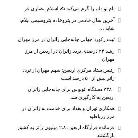
نام تو دلم را گرم می‌کند ✍️ اسلام انصاری فر
آخرین سال خادمی در پتروخادم پتروشیمی ایلام،
شاید …
ثبت رکورد جهانی جابه‌جایی زائران در مرز مهران
رشد ۲۴ درصدی تردد زائران در اربعین از مرز
مهران
رئیس ستاد مرکزی اربعین: سهم مهران از تردد
زائر بیش از ۵۰ درصد است
۷۳۸۰ دستگاه اتوبوس برای جابه‌جایی زائران
اربعین به‌ کارگیری شد
همکاری تهران و بغداد برای خدمت به زائران در
مرز زرباطیه
فرمانده قرارگاه اربعین: ۲.۸ میلیون زائر به کشور
بازگشتند