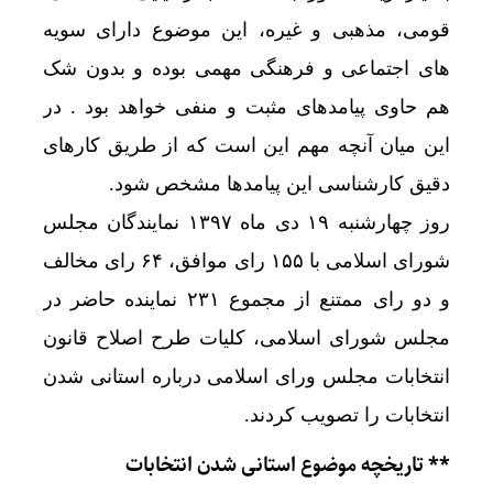
قومی، مذهبی و غیره، این موضوع دارای سویه
های اجتماعی و فرهنگی مهمی بوده و بدون شک
هم حاوی پیامدهای مثبت و منفی خواهد بود . در
این میان آنچه مهم این است که از طریق کارهای
دقیق کارشناسی این پیامدها مشخص شود.
روز چهارشنبه ۱۹ دی ماه ۱۳۹۷ نمایندگان مجلس
شورای اسلامی با ۱۵۵ رای موافق، ۶۴ رای مخالف
و دو رای ممتنع از مجموع ۲۳۱ نماینده حاضر در
مجلس شورای اسلامی، کلیات طرح اصلاح قانون
انتخابات مجلس ورای اسلامی درباره استانی شدن
انتخابات را تصویب کردند.
** تاریخچه موضوع استانی شدن انتخابات