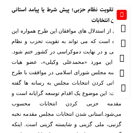
** تقویت نظام حزبی؛ پیش شرط یا پیامد استانی
شدن انتخابات
یکی از استدلال های موافقان این طرح همواره این
بوده است که می تواند به تقویت تحزب و نظام
حزبی و در نهایت دموکراسی در کشور ختم شود.
در این مورد «محمدعلی وکیلی»، عضو هیات
رئیسه مجلس شورای اسلامی در موافقت با طرح
استانی کردن انتخابات مجلس به رسانه ها گفته
است: این موضوع یک اقدام توسعه گرایانه است و
مقدمه حزبی کردن انتخابات محسوب
می‌شود.استانی شدن انتخابات مجلس مقدمه نخبه
گزنیی، ملی گزینی و شایسته گزینی است. اینکه