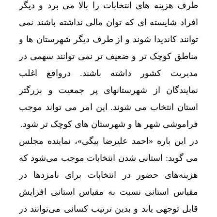
طرف هزینه های انتخابات را بالا می برد و دیگر
افراد شایسته ای که توان مالی نداشته باشند نمی
توانند کاندیدا شوند و از طرف دیگر شهرستان ها و
مناطق کوچک تر و ضعیف تر نمی توانند سهمی در
مدیریت کشور داشته باشند. درواقع اغلب
نمایندگان از شهرستانهای پر جمعیت و بزرگتر
استان انتخاب می شوند. این امر می تواند موجب
فراموشی شهر ها و شهرستان های کوچک تر شود.
در این باره «احمد علیرضا بیگی»، نماینده مجلس
می گوید: استانی شدن انتخابات موجب می‌شود که
هزینه‌های حضور در انتخابات برای نامزدها در
مقیاس استانی نسبت به مقیاس استانی افزایش
قابل توجهی یابد و بدین ترتیب کسانی می‌توانند در