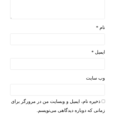
نام
*
ایمیل
*
وب‌ سایت
ذخیره نام، ایمیل و وبسایت من در مرورگر برای
زمانی که دوباره دیدگاهی می‌نویسم.