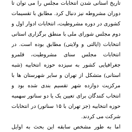
تاریخ استانی شدن انتخابات مجلس را می توان تا
دوران مشروطه نیز دنبال کرد. مطابق با تقسیمات
کشوری در دوره مشروطیت، انتخابات ادوار اول و
دوم مجلس شورای ملی با منطق برگزاری استانی
انتخابات (ایالتی و ولایتی) مطابق بوده است. در
انتخابات مجلس سنای مشروطیت، قلمرو
جغرافیایی کشور به سیزده حوزه انتخابیه (شبه
استانی) متشکل از تهران و سایر شهرستان ها با
مرکزیت دوازده شهر تقسیم بندی شده بود و
انتخاب کنندگان برای تعیین یک یا دو سناتور سهمیه
حوزه انتخابیه (جز تهران با ۱۵ سناتور) در انتخابات
شرکت می کردند.
اما به طور مشخص سابقه این بحث به اوایل