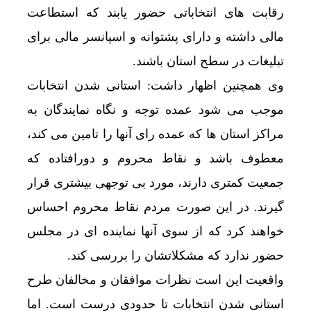
رقابت های انتخاباتی حضور یابند که استطاعت
مالی داشته و دارای پشتوانه و اسپانسر مالی برای
تبلیغات در سطح استان باشند.
وی همچنین اظهار داشت: استانی شدن انتخابات
موجب می شود عمده توجه و نگاه نمایندگان به
مراکز استان ها که عمده رای آنها را تامین می کند،
معطوف باشد و نقاط محروم و دورافتاده که
جمعیت کمتری دارند، مورد بی توجهی بیشتری قرار
گیرند. در این صورت مردم نقاط محروم احساس
خواهند کرد که از سوی آنها نماینده ای در مجلس
حضور ندارد که مشکلاتشان را بررسی کند.
واقعیت این است نظرات موافقان و مخالفان طرح
استانی شدن انتخابات تا حدودی درست است. اما