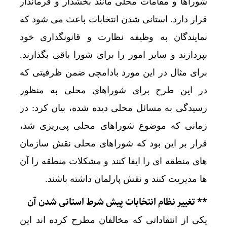
شوراها و مقامات محلی مانند بخشدار و فرماندار
قرار دارد. استانی شدن انتخابات باعث می شود که
نمایندگان به وظیفه نظارت و قانونگذاری خود
بپردازند و سایر امور را برای شورا باقی بگذارند.
برای مثال در این مورد بادامچی ضمن ظرفیتی که
در این طرح برای شوراهای محلی به منظور
رسیدگی به مسائل محلی دیده شده، بیان کرد: در
زمانی که موضوع شوراهای محلی پی‌ریزی شد،
قرار بر این بود که شوراهای محلی نقش سازمان
های منطقه ای را ایفا کنند و مشکلات منطقه را آن
ها مدیریت کنند و نقش پارلمان داشته باشند.
** تغییر نظام انتخابات پیش شرط استانی شدن آن
یکی از انتقاداتی که مخالفان مطرح کرده اند این