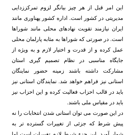
این امر قبل از هر چیز بیانگر لزوم تمرکززدایی
مدیریتی در کشور است. اداره کشور پهناوری مانند
ایران نیازمند تقویت نهادهای محلی مانند شوراها
است. در صورتی که شوراها به مثابه پارلمان محلی
عمل کرده و از قدرت و اختیار لازم و به ویژه از
جایگاه مناسبی در نظام تصمیم گیری استان
مشارکت داشته باشند زمینه حضور نماینگان
استانی نیز فراهم خواهد شد. نمایندگان استانی نیز
باید در قالب احزاب فعالیت کرده و این احزاب نیز
باید در مقیاس ملی باشند.
در این صورت می توان استانی شدن انتخابات را نه
پیش شرط که جزئی از تغییرات گسترده تر به
شمار آورد. این جزء شرط لازم تغییرات است اما