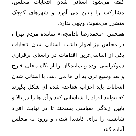
گفته می‌شود استانی شدن انتخابات مجلس،
مشارکت را پایین می آورد و شهرهای کوچک
متضرر می‌شوند، وجهی ندارد.
همچنین «محمدرضا بادامچی» نماینده مردم تهران
در مجلس نیز اظهار داشت: استانی شدن انتخابات
یکی از اساسی‌ترین اقدامات در راستای برقراری
دموکراسی بوده و نمایندگان را از نگاه محلی خارج
و بعد وسیع تری به آن ها می دهد. با استانی شدن
انتخابات باید احزاب شناخته شده ای شکل بگیرند
که بتوانند افراد را شناسایی کنند و آن ها را در بالا و
پایین زندگی سیاسی بسنجند تا در نهایت افراد
شایسته را برای کاندیدا شدن و ورود به مجلس
آماده کنند.