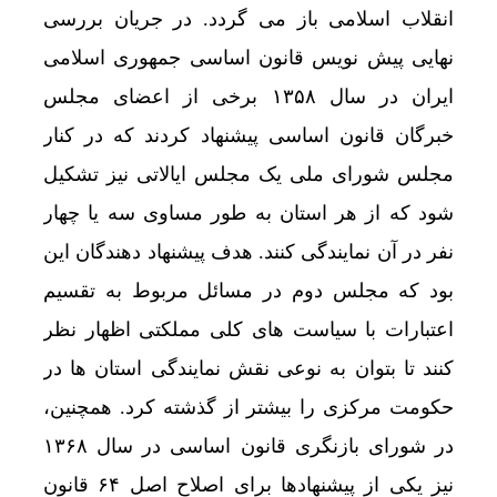
انقلاب اسلامی باز می گردد. در جریان بررسی
نهایی پیش نویس قانون اساسی جمهوری اسلامی
ایران در سال ۱۳۵۸ برخی از اعضای مجلس
خبرگان قانون اساسی پیشنهاد کردند که در کنار
مجلس شورای ملی یک مجلس ایالاتی نیز تشکیل
شود که از هر استان به طور مساوی سه یا چهار
نفر در آن نمایندگی کنند. هدف پیشنهاد دهندگان این
بود که مجلس دوم در مسائل مربوط به تقسیم
اعتبارات با سیاست های کلی مملکتی اظهار نظر
کنند تا بتوان به نوعی نقش نمایندگی استان ها در
حکومت مرکزی را بیشتر از گذشته کرد. همچنین،
در شورای بازنگری قانون اساسی در سال ۱۳۶۸
نیز یکی از پیشنهادها برای اصلاح اصل ۶۴ قانون