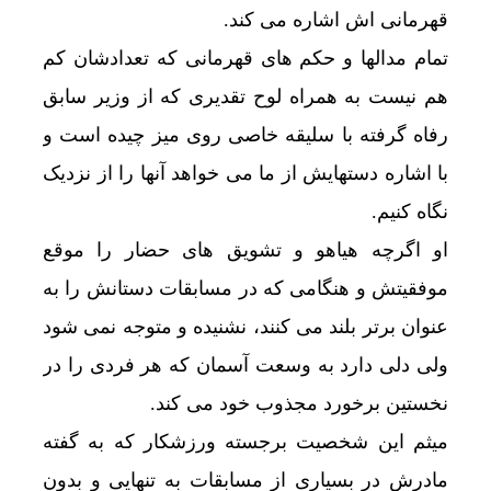
قهرمانی اش اشاره می کند.
تمام مدالها و حکم های قهرمانی که تعدادشان کم
هم نیست به همراه لوح تقدیری که از وزیر سابق
رفاه گرفته با سلیقه خاصی روی میز چیده است و
با اشاره دستهایش از ما می خواهد آنها را از نزدیک
نگاه کنیم.
او اگرچه هیاهو و تشویق های حضار را موقع
موفقیتش و هنگامی که در مسابقات دستانش را به
عنوان برتر بلند می کنند، نشنیده و متوجه نمی شود
ولی دلی دارد به وسعت آسمان که هر فردی را در
نخستین برخورد مجذوب خود می کند.
میثم این شخصیت برجسته ورزشکار که به گفته
مادرش در بسیاری از مسابقات به تنهایی و بدون