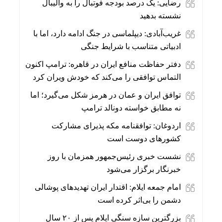
رضایی: یک درصد بودجه فوتبال را به والیبال
نشسته بدهید
غریب‌آبادی: دیپلماسی در جنگ ادامه دارد، اما با
ادبیاتی متناسب با شرایط جنگی
دفتر حفاظت منافع ایران در قاهره: ترامپ اکنون
التماس توافقی را می‌کند که خودش ویران کرد
توافق ایران و عمان در هرمز شکل می‌گیرد؛ اما
نه مطابق خواسته دونالد ترامپ
اردوغان: توافقنامه مکه پذیرای مشارکت
کشورهای دوست است
نشست خبری رئیس‌جمهور همزمان با روز
خبرنگار برگزار می‌شود
امام جمعه ایلام: اقتدار ایران تهدیدهای پوشالی
دشمن را بی‌اثر کرده است
بزرگترین سازه سنگی ایلام پس از ۲۰ سال