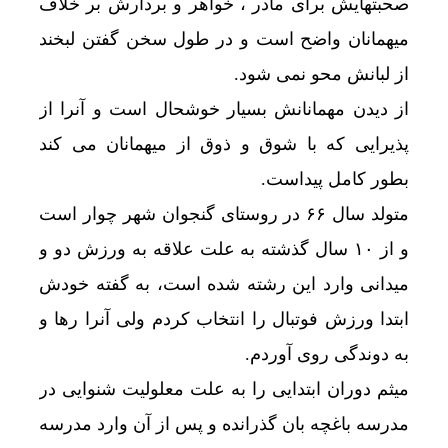
صحبتهایش برای مادر ، خواهر و بردارش بر خلاف
میهمانان واضح است و در طول سخن گفتن لبخند
از لبانش محو نمی شود.
از دیدن مهمانانش بسیار خوشحال است و آنرا از
پذیرایی که با شوق و ذوق از میهمانان می کند
بطور کامل پیداست.
متولد سال ۶۶ در روستای گنجوان شهر چوار است
و از ۱۰ سال گذشته به علت علاقه به ورزش دو و
میدانی وارد این رشته شده است، به گفته خودش
ابتدا ورزش فوتبال را انتخاب کردم ولی آنرا رها و
به دوندگی روی آوردم.
میثم دوران ابتدایی را به علت معلولیت شنوایی در
مدرسه باغچه بان گذرانده و پس از آن وارد مدرسه