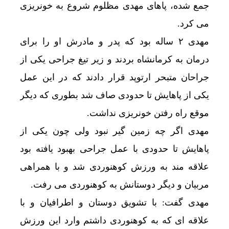
جمع شده، پاهای مهدی مظلوم شروع به خونریزی
می کرد.
مهدی ۲ ساله بود که پدر و مادرش او را برای
درمان به کرمانشاه بردند و زیر تیغ جراحی یکی از
جراحان متبحر ارتوپد قرار دادند که در این عمل
یکی از پاهایش تا حدودی صاف شد بطوری که دیگر
موقع راه رفتن خونریزی نداشت.
مهدی اگر چه زمین گیر نبود ولی چون یکی از
پاهایش تا حدودی با عمل جراحی بهبود یافته بود
علاقه مند به ورزش کوهنوردی شد و با همراهی
مربیان و دیگر دوستانش به کوهنوردی می رفت.
مهدی گفت: با تشویق دوستان و اطرافیان و با
علاقه ای که به کوهنوردی داشتم وارد این ورزش