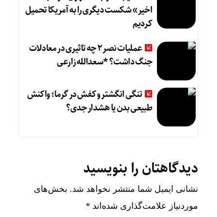
اخیر» شکست دیگری را به آمریکا تحمیل
کردیم
عملیات نصر ۲ چه تاثیری در معادلات
جنگ داشت؟ *سعدالله زارعی
تنگی انگشتر و کفش در گرما؛ واکنش
طبیعی بدن یا هشدار جدی؟
دیدگاهتان را بنویسید
نشانی ایمیل شما منتشر نخواهد شد.
بخش‌های
موردنیاز علامت‌گذاری شده‌اند
*