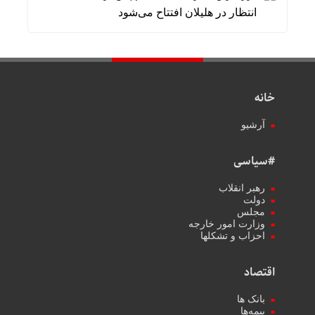
انتظار در هلیلان افتتاح می‌شود
خانه
آرشیو
#سیاسی
رهبر انقلاب
دولت
مجلس
وزارت امور خارجه
احزاب و تشکلها
اقتصاد
بانک ها
بیمه‌ها