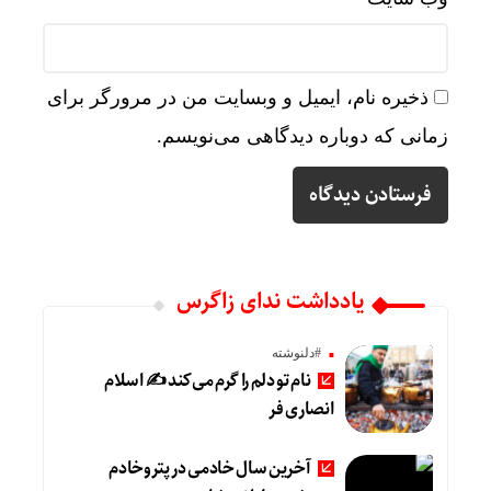
ذخیره نام، ایمیل و وبسایت من در مرورگر برای
زمانی که دوباره دیدگاهی می‌نویسم.
یادداشت ندای زاگرس
#دلنوشته
نام تو دلم را گرم می‌کند ✍️ اسلام
انصاری فر
آخرین سال خادمی در پتروخادم