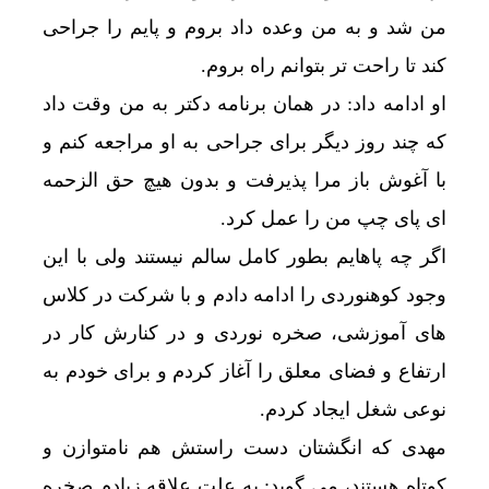
من شد و به من وعده داد بروم و پایم را جراحی
کند تا راحت تر بتوانم راه بروم.
او ادامه داد: در همان برنامه دکتر به من وقت داد
که چند روز دیگر برای جراحی به او مراجعه کنم و
با آغوش باز مرا پذیرفت و بدون هیچ حق الزحمه
ای پای چپ من را عمل کرد.
اگر چه پاهایم بطور کامل سالم نیستند ولی با این
وجود کوهنوردی را ادامه دادم و با شرکت در کلاس
های آموزشی، صخره نوردی و در کنارش کار در
ارتفاع و فضای معلق را آغاز کردم و برای خودم به
نوعی شغل ایجاد کردم.
مهدی که انگشتان دست راستش هم نامتوازن و
کوتاه هستند، می گوید: به علت علاقه زیادم صخره