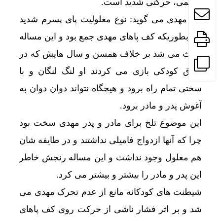
جسمی، حرکتی شدید است.
پدر مهدی می گوید: نوع معلولیت پای پسرم شدید
بود بطوریکه کف پاهای مهدی جمع بود و این مساله
باعث می شد بر خلاف همسن و سال هایش که در
شوق کودکی بازی می کردند او لنگ لنگان و با
سختی تمام راه برود و هیچگاه نتواند دوان دوان به
آغوش پدر و مادر برود.
این موضوع تلخ برای مادر و پدر مهدی سخت بود
چرا که آنها ازدواج فامیلی نداشتند و در طایفه شان
هم معلول وجود نداشت و این مساله رنجش خاطر
این پدر و مادر را بیشتر و بیشتر می کرد.
شیطنت های کودکانه مانع از عدم تحرک مهدی می
شد و بر اثر فشار ناشی از حرکت روی کف پاهای