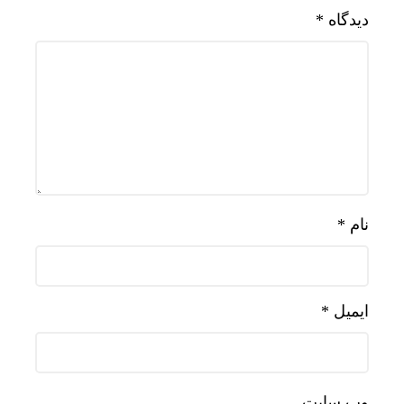
دیدگاه
*
نام
*
ایمیل
*
وب‌ سایت