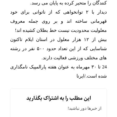
کنندگان را متحیر کرده به پایان می رسد.
دیدار با ۲ توانخواهی که از ناتوانی برای خود
قهرمانی ساخته اند و بر روی جمله معروف
معلولیت محدودیت نیست خط بطلان کشیده اند!
بیش از ۱۲ هزار معلول در استان ایلام تاکنون
شناسایی که از این تعداد حدود ۵۰۰ نفر در رشته
های مختلف ورزشی فعالیت دارند.
24 تا ۳۰ مهرماه به عنوان هفته پارالمپیک نامگذاری
شده است./ایرنا
این مطلب را به اشتراک بگذارید
از خبرها دور نباشید!