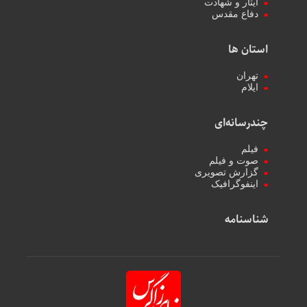
ایثار و شهادت
دفاع مقدس
استان ها
تهران
ایلام
چندرسانه‌ای
فیلم
صوت و فیلم
گزارش تصویری
اینفوگرافیک
شناسنامه