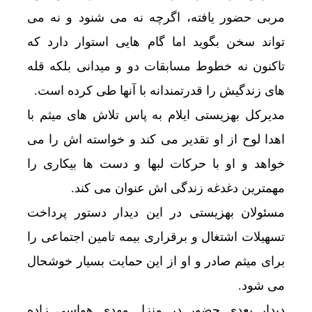
مربی حضور یافته، اگرچه نه می شنود و نه می
تواند سخن بگوید اما گام هایی استوار دارد که
تاکنون نه خطوط مسابقات دو و میدانی بلکه قله
های زندگیش را قدرتمندانه با آنها طی کرده است.
مدیرکل بهزیستی ایلام به پاس تلاش های میثم با
اهدا لوح از او تقدیر می کند و خواسته اش را می
خواهد و او با حرکات لبها و دست ها بیکاری را
مهمترین دغدغه زندگی اش عنوان می کند.
مسئولان بهزیستی در این دیدار دستور پرداخت
تسهیلات اشتغال و برقراری بیمه تامین اجتماعی را
برای میثم صادر و او از این حمایت بسیار خوشحال
می شود.
دیدار بعدی حضور در منزل مهدی هواسی زاده