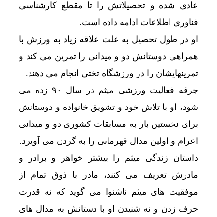
عادی شده و تحصیلاتش را تا مقطع کارشناسی
فناوری اطلاعات ادامه داده است.
او در طول تحصیل به علت علاقه زیاد به ورزش با
همراهی دوستانش دو و میدانی را تمرین می کند و
تمرینهایشان را در ورزشگاه تختی انجام می دهند.
جرقه فعالیت ورزشی میثم در سال ۹۰ زده می
شود، او با تلاش خود و تشویق خانواده و دوستانش
برای نخستین بار به مسابقات کشوری دو و میدانی
اعزام و اولین مدال قهرمانی را به گردن می آویزد.
داستان زندگی میثم را بیشتر خواهر و برادر و
مادرش تعریف می کنند، مادر با ذوق تمام از
موفقیت های میثم ناشنوا می گوید که نه قدرت
حرف زدن و نه شنیدن او با دستانش به مدال های