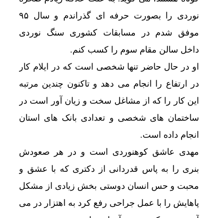
نوردی را بصورت حرفه ای گذراندم و سال ۹۵
موفق شدم در مسابقات کشوری سنگ نوردی
داخل سالن مقام سوم را کسب کنم.
او در حال حاضر تنها شخصی است که در ایلام کار
در ارتفاع را انجام می دهد و تاکنون چندین مرتبه
این کار را که از مشاغل سخت و زیان آور است در
ساختمان های شخصی و تعدادی بانک های استان
انجام داده است.
مهدی عاشق کوهنوردی است و در هر صعودش
بنری را به پاس قدردانی از دکتری که با عشق و
محبت و حس انسان دوستی بخش زیادی از مشکل
پاهایش را با عمل جراحی رفع کرد به اهتزار در می