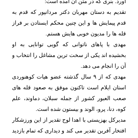
آورد. بنری که در متن آن امده است:
تقدیم به دستان مهربان دکتر مردانپور که قدم به
قدم پیمایش ها و این چنین محکم ایستادن بر فراز
قله ها را مدیون خوبی هایش هستم.
مهدی با پاهای ناتوانی که گویی توانایی به او
بخشیده اند یکی از سخت ترین مشاغل را انتخاب و
آن را انجام می دهد.
مهدی که از ۹ سال گذشته عضو هیات کوهنوردی
استان ایلام است تاکنون موفق به صعود قله های
صعب العبور کشور از جمله سبلان، دماوند، علم
کوه، دنا، پرو، الوند و بیستون شده است.
مدیرکل بهزیستی با اهدا لوح تقدیر از این ورزشکار
افتخار آفرین تقدیر می کند و دیداری که تمام بازدید