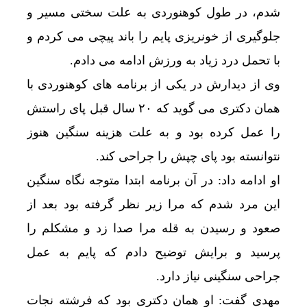
شدم، در طول کوهنوردی به علت سختی مسیر و
جلوگیری از خونریزی پایم را باند پیچی می کردم و
با تحمل درد زیاد به ورزش ادامه می دادم.
وی از دیدارش در یکی از برنامه های کوهنوردی با
همان دکتری می گوید که ۲۰ سال قبل پای راستش
را عمل کرده بود و به علت هزینه سنگین هنوز
نتوانسته بود پای چپش را جراحی کند.
او ادامه داد: در آن برنامه ابتدا متوجه نگاه سنگین
این مرد شدم که مرا زیر نظر گرفته بود بعد از
صعود و رسیدن به قله مرا صدا زد و مشکلم را
پرسید و برایش توضیح دادم که پایم به عمل
جراحی سنگینی نیاز دارد.
مهدی گفت: او همان دکتری بود که فرشته نجات