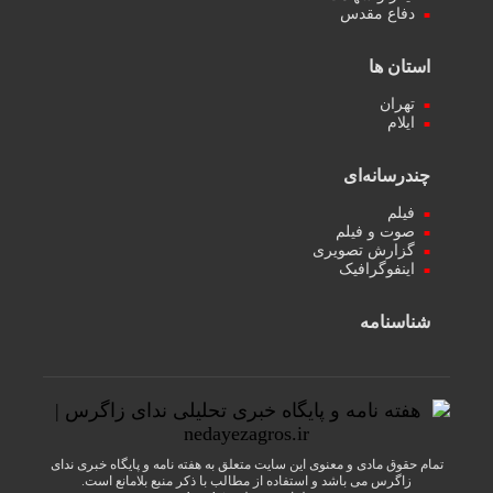
دفاع مقدس
استان ها
تهران
ایلام
چندرسانه‌ای
فیلم
صوت و فیلم
گزارش تصویری
اینفوگرافیک
شناسنامه
تمام حقوق مادی و معنوی این سایت متعلق به هفته نامه و پایگاه خبری ندای
زاگرس می باشد و استفاده از مطالب با ذکر منبع بلامانع است.