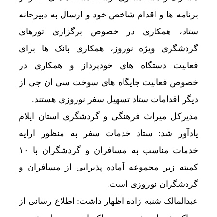
برنامه ها و اقدام شاخص خود و ارسال به دبیرخانه
ستاد، همکاری در خصوص برگزاری تورهای
گردشگری ویژه نوروز، همکاری بانک ها برای
فعالیت دستگاه های خودپرداز و همکاری در
خصوص فعالیت جایگاه های سوخت سی ان جی از
دیگر اقدامات ستاد تسهیل سفر نوروزی هستند.
مدیرکل میراث فرهنگی و گردشگری استان ایلام
یادآور شد: ستاد خدمات سفر به منظور ارایه
خدمات مناسب به مسافران و گردشگران با ۱۰
کمیته زیر مجموعه آماده پذیرایی از مسافران و
گردشگران نوروزی است.
عبدالمالک شنبه زاده اظهار داشت: اطلاع رسانی از