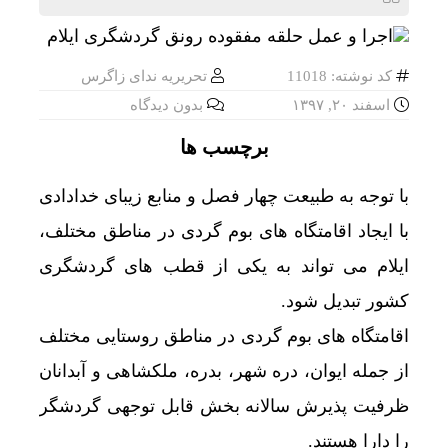
کد نوشته: 11018
تحریریه ندای زاگرس
اسفند ۲۰, ۱۳۹۷
بدون دیدگاه
برچسب ها
با توجه به طبیعت چهار فصل و منابع زیبای خدادادی
با ایجاد اقامتگاه های بوم گردی در مناطق مختلف،
ایلام می تواند به یکی از قطب های گردشگری
کشور تبدیل شود.
اقامتگاه های بوم گردی در مناطق روستایی مختلف
از جمله ایوان، دره شهر، بدره، ملکشاهی و آبدانان
ظرفیت پذیرش سالانه بخش قابل توجهی گردشگر
را دارا هستند.