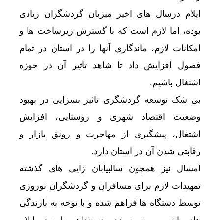
ایلام درسال های اخیر میزبان گردشگران زیادی
بوده، اما لازم است که با گسترش زیرساخت ها و
امکانات لازم، ماندگاری آنها را در استان در تمام
فصول افزایش داد تا شاهد تاثیر آن در حوزه
اشتغال باشیم.
بی شک توسعه گردشگری تاثیر بسزایی در بهبود
وضعیت اقتصاد شهری و روستایی، افزایش
اشتغال، پیشگیری از مهاجرت و رونق بازار و
رقابتی شدن آن در استان دارد.
امسال نیز همچون سالبیابان زایی های گذشته
تمهیدات لازم برای مسافران و گردشگران نوروزی
توسط دستگاه ها فراهم شده و با توجه به بارندگی