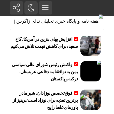
افزایش بهای بنزین در آمریکا/ کاخ
سفید: برای کاهش قیمت تلاش می‌کنیم
واکنش رئیس شورای عالی سیاسی
یمن به توافقنامه دفاعی عربستان،
ترکیه و پاکستان
فوق‌تخصص نوزادان: شیر مادر
برترین تغذیه برای نوزاد است/پرهیز از
باورهای غلط رایج