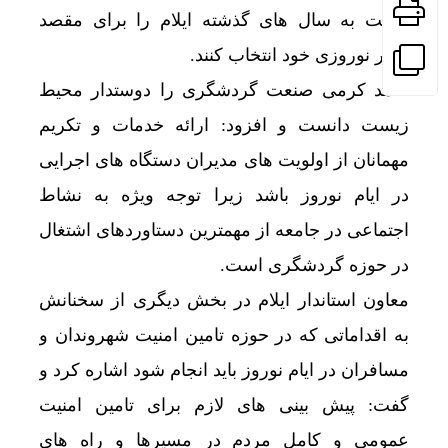
نسبت به سال های گذشته ایلام را برای مقصد
سفر نوروزی خود انتخاب کنند.
احمد کرمی صنعت گردشگری را دوستدار محیط
زیست دانست و افزود: ارائه خدمات و تکریم
مهمانان از اولویت های مدیران دستگاه های اجرایی
در ایام نوروز باشد زیرا توجه ویژه به نشاط
اجتماعی در جامعه از مهمترین دستاوردهای اشتغال
در حوزه گردشگری است.
معاون استاندار ایلام در بخش دیگری از سخنانش
به اقداماتی که در حوزه تامین امنیت شهروندان و
مسافران در ایام نوروز باید انجام شود اشاره کرد و
گفت: پیش بینی های لازم برای تامین امنیت
عمومی و کامل مردم در مسیرها و راه های