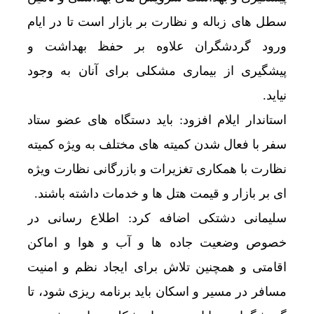
سطل های زباله و نظارت بر بازار است تا در ایام
ورود گردشگران علاوه بر حفظ بهداشت و
پیشگیری از بیماری مشکلی برای آنان به وجود
نیاید.
استاندار ایلام افزود: باید دستگاه های عضو ستاد
سفر با فعال شدن کمیته های مختلف به ویژه کمیته
نظارت با همکاری تغزیرات و بازرگانی نظارت ویژه
ای بر بازار و قیمت هتل ها و خدمات داشته باشند.
سلیمانی دشتکی اضافه کرد: اطلاع رسانی در
خصوص وضعیت جاده ها و آب و هوا و اماکن
اقامتی و همچنین تلاش برای ایجاد نظم و امنیت
مسافر در مسیر و اسکان باید برنامه ریزی شود، تا