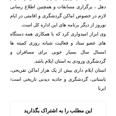
دهل ، برگزاری مسابقات و همچنین اطلاع رسانی
لازم در خصوص اماکن گردشگری و اقامتی در ایام
نوروز از دیگر برنامه های این اداره کل است.
وی ابراز امیدواری کرد که با همکاری همه دستگاه
های عضو ستاد و فعالیت شبانه روزی کمیته ها
امسال سال بسیار خوبی برای مسافران و
گردشگری ورودی به استان ایلام باشد.
استان ایلام داری بیش از یک هزار اماکن تفریحی،
باستانی، گردشگری و جاذبه دیدنی تاریخی است/
ایرنا
این مطلب را به اشتراک بگذارید