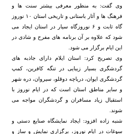
وی گفت: به منظور معرفی بیشتر سنت ها و
فرهنگ ها و آثار باستانی و تاریخی استان ۱۰ نوروز
گاه ثابت و ۶ نوروزگاه سیار در استان ایجاد می
شود که علاوه بر آن برنامه های مفرح و شادی در
این ایام برگزار می شود.
وی تصریح کرد: استان ایلام دارای جاذبه های
گردشگری بسیار زیبایی در تنگه کافرین، کمپ
گردشگری ایوان، دریاچه دوقلو، سیروان، دره شهر
و سایر مناطق استان است که در ایام نوروز با
استقبال زیاد مسافران و گردشگران مواجه می
شوند.
شنبه زاده افزود: ایجاد نمایشگاه صنایع دستی و
سوغات در ایام نوروز، برگزاری نمایش و ساز و