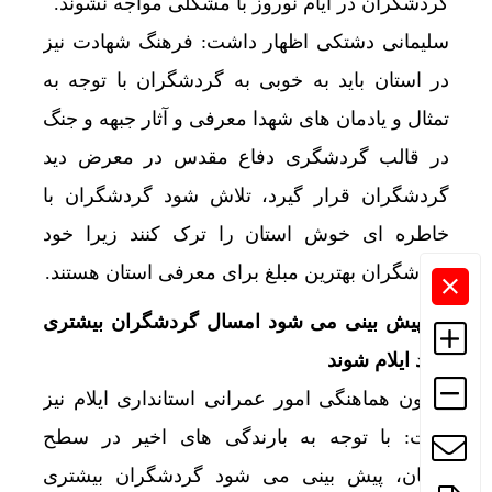
گردشگران در ایام نوروز با مشکلی مواجه نشوند.
سلیمانی دشتکی اظهار داشت: فرهنگ شهادت نیز
در استان باید به خوبی به گردشگران با توجه به
تمثال و یادمان های شهدا معرفی و آثار جبهه و جنگ
در قالب گردشگری دفاع مقدس در معرض دید
گردشگران قرار گیرد، تلاش شود گردشگران با
خاطره ای خوش استان را ترک کنند زیرا خود
گردشگران بهترین مبلغ برای معرفی استان هستند.
** پیش بینی می شود امسال گردشگران بیشتری
وارد ایلام شوند
معاون هماهنگی امور عمرانی استانداری ایلام نیز
گفت: با توجه به بارندگی های اخیر در سطح
استان، پیش بینی می شود گردشگران بیشتری