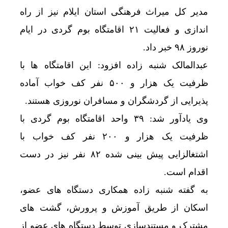
مدیر کل میراث فرهنگی استان ایلام نیز از راه
اندازی و فعالیت ۲۱ اقامتگاه بوم گردی در ایام
نوروز ۹۸ خبر داد.
عبدالمالک شنبه زاده افزود: این اقامتگاه ها با
ظرفیت یک هزار و ۵۰۰ نفر کف خواب آماده
پذیرایی از گردشگران و مسافران نوروزی هستند.
وی یادآور شد: ۳۹ واحد اقامتگاه بوم گردی با
ظرفیت یک هزار و ۲۰۰ نفر کف خواب با
اشتغالزایی پیش بینی شده ۸۲ نفر نیز در دست
اقدام است.
به گفته شنبه زاده همکاری دستگاه های عضو،
اسکان از طریق آموزش و پرورش، گشت های
مشترک و مستندسازی توسط دستگاه های عضو از