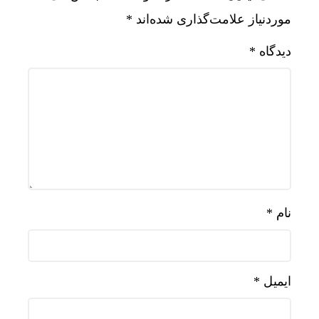
موردنیاز علامت‌گذاری شده‌اند
*
دیدگاه
*
نام
*
ایمیل
*