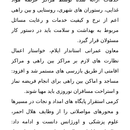
غذایی، رستوران های شهری، روستایی و بین راهی
اعم از نرخ و کیفیت خدمات و رعایت مسائل
مربوط به بهداشت و سلامت باید در دستور کار
مسئولان قرار گیرد.
معاون عمرانی استاندار ایلام، خواستار اعمال
نظارت های لازم بر مراکز بین راهی و مراکز
اقامتی از طریق بازرسی های مستمر شد و افزود:
مساجد و اماکن بین راهی برای انجام فریضه نماز
و استراحت مسافران نوروزی باید مهیا شوند.
کرمی استقرار پایگاه های امداد و نجات در مسیرها
و محورهای مواصلاتی را از وظایف هلال احمر،
علوم پزشکی و اورژانس دانست و ادامه داد: