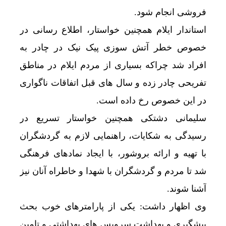
فروشی انجام شود.
استاندار ایلام همچنین خواستار، اطلاع رسانی در
خصوص خطر آتش سوزی پیک ‌نیک در چادر به
افراد شد چراکه بسیاری از مردم ایلام در مناطق
تفریحی چادر زده و سال های قبل اتفاقات ناگواری
در این خصوص رخ داده است.
سلیمانی دشتکی همچنین خواستار تسریع در
رسیدگی به شکایات، راهنمایی لازم به گردشگران
با تهیه و ارائه بروشور، با ایجاد نمادهای فرهنگی
شد تا مردم و گردشگران با شهدا و خاطراه آنان نیز
آشنا شوند.
وی اظهار داشت: یکی از پارامترهای خوب بحث
پیشگیری و بهداشت سرویس های بهداشتی و تامین