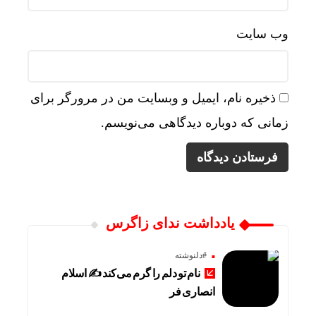
وب‌ سایت
ذخیره نام، ایمیل و وبسایت من در مرورگر برای
زمانی که دوباره دیدگاهی می‌نویسم.
یادداشت ندای زاگرس
#دلنوشته
نام تو دلم را گرم می‌کند ✍️ اسلام
انصاری فر