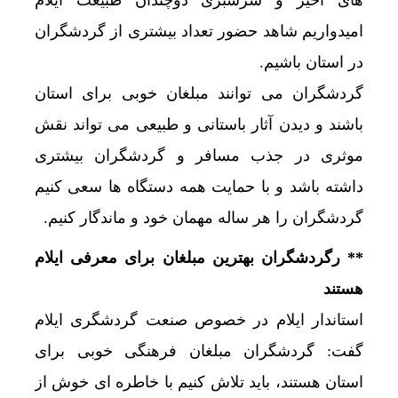
های اخیر و سرسبزی دوچندان طبیعت ایلام
امیدواریم شاهد حضور تعداد بیشتری از گردشگران
در استان باشیم.
گردشگران می توانند مبلغان خوبی برای استان
باشند و دیدن آثار باستانی و طبیعی می تواند نقش
موثری در جذب مسافر و گردشگران بیشتری
داشته باشد و با حمایت همه دستگاه ها سعی کنیم
گردشگران را هر ساله مهمان خود و ماندگار کنیم.
** رگردشگران بهترین مبلغان برای معرفی ایلام
هستند
استاندار ایلام در خصوص صنعت گردشگری ایلام
گفت: گردشگران مبلغان فرهنگی خوبی برای
استان هستند، باید تلاش کنیم با خاطره ای خوش از