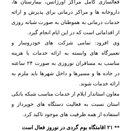
فعالسازی کامل مراکز اورژانس، بیمارستان ها،
داروخانه ها و مراکز درمانی برای پذیرش و ارائه
خدمات درمانی به هموطنان به صورت شبانه روزی
از اقداماتی است که در این ایام انجام گیرد.
وی افزود: تمامی شرکت های خودروساز و
تعمیرگاه های وابسته به ارائه خدمات با هزینه
مناسب به مسافران نوروزی به صورت ۲۴ ساعته
در جاده ها و مسیرها و داخل شهرها باید ملزم به
ارائه خدمات شوند.
معاون استاندار ایلام از خدمات مناسب شبکه بانکی
استان نسبت به فعالیت دستگاه های خوپرداز و
استفاده از همه ظرفیت های موجود تاکید کرد.
** ۲۱ اقامتگاه بوم گردی در نوروز فعال است