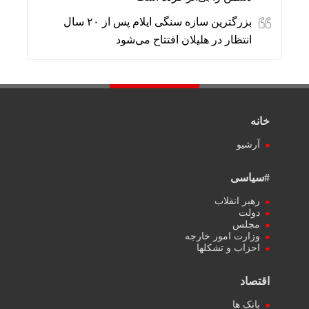
بزرگترین سازه سنگی ایلام پس از ۲۰ سال
انتظار در هلیلان افتتاح می‌شود
خانه
آرشیو
#سیاسی
رهبر انقلاب
دولت
مجلس
وزارت امور خارجه
احزاب و تشکلها
اقتصاد
بانک ها