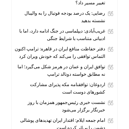
تغییر مسیر داد؟
رضایی: یک درصد بودجه فوتبال را به والیبال
نشسته بدهید
غریب‌آبادی: دیپلماسی در جنگ ادامه دارد، اما با
ادبیاتی متناسب با شرایط جنگی
دفتر حفاظت منافع ایران در قاهره: ترامپ اکنون
التماس توافقی را می‌کند که خودش ویران کرد
توافق ایران و عمان در هرمز شکل می‌گیرد؛ اما
نه مطابق خواسته دونالد ترامپ
اردوغان: توافقنامه مکه پذیرای مشارکت
کشورهای دوست است
نشست خبری رئیس‌جمهور همزمان با روز
خبرنگار برگزار می‌شود
امام جمعه ایلام: اقتدار ایران تهدیدهای پوشالی
دشمن را بی‌اثر کرده است