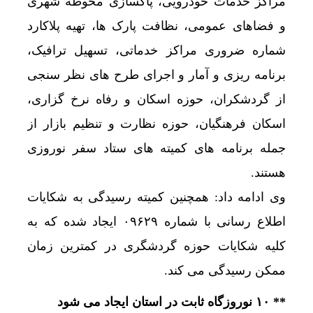
مراکز خدمات خودرویی، پاکسازی محوطه شهری
و فضاهای عمومی، نظافت پارک ها، تهیه پلاکارد
شماره ضروری مراکز خدماتی، تسهیل ترافیک،
برنامه ریزی و آمار و اجرای طرح های نظر سنجی
از گردشکران، حوزه اسکان و رفاه نرخ گزاری،
اسکان فرهنگیان، حوزه نظارت و تنظیم بازار از
جمله برنامه های کمیته های ستاد سفر نوروزی
هستند.
وی ادامه داد: همچنین کمیته رسیدگی به شکایات
اطلاع رسانی با شماره ۰۹۶۲۹ ایجاد شده که به
کلیه شکایات حوزه گردشگری در کمترین زمان
ممکن رسیدگی می کند.
** ۱۰ نوروزگاه ثابت در استان ایجاد می شود