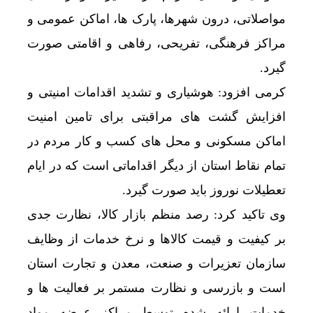
مواصلاتی، درون شهرها، پارک ها، اماکن عمومی و
مراکز فرهنگی، تفریحی، رفاهی و اقامتی صورت
گیرد.
کرمی افزود: هوشیاری و تشدید اقدامات امنیتی و
افزایش گشت های مراقبتی برای تامین امنیت
اماکن مسکونی و محل های کسب و کار مردم در
تمام نقاط استان از دیگر اقداماتی است که در ایام
تعطیلات نوروز باید صورت گیرد.
وی تاکید کرد: رصد منظم بازار کالا، نظارت جدی
بر کیفیت و قیمت کالاها و نرخ خدمات از وظایف
سازمان تعزیرات و صنعت، معدن و تجارت استان
است و بازرسی و نظارت مستمر بر فعالیت ها و
خدمات ارائه شده توسط مراکز عرضه مواد