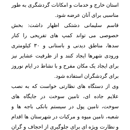
استان خارج و خدمات و امکانات گردشگری به طور
مناسبی برای آنان عرضه شود.
قاسم سلیمانی دشتکی اظهار داشت: بخش
خصوصی می تواند کمپ های تفریحی را کنار
سدها، مناطق دیدنی و باستانی و ۳۰ کیلومتری
ورودی شهرها ایجاد کنند و از ظرفیت عشایر نیز
برای ایجاد یک مکان مفرح و با نشاط در ایام نوروز
برای گردشگران استفاده شود.
وی از دستگاه های نظارتی خواست که به نصب
علایم جاده ای، تامین سوخت در جایگاه های
سوخت، تامین پول در سیستم بانکی باجه ها و
شعبه، تامین میوه و مرکبات در شهرستان ها اقدام
و نظارت ویژه ای برای جلوگیری از احجاف و گران