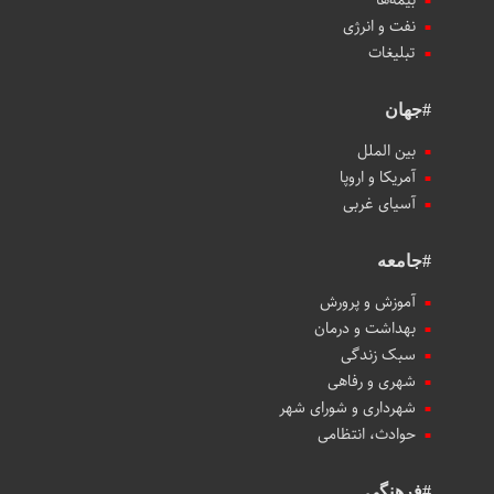
نفت و انرژی
تبلیغات
#جهان
بین الملل
آمریکا و اروپا
آسیای غربی
#جامعه
آموزش و پرورش
بهداشت و درمان
سبک زندگی
شهری و رفاهی
شهرداری و شورای شهر
حوادث، انتظامی
#فرهنگی