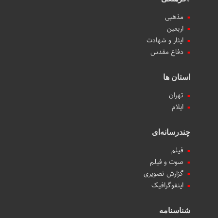
مذهبی
اربعین
ایثار و شهادت
دفاع مقدس
استان ها
تهران
ایلام
چندرسانه‌ای
فیلم
صوت و فیلم
گزارش تصویری
اینفوگرافیک
شناسنامه