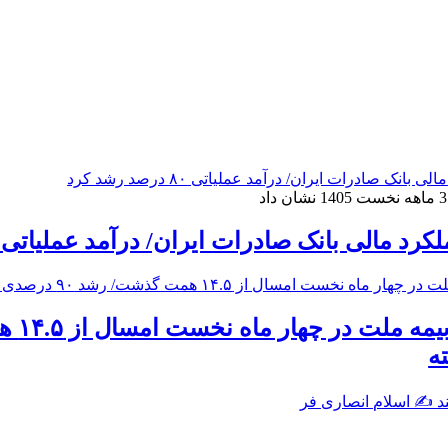
 مالی بانک صادرات ایران/ درآمد عملیاتی ۸۰ درصد رشد کرد
ه