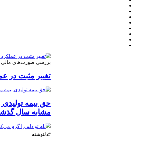
بررسی صورت‌های مالی 3 ماهه نخست 1405 نشان داد
تغییر مثبت در عملکرد
مشابه سال گذشت
#دلنوشته