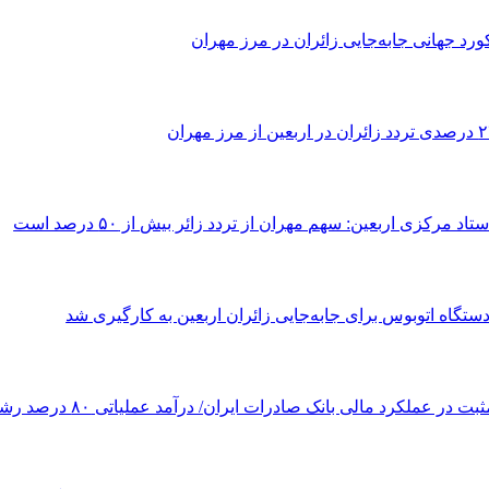
ورد جهانی جابه‌جایی زائران در مرز مهران
د مرکزی اربعین: سهم مهران از تردد زائر بیش از ۵۰ درصد است
بت در عملکرد مالی بانک صادرات ایران/ درآمد عملیاتی ۸۰ درصد رشد کرد