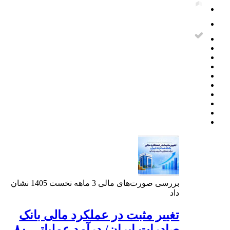
بررسی صورت‌های مالی 3 ماهه نخست 1405 نشان
داد
تغییر مثبت در عملکرد مالی بانک
صادرات ایران/ درآمد عملیاتی ۸۰