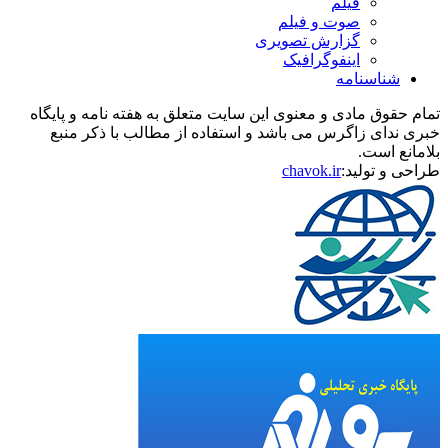
فیلم
صوت و فیلم
گزارش تصویری
اینفوگرافیک
شناسنامه
تمام حقوق مادی و معنوی این سایت متعلق به هفته نامه و پایگاه
خبری ندای زاگرس می باشد و استفاده از مطالب با ذکر منبع
بلامانع است.
طراحی و تولید:
chavok.ir