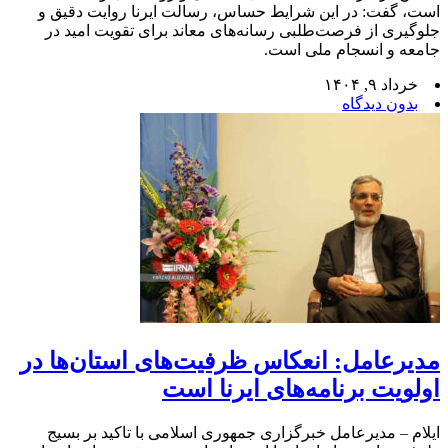
است، گفت: در این شرایط حساس، رسالت ایرنا روایت دقیق و
جلوگیری از فرصت‌طلبی رسانه‌های معاند برای تقویت امید در
جامعه و انسجام ملی است.
خرداد ۹, ۱۴۰۴
بدون دیدگاه
مدیرعامل: انعکاس ظرفیت‌های استان‌ها در
اولویت برنامه‌های ایرنا است
ایلام – مدیرعامل خبرگزاری جمهوری اسلامی با تاکید بر بسیج