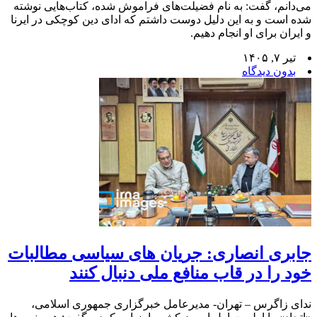
می‌دانم، گفت: به نام فضیلت‌های فراموش شده، کتاب‌هایی نوشته
شده است و به این دلیل دوست داشتم که ادای دین کوچکی در ایرنا
و ایران برای او انجام دهیم.
تیر ۷, ۱۴۰۵
بدون دیدگاه
جابری انصاری: جریان های سیاسی مطالبات
خود را در قاب منافع ملی دنبال کنند
ندای زاگرس – تهران- مدیرعامل خبرگزاری جمهوری اسلامی،