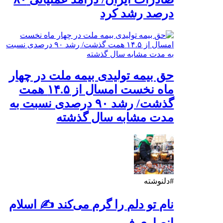
درصد رشد کرد
حق بیمه تولیدی بیمه ملت در چهار
ماه نخست امسال از ۱۴.۵ همت
گذشت/ رشد ۹۰ درصدی نسبت به
مدت مشابه سال گذشته
#دلنوشته
نام تو دلم را گرم می‌کند ✍️ اسلام
انصاری فر