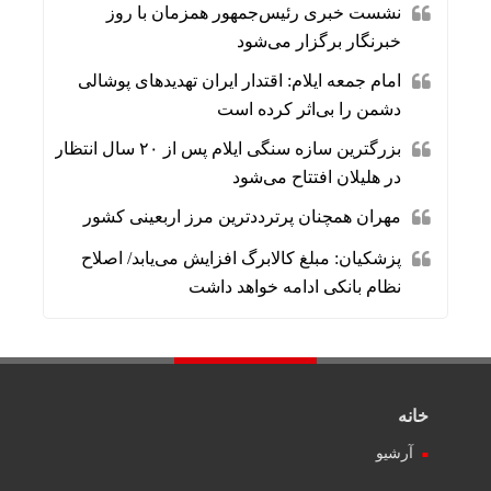
نشست خبری رئیس‌جمهور همزمان با روز
خبرنگار برگزار می‌شود
امام جمعه ایلام: اقتدار ایران تهدیدهای پوشالی
دشمن را بی‌اثر کرده است
بزرگترین سازه سنگی ایلام پس از ۲۰ سال انتظار
در هلیلان افتتاح می‌شود
مهران همچنان پرترددترین مرز اربعینی کشور
پزشکیان: مبلغ کالابرگ افزایش می‌یابد/ اصلاح
نظام بانکی ادامه خواهد داشت
خانه
آرشیو