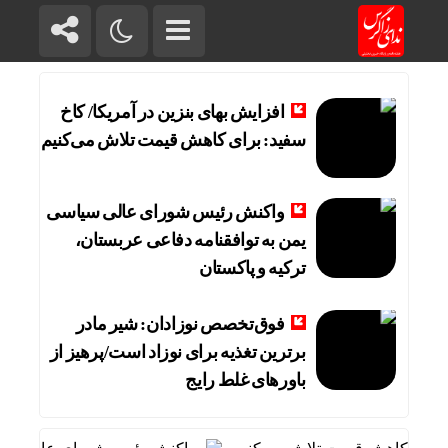
افزایش بهای بنزین در آمریکا/ کاخ
سفید: برای کاهش قیمت تلاش می‌کنیم
واکنش رئیس شورای عالی سیاسی
یمن به توافقنامه دفاعی عربستان،
ترکیه و پاکستان
فوق‌تخصص نوزادان: شیر مادر
برترین تغذیه برای نوزاد است/پرهیز از
باورهای غلط رایج