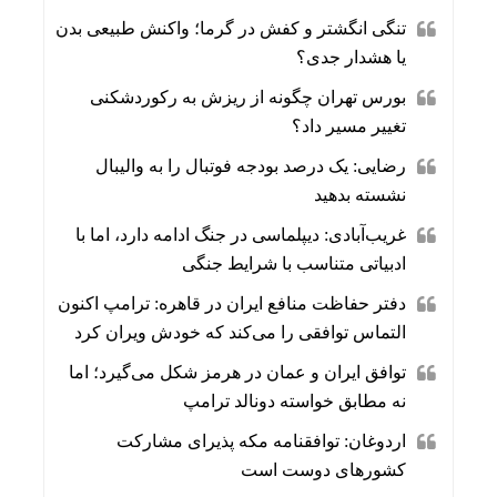
تنگی انگشتر و کفش در گرما؛ واکنش طبیعی بدن
یا هشدار جدی؟
بورس تهران چگونه از ریزش به رکوردشکنی
تغییر مسیر داد؟
رضایی: یک درصد بودجه فوتبال را به والیبال
نشسته بدهید
غریب‌آبادی: دیپلماسی در جنگ ادامه دارد، اما با
ادبیاتی متناسب با شرایط جنگی
دفتر حفاظت منافع ایران در قاهره: ترامپ اکنون
التماس توافقی را می‌کند که خودش ویران کرد
توافق ایران و عمان در هرمز شکل می‌گیرد؛ اما
نه مطابق خواسته دونالد ترامپ
اردوغان: توافقنامه مکه پذیرای مشارکت
کشورهای دوست است