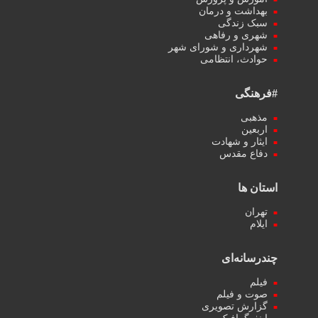
بهداشت و درمان
سبک زندگی
شهری و رفاهی
شهرداری و شورای شهر
حوادث، انتظامی
#فرهنگی
مذهبی
اربعین
ایثار و شهادت
دفاع مقدس
استان ها
تهران
ایلام
چندرسانه‌ای
فیلم
صوت و فیلم
گزارش تصویری