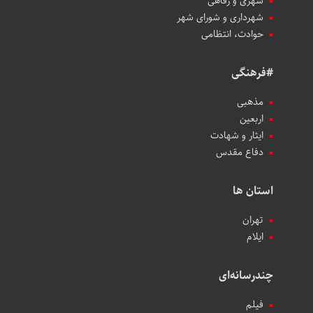
شهری و رفاهی
شهرداری و شورای شهر
حوادث، انتظامی
#فرهنگی
مذهبی
اربعین
ایثار و شهادت
دفاع مقدس
استان ها
تهران
ایلام
چندرسانه‌ای
فیلم