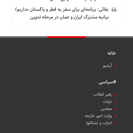
بقائی: برنامه‌ای برای سفر به قطر و پاکستان نداریم/
بیانیه مشترک ایران و عمان در مرحله تدوین
خانه
آرشیو
#سیاسی
رهبر انقلاب
دولت
مجلس
وزارت امور خارجه
احزاب و تشکلها