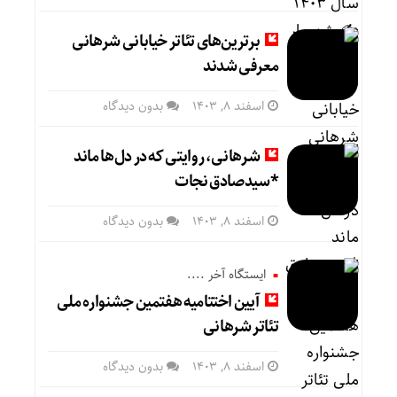
برترین‌های تئاتر خیابانی شرهانی
معرفی شدند
اسفند ۸, ۱۴۰۳
بدون دیدگاه
شرهانی، روایتی که در دل‌ها ماند
*سیدصادق نجات
اسفند ۸, ۱۴۰۳
بدون دیدگاه
ایستگاه آخر ....
آیین اختتامیه هفتمین جشنواره ملی
تئاتر شرهانی
اسفند ۸, ۱۴۰۳
بدون دیدگاه