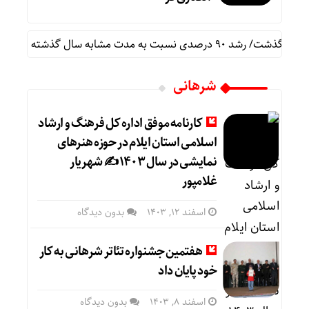
نام 
شرهانی
کارنامه موفق اداره کل فرهنگ و ارشاد
اسلامی استان ایلام در حوزه هنرهای
نمایشی در سال ۱۴۰۳ ✍️ شهریار
غلامپور
اسفند ۱۲, ۱۴۰۳
بدون دیدگاه
هفتمین جشنواره تئاتر شرهانی به کار
خود پایان داد
اسفند ۸, ۱۴۰۳
بدون دیدگاه