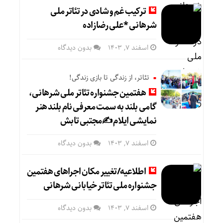
ترکیب غم و شادی در تئاتر ملی
شرهانی *علی رضازاده
اسفند ۷, ۱۴۰۳
بدون دیدگاه
تئاتر، از زندگی تا بازی زندگی!
هفتمین جشنواره تئاتر ملی شرهانی،
گامی بلند به سمت معرفی نام بلند هنر
نمایشی ایلام ✍️مجتبی تابش
اسفند ۷, ۱۴۰۳
بدون دیدگاه
اطلاعیه/تغییر مکان اجراهای هفتمین
جشنواره ملی تئاتر خیابانی شرهانی
اسفند ۷, ۱۴۰۳
بدون دیدگاه