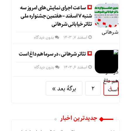
ساعت اجرای نمایش های امروز سه
شنبه ۷ اسفند – هفتمین جشنواره ملی
تئاتر خیابانی شرهانی
اسفند ۷, ۱۴۰۳
بدون دیدگاه
تئاتر شرهانی، در سرما هم داغ است
اسفند ۶, ۱۴۰۳
بدون دیدگاه
1
2
برگهٔ بعد »
جديدترين اخبار