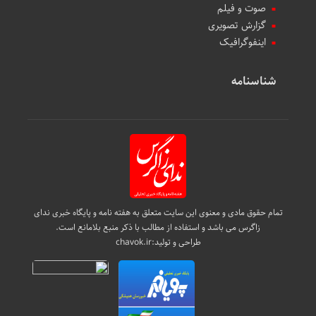
صوت و فیلم
گزارش تصویری
اینفوگرافیک
شناسنامه
تمام حقوق مادی و معنوی این سایت متعلق به هفته نامه و پایگاه خبری ندای
زاگرس می باشد و استفاده از مطالب با ذکر منبع بلامانع است.
طراحی و تولید:
chavok.ir