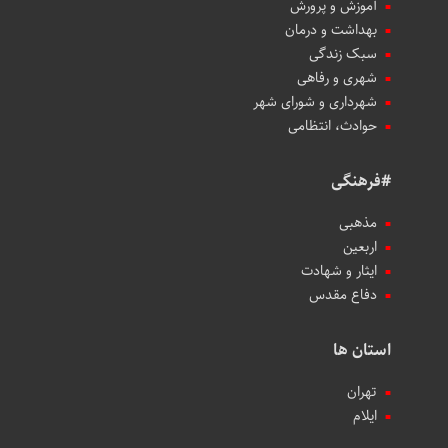
آموزش و پرورش
بهداشت و درمان
سبک زندگی
شهری و رفاهی
شهرداری و شورای شهر
حوادث، انتظامی
#فرهنگی
مذهبی
اربعین
ایثار و شهادت
دفاع مقدس
استان ها
تهران
ایلام