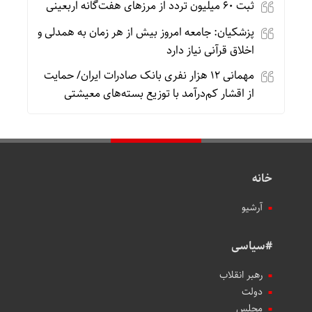
ثبت ۶۰ میلیون تردد از مرزهای هفت‌گانه اربعینی
پزشکیان: جامعه امروز بیش از هر زمان به همدلی و
اخلاق قرآنی نیاز دارد
مهمانی ۱۲ هزار نفری بانک صادرات ایران/ حمایت
از اقشار کم‌درآمد با توزیع بسته‌های معیشتی
خانه
آرشیو
#سیاسی
رهبر انقلاب
دولت
مجلس