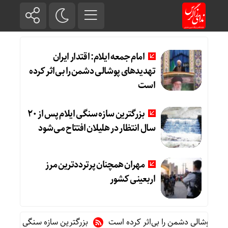
امام جمعه ایلام: اقتدار ایران
تهدیدهای پوشالی دشمن را بی‌اثر کرده
است
بزرگترین سازه سنگی ایلام پس از ۲۰
سال انتظار در هلیلان افتتاح می‌شود
مهران همچنان پرترددترین مرز
اربعینی کشور
ای پوشالی دشمن را بی‌اثر کرده است
بزرگترین سازه سنگی ایلام پس از ۲۰ سال انتظار در هلیلان افتتاح م