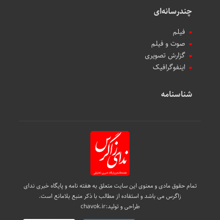
چندرسانه‌ای
فیلم
صوت و فیلم
گزارش تصویری
اینفوگرافیک
شناسنامه
تمام حقوق مادی و معنوی این سایت متعلق به هفته نامه و پایگاه خبری ندای
زاگرس می باشد و استفاده از مطالب با ذکر منبع بلامانع است.
طراحی و تولید:
chavok.ir