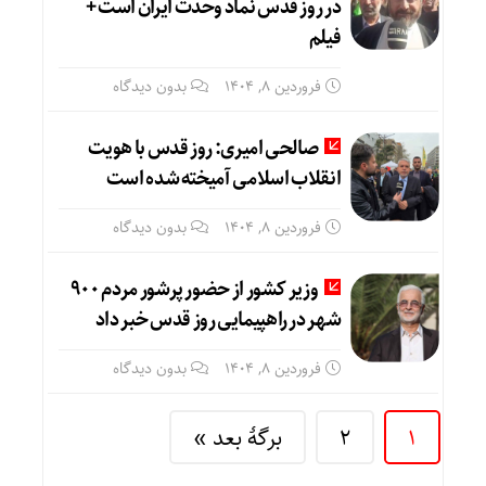
در روز قدس نماد وحدت ایران است +
فیلم
فروردین ۸, ۱۴۰۴
بدون دیدگاه
صالحی امیری: روز قدس با هویت
انقلاب اسلامی آمیخته شده است
فروردین ۸, ۱۴۰۴
بدون دیدگاه
وزیر کشور از حضور پرشور مردم ۹۰۰
شهر در راهپیمایی روز قدس خبر داد
فروردین ۸, ۱۴۰۴
بدون دیدگاه
1
2
برگهٔ بعد »