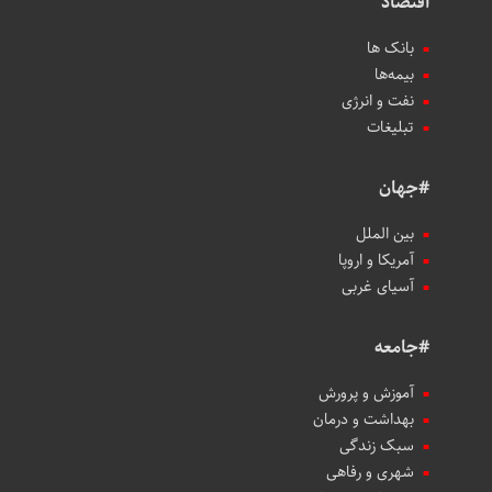
اقتصاد
بانک ها
بیمه‌ها
نفت و انرژی
تبلیغات
#جهان
بین الملل
آمریکا و اروپا
آسیای غربی
#جامعه
آموزش و پرورش
بهداشت و درمان
سبک زندگی
شهری و رفاهی