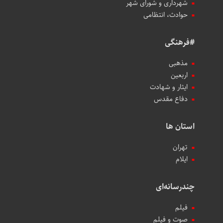
شهرداری و شورای شهر
حوادث، انتظامی
#فرهنگی
مذهبی
اربعین
ایثار و شهادت
دفاع مقدس
استان ها
تهران
ایلام
چندرسانه‌ای
فیلم
صوت و فیلم