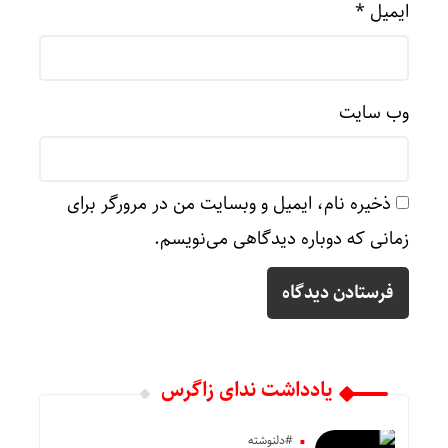
ایمیل
*
وب‌ سایت
ذخیره نام، ایمیل و وبسایت من در مرورگر برای
زمانی که دوباره دیدگاهی می‌نویسم.
یادداشت ندای زاگرس
#دلنوشته