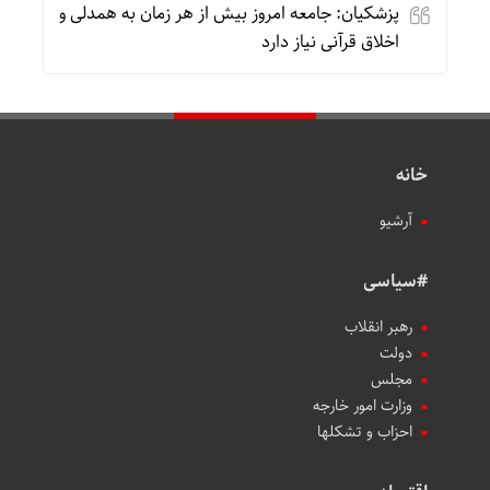
پزشکیان: جامعه امروز بیش از هر زمان به همدلی و
اخلاق قرآنی نیاز دارد
خانه
آرشیو
#سیاسی
رهبر انقلاب
دولت
مجلس
وزارت امور خارجه
احزاب و تشکلها