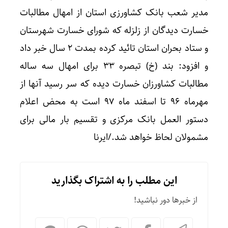
مدیر شعب بانک کشاورزی استان از امهال مطالبات
خسارت دیدگان از زلزله که شورای خسارت شهرستان
و ستاد بحران استان تائید کرده بمدت ۲ سال خبر داد
و افزود: بند (خ) تبصره ۳۳ برای امهال سه ساله
مطالبات کشاورزان خسارت دیده که سر رسید آنها از
مهرماه ۹۶ تا اسفند ماه ۹۷ است به محض اعلام
دستور العمل بانک مرکزی و تقسیم بار مالی برای
مشمولان لحاظ خواهد شد./ایرنا
این مطلب را به اشتراک بگذارید
از خبرها دور نباشید!