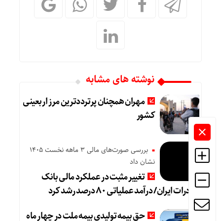
نوشته های مشابه
مهران همچنان پرترددترین مرز اربعینی
کشور
بررسی صورت‌های مالی 3 ماهه نخست 1405
نشان داد
تغییر مثبت در عملکرد مالی بانک
صادرات ایران/ درآمد عملیاتی ۸۰ درصد رشد کرد
حق بیمه تولیدی بیمه ملت در چهار ماه