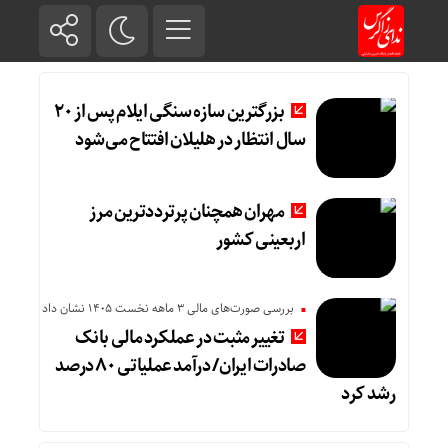
بزرگترین سازه سنگی ایلام پس از ۲۰
سال انتظار در هلیلان افتتاح می‌شود
مهران همچنان پرترددترین مرز
اربعینی کشور
بررسی صورت‌های مالی 3 ماهه نخست 1405 نشان داد
تغییر مثبت در عملکرد مالی بانک
صادرات ایران/ درآمد عملیاتی ۸۰ درصد
رشد کرد