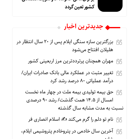
کشور تعین گردد
جديدترين اخبار
بزرگترین سازه سنگی ایلام پس از ۲۰ سال انتظار در
هلیلان افتتاح می‌شود
مهران همچنان پرترددترین مرز اربعینی کشور
تغییر مثبت در عملکرد مالی بانک صادرات ایران/
درآمد عملیاتی ۸۰ درصد رشد کرد
حق بیمه تولیدی بیمه ملت در چهار ماه نخست
امسال از ۱۴.۵ همت گذشت/ رشد ۹۰ درصدی
نسبت به مدت مشابه سال گذشته
نام تو دلم را گرم می‌کند ✍️ اسلام انصاری فر
آخرین سال خادمی در پتروخادم پتروشیمی ایلام،