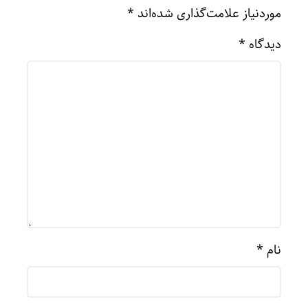
موردنیاز علامت‌گذاری شده‌اند
*
دیدگاه
*
نام
*