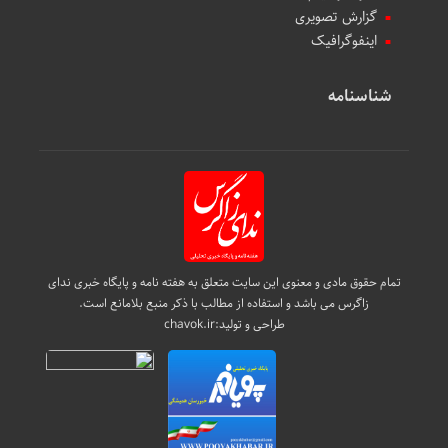
گزارش تصویری
اینفوگرافیک
شناسنامه
تمام حقوق مادی و معنوی این سایت متعلق به هفته نامه و پایگاه خبری ندای
زاگرس می باشد و استفاده از مطالب با ذکر منبع بلامانع است.
طراحی و تولید:
chavok.ir