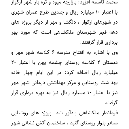
محمد تاسمه افزود: بازارچه میوه و تره بار شهر ارکواز
با اعتبار ۱۰ میلیارد ریال و چندین طرح عمران شهری
در شهرهای ارکواز ، دلگشا و مهر از دیگر پروژه های
دهه فجر شهرستان ملکشاهی است که مورد بهر
برداری قرار گرفتند.
وی با اشاره به افتتاح مدرسه ۶ کلاسه شهر مهر و
دبستان ۲ کلاسه روستای چشمه پهن با اعتبار ۲۰
میلیارد ریال اضافه کرد: در این ایام چهار خانه
بهداشت روستایی و مرکز بهداشتی درمانی شهر مهر
نیز با اعتبار ۱۰ میلیارد ریال نیز به بهره برداری قرار
گرفت.
فرماندار ملکشاهی یادآور شد: پروژه های روشنایی
معابر بلوار روستای گنبد ، ساختمان آتش نشانی شهر