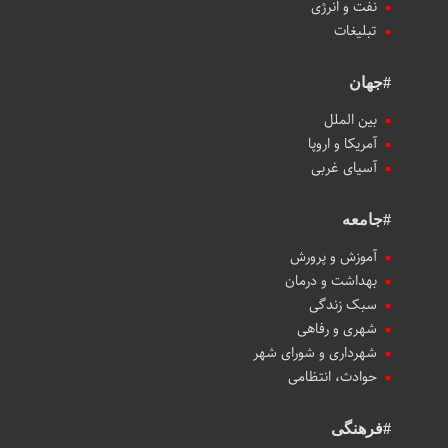
نفت و انرژی
تبلیغات
#جهان
بین الملل
آمریکا و اروپا
آسیای غربی
#جامعه
آموزش و پرورش
بهداشت و درمان
سبک زندگی
شهری و رفاهی
شهرداری و شورای شهر
حوادث، انتظامی
#فرهنگی