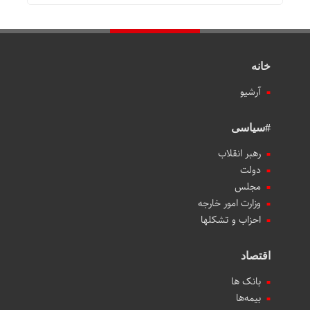
خانه
آرشیو
#سیاسی
رهبر انقلاب
دولت
مجلس
وزارت امور خارجه
احزاب و تشکلها
اقتصاد
بانک ها
بیمه‌ها