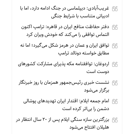
غریب‌آبادی: دیپلماسی در جنگ ادامه دارد، اما با
ادبیاتی متناسب با شرایط جنگی
دفتر حفاظت منافع ایران در قاهره: ترامپ اکنون
التماس توافقی را می‌کند که خودش ویران کرد
توافق ایران و عمان در هرمز شکل می‌گیرد؛ اما نه
مطابق خواسته دونالد ترامپ
اردوغان: توافقنامه مکه پذیرای مشارکت کشورهای
دوست است
نشست خبری رئیس‌جمهور همزمان با روز خبرنگار
برگزار می‌شود
امام جمعه ایلام: اقتدار ایران تهدیدهای پوشالی
دشمن را بی‌اثر کرده است
بزرگترین سازه سنگی ایلام پس از ۲۰ سال انتظار در
هلیلان افتتاح می‌شود