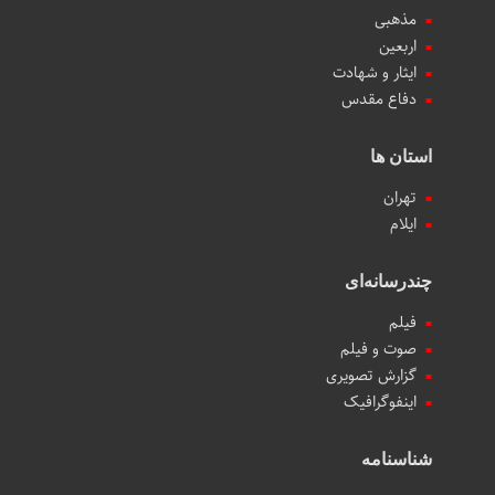
مذهبی
اربعین
ایثار و شهادت
دفاع مقدس
استان ها
تهران
ایلام
چندرسانه‌ای
فیلم
صوت و فیلم
گزارش تصویری
اینفوگرافیک
شناسنامه