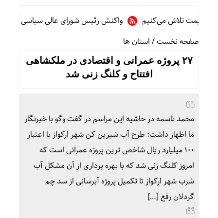
 قیمت تلاش می‌کنیم
واکنش رئیس شورای عالی سیاسی یمن به توافق
صفحه نخست
/
استان ها
۲۷ پروژه عمرانی و اقتصادی در ملکشاهی
افتتاح و کلنگ زنی شد
محمد تاسمه در حاشیه این مراسم در گفت وگو با خبرنگار
ما اظهار داشت: طرح آب شیرین کن شهر ارکواز با اعتبار
۱۰۰ میلیارد ریال شاخص ترین پروژه عمرانی است که
امروز کلنگ زنی شد که با بهره برداری از آن مشکل آب
شرب شهر ارکواز تا تکمیل پروژه آبرسانی از سد چم
گردلان رفع […]