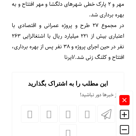
مهر و ۲ پارک خطی شهرهای دلگشا و مهر افتتاح و به
بهره برداری شد.
در مجموع ۲۷ طرح و پروژه عمرانی و اقتصادی با
اعتباری بیش از ۲۲۱ میلیارد ریال با اشتغالزایی ۲۶۳
نفر در حین اجرای پروژه و ۳۸ نفر پس از بهره برداری،
افتتاح و کلنگ زنی شد./ایرنا
این مطلب را به اشتراک بگذارید
از خبرها دور نباشید!