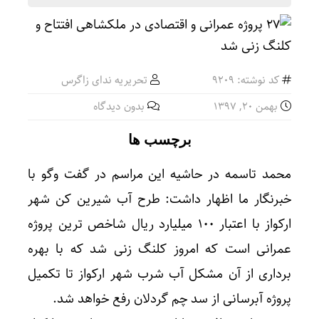
کد نوشته: 9209
تحریریه ندای زاگرس
بهمن ۲۰, ۱۳۹۷
بدون دیدگاه
برچسب ها
محمد تاسمه در حاشیه این مراسم در گفت وگو با
خبرنگار ما اظهار داشت: طرح آب شیرین کن شهر
ارکواز با اعتبار ۱۰۰ میلیارد ریال شاخص ترین پروژه
عمرانی است که امروز کلنگ زنی شد که با بهره
برداری از آن مشکل آب شرب شهر ارکواز تا تکمیل
پروژه آبرسانی از سد چم گردلان رفع خواهد شد.