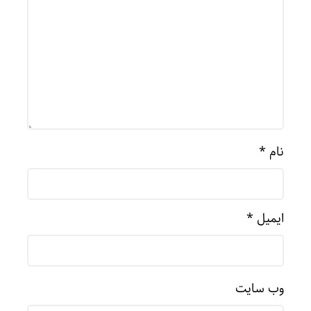
نام
*
ایمیل
*
وب‌ سایت