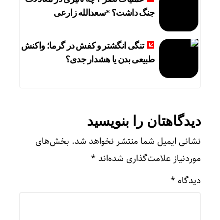
جنگ داشت؟ *سعدالله زارعی
تنگی انگشتر و کفش در گرما؛ واکنش
طبیعی بدن یا هشدار جدی؟
دیدگاهتان را بنویسید
نشانی ایمیل شما منتشر نخواهد شد.
بخش‌های
موردنیاز علامت‌گذاری شده‌اند
*
دیدگاه
*