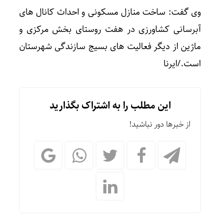
وی گفت: ساخت منازل مسکونی و احداث کانال های
آبرسانی کشاورزی در هفت روستای بخش مرکزی و
ماژین از دیگر فعالیت های بسیج سازندگی شهرستان
است./ایرنا
این مطلب را به اشتراک بگذارید
از خبرها دور نباشید!