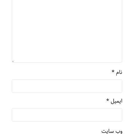
نام
*
ایمیل
*
وب‌ سایت