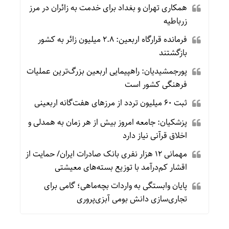
همکاری تهران و بغداد برای خدمت به زائران در مرز
زرباطیه
فرمانده قرارگاه اربعین: ۲.۸ میلیون زائر به کشور
بازگشتند
پورجمشیدیان: راهپیمایی اربعین بزرگ‌ترین عملیات
فرهنگی کشور است
ثبت ۶۰ میلیون تردد از مرزهای هفت‌گانه اربعینی
پزشکیان: جامعه امروز بیش از هر زمان به همدلی و
اخلاق قرآنی نیاز دارد
مهمانی ۱۲ هزار نفری بانک صادرات ایران/ حمایت از
اقشار کم‌درآمد با توزیع بسته‌های معیشتی
پایان وابستگی به واردات بچه‌ماهی؛ گامی برای
تجاری‌سازی دانش بومی آبزی‌پروری