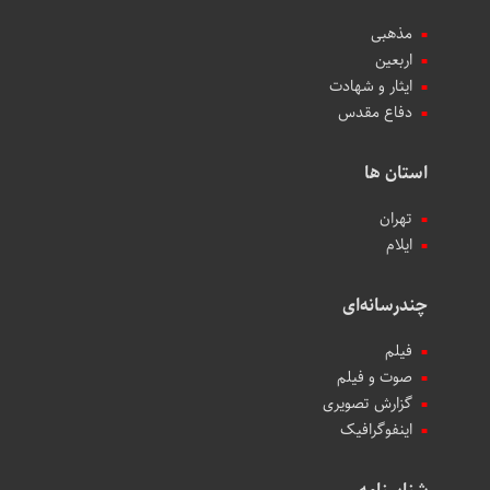
مذهبی
اربعین
ایثار و شهادت
دفاع مقدس
استان ها
تهران
ایلام
چندرسانه‌ای
فیلم
صوت و فیلم
گزارش تصویری
اینفوگرافیک