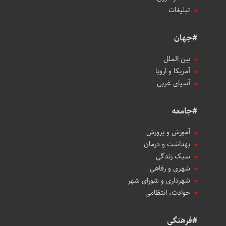
تبلیغات
#جهان
بین الملل
آمریکا و اروپا
آسیای غربی
#جامعه
آموزش و پرورش
بهداشت و درمان
سبک زندگی
شهری و رفاهی
شهرداری و شورای شهر
حوادث، انتظامی
#فرهنگی