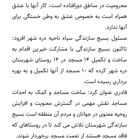
محرومیت در مناطق دورافتاده است، کار آنها با عشق
همراه است به خصوص عشق به وطن خستگی برای
آنها ندارد.
مسئول بسیج سازندگی سپاه ناحیه دره شهر افزود:
تاکنون بسیج سازندگی با مشارکت خیرین اقدام به
ساخت و تکمیل ۱۴ مسجد در ۱۴ روستای شهرستان
دره شهر کرده که ۱۰ مسجد از آنها تکمیل و به بهره
برداری رسیده است.
قادری عنوان کرد: ساخت مساجد و کمک به احداث
مساجد نقش مهمی در گسترش معنویت و افزایش
روحیه معنوی در جوانان و مردم آن منطقه است بسیج
سازندگی شهرستان تلاش می کند تا در روستاهای که
فاقد مسجد هستند از نعمت مسجد برخوردار شوند.