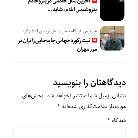
آخرین سال خادمی در پتروخادم
پتروشیمی ایلام، شاید …
رئیس قرارگاه حمل و نقل اربعین اعلام کرد
ثبت رکورد جهانی جابه‌جایی زائران در
مرز مهران
دیدگاهتان را بنویسید
نشانی ایمیل شما منتشر نخواهد شد.
بخش‌های
موردنیاز علامت‌گذاری شده‌اند
*
دیدگاه
*