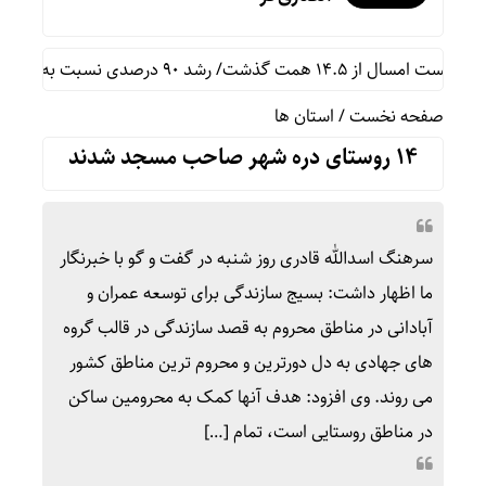
رصدی نسبت به مدت مشابه سال گذشته
صفحه نخست
/
استان ها
۱۴ روستای دره شهر صاحب مسجد شدند
سرهنگ اسدالله قادری روز شنبه در گفت و گو با خبرنگار
ما اظهار داشت: بسیج سازندگی برای توسعه عمران و
آبادانی در مناطق محروم به قصد سازندگی در قالب گروه
های جهادی به دل دورترین و محروم ترین مناطق کشور
می روند. وی افزود: هدف آنها کمک به محرومین ساکن
در مناطق روستایی است، تمام […]