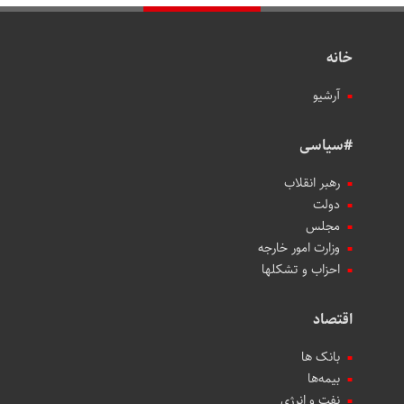
خانه
آرشیو
#سیاسی
رهبر انقلاب
دولت
مجلس
وزارت امور خارجه
احزاب و تشکلها
اقتصاد
بانک ها
بیمه‌ها
نفت و انرژی