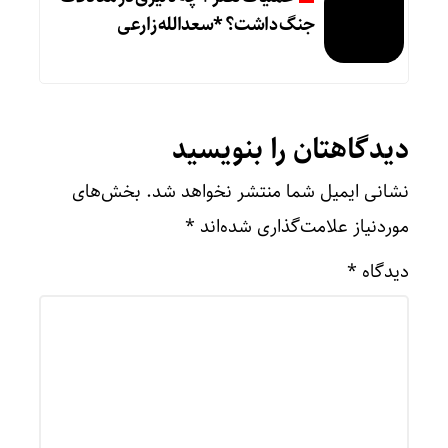
جنگ داشت؟ *سعدالله زارعی
دیدگاهتان را بنویسید
نشانی ایمیل شما منتشر نخواهد شد.
بخش‌های
موردنیاز علامت‌گذاری شده‌اند
*
دیدگاه
*