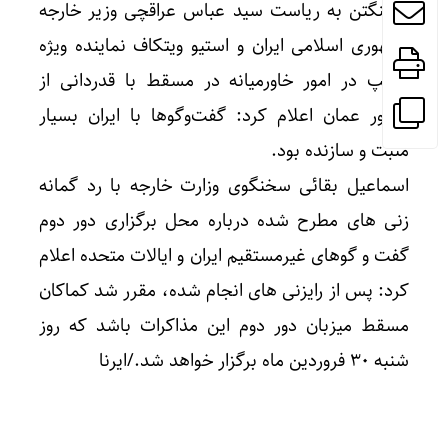
واشنگتن به ریاست سید عباس عراقچی وزیر خارجه
جمهوری اسلامی ایران و استیو ویتکاف نماینده ویژه
ترامپ در امور خاورمیانه در مسقط با قدردانی از
کشور عمان اعلام کرد: گفت‌وگوها با ایران بسیار
مثبت و سازنده بود.
اسماعیل بقائی سخنگوی وزارت خارجه با رد گمانه
زنی های مطرح شده درباره محل برگزاری دور دوم
گفت و گوهای غیرمستقیم ایران و ایالات متحده اعلام
کرد: پس از رایزنی های انجام شده، مقرر شد کماکان
مسقط میزبان دور دوم این مذاکرات باشد که روز
شنبه ۳۰ فروردین ماه برگزار خواهد شد./ایرنا