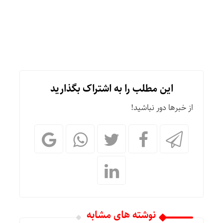
این مطلب را به اشتراک بگذارید
از خبرها دور نباشید!
نوشته های مشابه