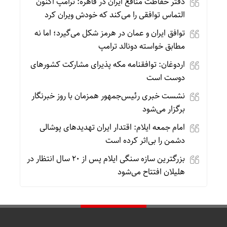
دفتر حفاظت منافع ایران در قاهره: ترامپ اکنون
التماس توافقی را می‌کند که خودش ویران کرد
توافق ایران و عمان در هرمز شکل می‌گیرد؛ اما نه
مطابق خواسته دونالد ترامپ
اردوغان: توافقنامه مکه پذیرای مشارکت کشورهای
دوست است
نشست خبری رئیس‌جمهور همزمان با روز خبرنگار
برگزار می‌شود
امام جمعه ایلام: اقتدار ایران تهدیدهای پوشالی
دشمن را بی‌اثر کرده است
بزرگترین سازه سنگی ایلام پس از ۲۰ سال انتظار در
هلیلان افتتاح می‌شود