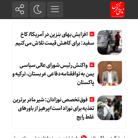
افزایش بهای بنزین در آمریکا/ کاخ
سفید: برای کاهش قیمت تلاش می‌کنیم
واکنش رئیس شورای عالی سیاسی
یمن به توافقنامه دفاعی عربستان، ترکیه و
پاکستان
فوق‌تخصص نوزادان: شیر مادر برترین
تغذیه برای نوزاد است/پرهیز از باورهای
غلط رایج