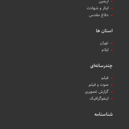
اربعین
ایثار و شهادت
دفاع مقدس
استان ها
تهران
ایلام
چندرسانه‌ای
فیلم
صوت و فیلم
گزارش تصویری
اینفوگرافیک
شناسنامه