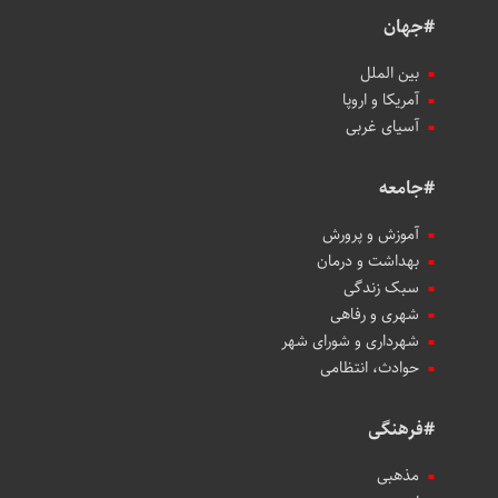
#جهان
بین الملل
آمریکا و اروپا
آسیای غربی
#جامعه
آموزش و پرورش
بهداشت و درمان
سبک زندگی
شهری و رفاهی
شهرداری و شورای شهر
حوادث، انتظامی
#فرهنگی
مذهبی