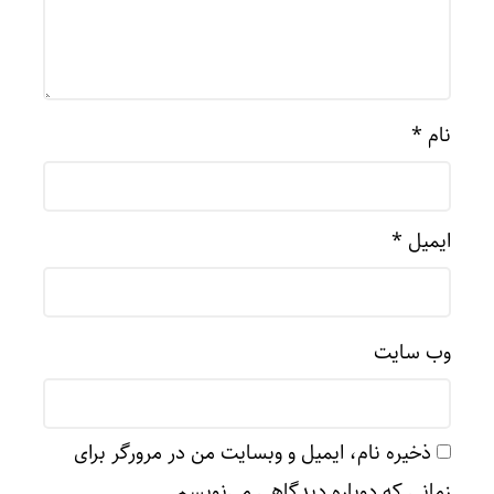
نام
*
ایمیل
*
وب‌ سایت
ذخیره نام، ایمیل و وبسایت من در مرورگر برای
زمانی که دوباره دیدگاهی می‌نویسم.