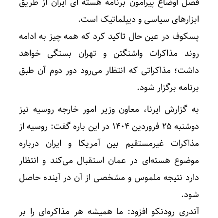
فصل اوضاع پیرامون برنامه هسته ای ایران از طریق
ابزارهای سیاسی و دیپلماتیک است.
پسکوف در عین حال تاکید کرد که همه چیز به ادامه
روند مذاکرات واشنگتن و تهران بستگی خواهد
داشت؛ مذاکراتی که انتظار می‌رود دور دوم آن طبق
برنامه برگزار شود.
به گزارش ایرنا، معاون وزیر امور خارجه روسیه نیز
دوشنبه ۲۵ فروردین ۱۴۰۴ در این باره گفت: روسیه از
مذاکرات غیرمستقیم بین آمریکا و ایران درباره
موضوع هسته‌ای در عمان استقبال می‌کند و انتظار
دارد نتیجه ملموس و مشخصی از آن در آینده حاصل
شود.
آندری رودنکو افزود: ما همیشه هر مذاکره‌ای را بر