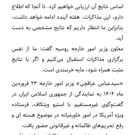
اساس نتایج آن ارزیابی خواهیم کرد. تا آنجا که اطلاع
دارم، این مذاکرات، هفته آینده ادامه خواهد داشت،
بنابراین ما انتظار داریم که نتایج مشخصی به دست
آید.
معاون وزیر امور خارجه روسیه گفت:‌ ما از نفس
برگزاری مذاکرات استقبال می‌کنیم و اگر با نتایج
مثبت همراه شود، مایه خرسندی است.
«سیدعباس عراقچی» وزیر امور خارجه ۲۳ فروردین
ماه ۱۴۰۴ به نمایندگی از جمهوری اسلامی ایران در
گفت‌وگوی غیرمستقیم با استیو ویتکاف، فرستاده
ویژه آمریکا در امور خاورمیانه در موضوع هسته ای و
رفع تحریم‌های ظالمانه و غیرقانونی حضور یافت.