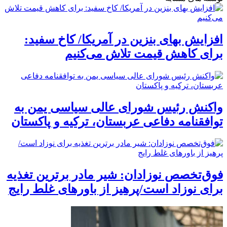
افزایش بهای بنزین در آمریکا/ کاخ سفید:
برای کاهش قیمت تلاش می‌کنیم
واکنش رئیس شورای عالی سیاسی یمن به
توافقنامه دفاعی عربستان، ترکیه و پاکستان
فوق‌تخصص نوزادان: شیر مادر برترین تغذیه
برای نوزاد است/پرهیز از باورهای غلط رایج