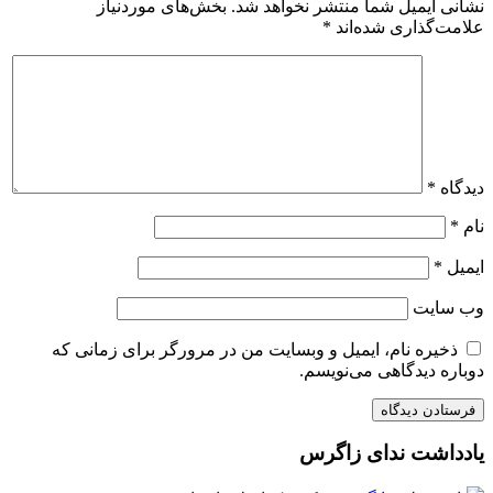
نشانی ایمیل شما منتشر نخواهد شد.
بخش‌های موردنیاز
علامت‌گذاری شده‌اند
*
دیدگاه
*
نام
*
ایمیل
*
وب‌ سایت
ذخیره نام، ایمیل و وبسایت من در مرورگر برای زمانی که
دوباره دیدگاهی می‌نویسم.
یادداشت ندای زاگرس