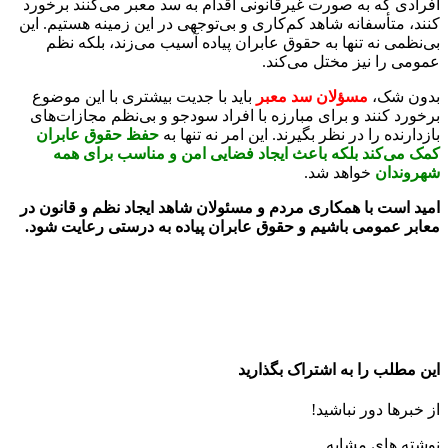
افرادی که به صورت غیرقانونی اقدام به سد معبر می‌کنند برخورد
کنند، متأسفانه شاهد کم‌کاری و بی‌توجهی در این زمینه هستیم. این
بی‌نظمی نه تنها به حقوق عابران پیاده آسیب می‌زند، بلکه نظم
عمومی را نیز مختل می‌کند.
بدون شک،
مسؤلان سد معبر
باید با جدیت بیشتری با این موضوع
برخورد کنند و برای مبارزه با افراد سودجو و بی‌نظم مجازات‌های
بازدارنده را در نظر بگیرند. این امر نه تنها به
حفظ حقوق عابران
کمک می‌کند بلکه باعث ایجاد فضایی امن و مناسب برای همه
شهروندان
خواهد شد.
امید است با همکاری مردم و مسئولان شاهد ایجاد نظم و قانون در
معابر عمومی باشیم و حقوق عابران پیاده به درستی رعایت شود.
این مطلب را به اشتراک بگذارید
از خبرها دور نباشید!
نوشته های مشابه