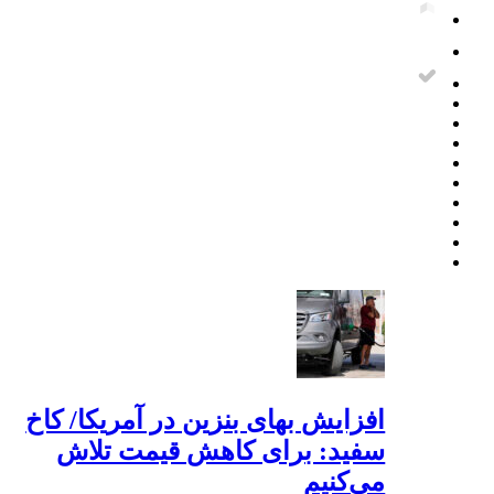
افزایش بهای بنزین در آمریکا/ کاخ
سفید: برای کاهش قیمت تلاش
می‌کنیم