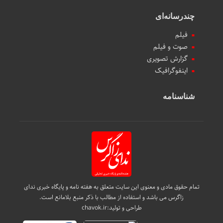
چندرسانه‌ای
فیلم
صوت و فیلم
گزارش تصویری
اینفوگرافیک
شناسنامه
تمام حقوق مادی و معنوی این سایت متعلق به هفته نامه و پایگاه خبری ندای
زاگرس می باشد و استفاده از مطالب با ذکر منبع بلامانع است.
طراحی و تولید:
chavok.ir