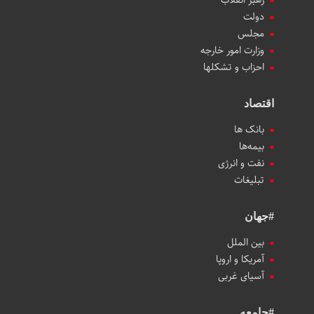
دولت
مجلس
وزارت امور خارجه
احزاب و تشکلها
اقتصاد
بانک ها
بیمه‌ها
نفت و انرژی
تبلیغات
#جهان
بین الملل
آمریکا و اروپا
آسیای غربی
#جامعه