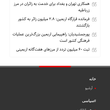
همکاری تهران و بغداد برای خدمت به زائران در مرز
زرباطیه
فرمانده قرارگاه اربعین: ۲.۸ میلیون زائر به کشور
بازگشتند
پورجمشیدیان: راهپیمایی اربعین بزرگ‌ترین عملیات
فرهنگی کشور است
ثبت ۶۰ میلیون تردد از مرزهای هفت‌گانه اربعینی
خانه
آرشیو
#سیاسی
رهبر انقلاب