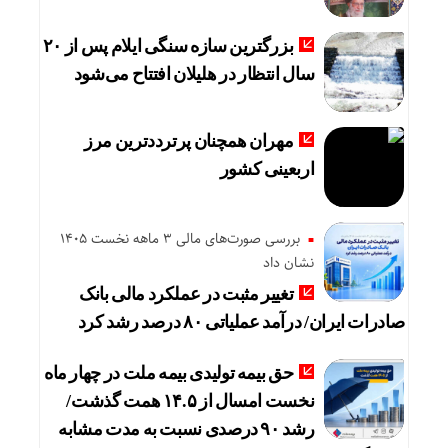
بزرگترین سازه سنگی ایلام پس از ۲۰
سال انتظار در هلیلان افتتاح می‌شود
مهران همچنان پرترددترین مرز
اربعینی کشور
بررسی صورت‌های مالی 3 ماهه نخست 1405
نشان داد
تغییر مثبت در عملکرد مالی بانک
صادرات ایران/ درآمد عملیاتی ۸۰ درصد رشد کرد
حق بیمه تولیدی بیمه ملت در چهار ماه
نخست امسال از ۱۴.۵ همت گذشت/
رشد ۹۰ درصدی نسبت به مدت مشابه