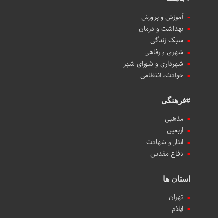
آموزش و پرورش
بهداشت و درمان
سبک زندگی
شهری و رفاهی
شهرداری و شورای شهر
حوادث، انتظامی
#فرهنگی
مذهبی
اربعین
ایثار و شهادت
دفاع مقدس
استان ها
تهران
ایلام