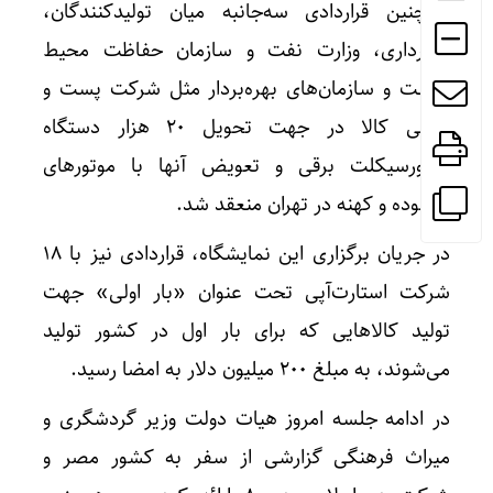
همچنین قراردادی سه‌جانبه میان تولیدکنندگان،
شهرداری، وزارت نفت و سازمان حفاظت محیط
زیست و سازمان‌های بهره‌بردار مثل شرکت پست و
دیجی کالا در جهت تحویل ۲۰ هزار دستگاه
موتورسیکلت برقی و تعویض آنها با موتورهای
فرسوده و کهنه در تهران منعقد شد.
در جریان برگزاری این نمایشگاه، قراردادی نیز با ۱۸
شرکت استارت‌آپی تحت عنوان «بار اولی» جهت
تولید کالاهایی که برای بار اول در کشور تولید
می‌شوند، به مبلغ ۲۰۰ میلیون دلار به امضا رسید.
در ادامه جلسه امروز هیات دولت وزیر گردشگری و
میراث فرهنگی گزارشی از سفر به کشور مصر و