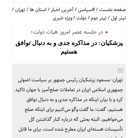
صفحه نخست
/
#سیاسی
/
آخرین اخبار
/
استان ها
/
تهران
/
تیتر اول
/
تیتر دوم
/
دولت
/
ویژه خبری
در جلسه عصر امروز هیات دولت؛
پزشکیان: در مذاکره جدی و به دنبال توافق
هستیم
تهران- مسعود پزشکیان رئیس جمهور بر سیاست اصولی
جمهوری اسلامی ایران در تعاملات صلح‌آمیز با جهان تاکید
کرد و با بیان اینکه در مذاکره جدی و به دنبال توافق
هستیم، گفت: ما گفت وگو می‌کنیم برای اینکه صلح
می‌خواهیم، البته بحثی که درباره کنار گذاشتن کل
تأسیسات هسته‌ای ایران مطرح شده است، برای ما قابل