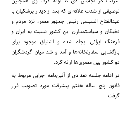
شرکت در اجلاس دی ۸ ارائه کرد. وی همچنین
توصیفی از شدت علاقه‌ای که بعد از دیدار پزشکیان با
عبدالفتاح السیسی رئیس جمهور مصر، نزد مردم و
نخبگان و سیاستمداران این کشور نسبت به ایران و
فرهنگ ایرانی ایجاد شده و اشتیاق موجود برای
بازگشایی سفارتخانه‌ها و آمد و شد میان گردشگران
دو کشور بین مصری‌ها ارائه کرد.
در ادامه جلسه تعدادی از آئین‌نامه اجرایی مربوط به
قانون پنج ساله هفتم پیشرفت مورد تصویب قرار
گرفت.