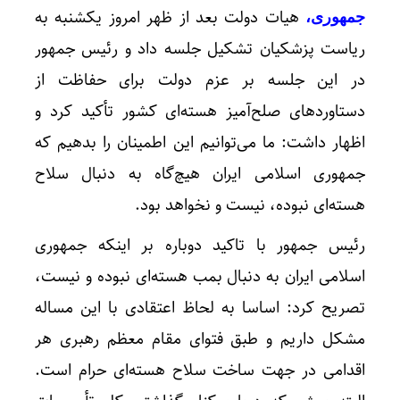
هیات دولت بعد از ظهر امروز یکشنبه به
جمهوری،
ریاست پزشکیان تشکیل جلسه داد و رئیس جمهور
در این جلسه بر عزم دولت برای حفاظت از
دستاوردهای صلح‌آمیز هسته‌ای کشور تأکید کرد و
اظهار داشت: ما می‌توانیم این اطمینان را بدهیم که
جمهوری اسلامی ایران هیچ‌گاه به دنبال سلاح
هسته‌ای نبوده، نیست و نخواهد بود.
رئیس جمهور با تاکید دوباره بر اینکه جمهوری
اسلامی ایران به دنبال بمب هسته‌ای نبوده و نیست،
تصریح کرد: اساسا به لحاظ اعتقادی با این مساله
مشکل داریم و طبق فتوای مقام معظم رهبری هر
اقدامی در جهت ساخت سلاح هسته‌ای حرام است.