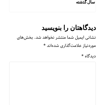
سال گذشته
دیدگاهتان را بنویسید
نشانی ایمیل شما منتشر نخواهد شد.
بخش‌های
موردنیاز علامت‌گذاری شده‌اند
*
دیدگاه
*