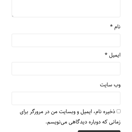
نام
*
ایمیل
*
وب‌ سایت
ذخیره نام، ایمیل و وبسایت من در مرورگر برای
زمانی که دوباره دیدگاهی می‌نویسم.