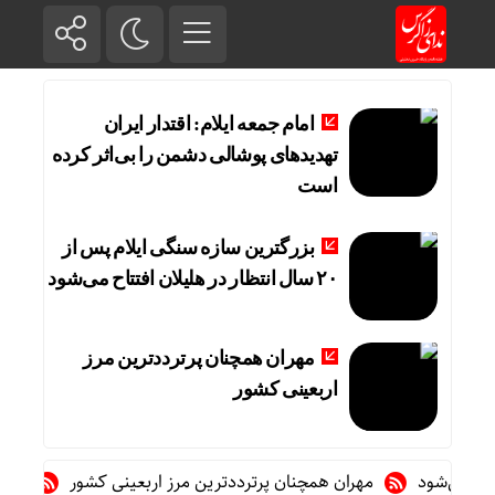
امام جمعه ایلام: اقتدار ایران
تهدیدهای پوشالی دشمن را بی‌اثر کرده
است
بزرگترین سازه سنگی ایلام پس از
۲۰ سال انتظار در هلیلان افتتاح می‌شود
مهران همچنان پرترددترین مرز
اربعینی کشور
مهران همچنان پرترددترین مرز اربعینی کشور
تغییر مثبت 