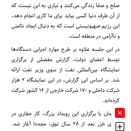
صلح و صفا زندگی می‌کنند و نیازی به این نیست که
از آن طرف دنیا کسی بیاید برای ما کاری انجام دهد،
این رژیم صهیونیستی است که به دنبال ایجاد ناامنی
و ناآرامی در منطقه است.
در این جلسه علاوه بر طرح موارد اجرایی دستگاه‌ها
توسط اعضای دولت، گزارش مفصلی از برگزاری
نمایشگاه بین‌المللی نفت از سوی وزیر نفت ارائه
شد. بر اساس این گزارش، در این نمایشگاه ۲ هزار
شرکت داخلی و ۱۷۰ شرکت خارجی از ۱۶ کشور شرکت
کرده‌اند.
همزمان با برگزاری این رویداد بزرگ، کار حفاری در
دریای خزر بعد از ۲۸ سال توق، مجددا آغاز شد.