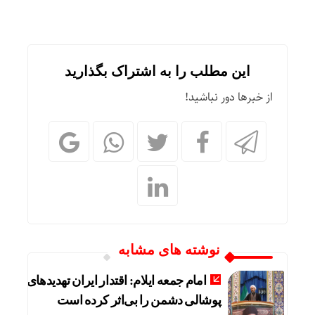
این مطلب را به اشتراک بگذارید
از خبرها دور نباشید!
نوشته های مشابه
امام جمعه ایلام: اقتدار ایران تهدیدهای
پوشالی دشمن را بی‌اثر کرده است