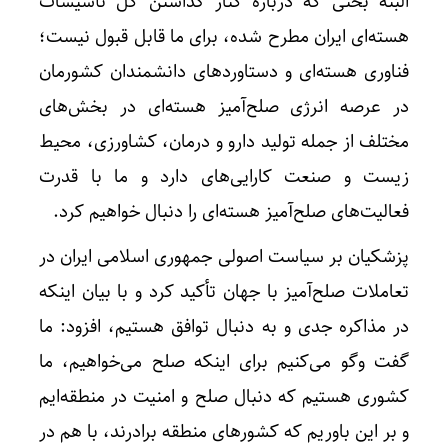
البته بحثی که درباره کنار گذاشتن کل تأسیسات
هسته‌ای ایران مطرح شده، برای ما قابل قبول نیست؛
فناوری هسته‌ای و دستاوردهای دانشمندان کشورمان
در عرصه انرژی صلح‌آمیز هسته‌ای در بخش‌های
مختلف از جمله تولید دارو و درمان، کشاورزی، محیط
زیست و صنعت کارایی‌های دارد و ما با قدرت
فعالیت‌های صلح‌آمیز هسته‌ای را دنبال خواهیم کرد.
پزشکیان بر سیاست اصولی جمهوری اسلامی ایران در
تعاملات صلح‌آمیز با جهان تأکید کرد و با بیان اینکه
در مذاکره جدی و به دنبال توافق هستیم، افزود: ما
گفت وگو می‌کنیم برای اینکه صلح می‌خواهیم، ما
کشوری هستیم که دنبال صلح و امنیت در منطقه‌ایم
و بر این باوریم که کشورهای منطقه برادرند، با هم در