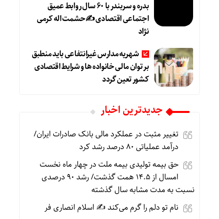
بدره و سربندر با ۶۰ سال روابط عمیق
اجتماعی اقتصادی ✍حشمت اله کرمی
نژاد
شهریه مدارس غیرانتفاعی باید منطبق
بر توان مالی خانواده ها و شرایط اقتصادی
کشور تعین گردد
جديدترين اخبار
تغییر مثبت در عملکرد مالی بانک صادرات ایران/
درآمد عملیاتی ۸۰ درصد رشد کرد
حق بیمه تولیدی بیمه ملت در چهار ماه نخست
امسال از ۱۴.۵ همت گذشت/ رشد ۹۰ درصدی
نسبت به مدت مشابه سال گذشته
نام تو دلم را گرم می‌کند ✍️ اسلام انصاری فر