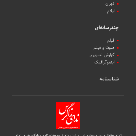
تهران
ایلام
چندرسانه‌ای
فیلم
صوت و فیلم
گزارش تصویری
اینفوگرافیک
شناسنامه
تمام حقوق مادی و معنوی این سایت متعلق به هفته نامه و پایگاه خبری ندای