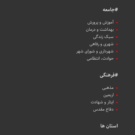
#جامعه
آموزش و پرورش
بهداشت و درمان
سبک زندگی
شهری و رفاهی
شهرداری و شورای شهر
حوادث، انتظامی
#فرهنگی
مذهبی
اربعین
ایثار و شهادت
دفاع مقدس
استان ها