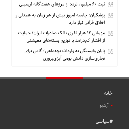
ثبت ۶۰ میلیون تردد از مرزهای هفت‌گانه اربعینی
پزشکیان: جامعه امروز بیش از هر زمان به همدلی و
اخلاق قرآنی نیاز دارد
مهمانی ۱۲ هزار نفری بانک صادرات ایران/ حمایت
از اقشار کم‌درآمد با توزیع بسته‌های معیشتی
پایان وابستگی به واردات بچه‌ماهی؛ گامی برای
تجاری‌سازی دانش بومی آبزی‌پروری
خانه
آرشیو
#سیاسی