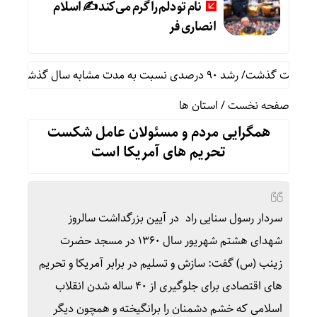
نام تو دلم را گرم می‌کند ✍️ اسلام
انصاری فر
نام
صفحه نخست
/
استان ها
همگرایی مردم و مسئولان عامل شکست
تحریم های آمریکا است
سردار رسول سنایی راد در آیین بزرگداشت سالروز
شهدای هشتم شهریور سال ۱۳۶۰ در مسجد حضرت
زینب (س) گفت: سازش و تسلیم در برابر آمریکا و تحریم
های اقتصادی برای جلوگیری از ۴۰ ساله شدن انقلاب
اسلامی که خشم دشمنان را برانگیخته و همچون دیگر