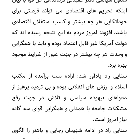
معاون سیاسی دفتر عقیدتی فرماندهی کل قوا با بیان
اینکه تحریم های اقتصادی می تواند فرصتی برای
خوداتکایی هر چه بیشتر و کسب استقلال اقتصادی
باشد، افزود: امروز مردم به این نتیجه رسیده اند که
دولت آمریکا غیر قابل اعتماد بوده و باید با همگرایی
و وحدت هر چه بیشتر در جهت عبور از شرایط موجود
بهره برد.
سنایی راد یادآور شد: اراده ملت برآمده از مکتب
اسلام و ارزش های انقلابی بوده و بی تردید پرهیز از
دعواهای بیهوده سیاسی و تلاش در جهت رفع
مشکلات جامعه با همدلی و همگرایی قوای سه گانه
نیاز امروز است.
سنایی راد در ادامه شهیدان رجایی و باهنر را الگوی