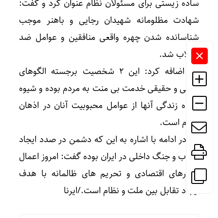
ساده زیستی برای مسئولان نظام عنوان کرد و گفت:
شهادت مظلومانه شهیدان رجایی و باهنر موجب
شناسانده شدن چهره واقعی منافقین و عوامل ضد
انقلاب شد.
وی اضافه کرد: این ۲ شخصیت برجسته الگوهای
واقعی و حقیقی خدمت بی منت به مردم بوده و شیوه
ساده زندگی آنها از عوامل محبوبیت آنان در اذهان
مردم است.
وی در ادامه با اشاره به این که دشمن در صدد ایجاد
آشوب و جنگ داخلی در ایران بوده گفت: امروز اعمال
فشارهای اقتصادی و تحریم های ظالمانه با هدف
ایجاد تقابل بین ملت و نظام است./ایرنا