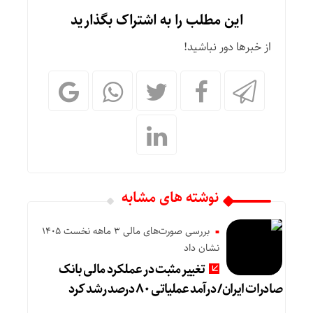
این مطلب را به اشتراک بگذارید
از خبرها دور نباشید!
نوشته های مشابه
بررسی صورت‌های مالی 3 ماهه نخست 1405
نشان داد
تغییر مثبت در عملکرد مالی بانک
صادرات ایران/ درآمد عملیاتی ۸۰ درصد رشد کرد