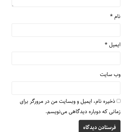
نام
*
ایمیل
*
وب‌ سایت
ذخیره نام، ایمیل و وبسایت من در مرورگر برای
زمانی که دوباره دیدگاهی می‌نویسم.