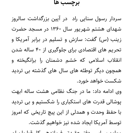
برچسب ها
سردار رسول سنایی راد در آیین بزرگداشت سالروز
شهدای هشتم شهریور سال ۱۳۶۰ در مسجد حضرت
زینب (س) گفت: سازش و تسلیم در برابر آمریکا و
تحریم های اقتصادی برای جلوگیری از ۴۰ ساله شدن
انقلاب اسلامی که خشم دشمنان را برانگیخته و
همچون دیگر توطئه های سال های گذشته بی تردید
شکست خواهد خورد.
وی ادامه داد: ما در جنگ نظامی هشت ساله ابهت
پوشالی قدرت های استکباری را شکستیم و بی تردید
با حفظ وحدت و همدلی از این پیچ تاریخی که امروز
توسط آمریکا ایجاد شده نیز خواهیم گذشت.