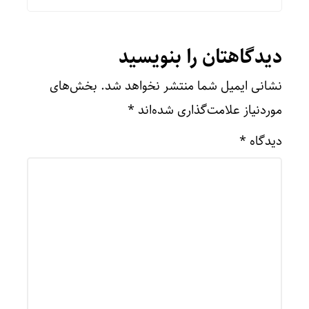
دیدگاهتان را بنویسید
نشانی ایمیل شما منتشر نخواهد شد.
بخش‌های
موردنیاز علامت‌گذاری شده‌اند
*
دیدگاه
*