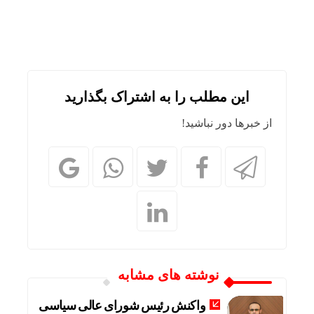
این مطلب را به اشتراک بگذارید
از خبرها دور نباشید!
نوشته های مشابه
واکنش رئیس شورای عالی سیاسی