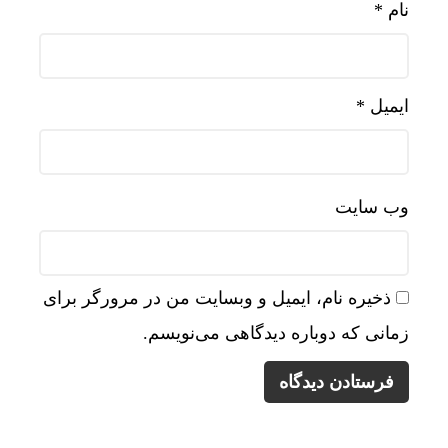
نام
*
ایمیل
*
وب‌ سایت
ذخیره نام، ایمیل و وبسایت من در مرورگر برای
زمانی که دوباره دیدگاهی می‌نویسم.