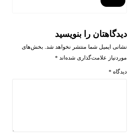
دیدگاهتان را بنویسید
نشانی ایمیل شما منتشر نخواهد شد.
بخش‌های
موردنیاز علامت‌گذاری شده‌اند
*
دیدگاه
*