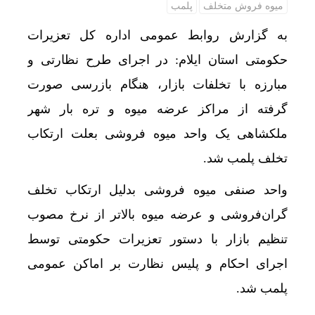
میوه فروش متخلف
پلمب
به گزارش روابط عمومی اداره کل تعزیرات
حکومتی استان ایلام: در اجرای طرح نظارتی و
مبارزه با تخلفات بازار، هنگام بازرسی صورت
گرفته از مراکز عرضه میوه و تره بار شهر
ملکشاهی یک واحد میوه فروشی بعلت ارتکاب
تخلف پلمب شد.
واحد صنفی میوه فروشی بدلیل ارتکاب تخلف
گران‌فروشی و عرضه میوه بالاتر از نرخ مصوب
تنظیم بازار با دستور تعزیرات حکومتی توسط
اجرای احکام و پلیس نظارت بر اماکن عمومی
پلمب شد.