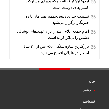
اردوغان: توافقنامه مکه پذیرای مشارکت
کشورهای دوست است
نشست خبری رئیس‌جمهور همزمان با روز
خبرنگار برگزار می‌شود
امام جمعه ایلام: اقتدار ایران تهدیدهای پوشالی
دشمن را بی‌اثر کرده است
بزرگترین سازه سنگی ایلام پس از ۲۰ سال
انتظار در هلیلان افتتاح می‌شود
خانه
آرشیو
#سیاسی