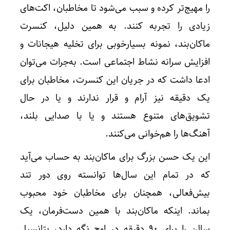
را مهیج‌تر کرده و سبب می‌شود تا مخاطبان، اکت‌های
زیادی را تجربه کنند. به همین دلیل، کنسرت
ماکان‌بند، نمونه بسیارخوبی برای تخلیه هیجانات و
افزایش سرانه نشاط اجتماعی است. به‌جرات می‌توان
ادعا داشت که در جریان این کنسرت، مخاطبان برای
یک دقیقه نیز آرام و قرار ندارند و یا در حال
تشویق‌های متنوع هستند و یا با صدایی بلند،
آهنگ‌ها را هم‌خوانی می‌کنند.
این یک حسن بزرگ برای ماکان‌بند به حساب می‌آید
که در تمام این سال‌ها توانسته روی دور تند
بیش‌فعالی، همچنان برای مخاطبان خود محبوب
بماند. اینکه ماکان‌بند با همین دست‌فرمان، یک
سالن را برای ۹۰ دقیقه در اوج نگه دارد، پتانسیل