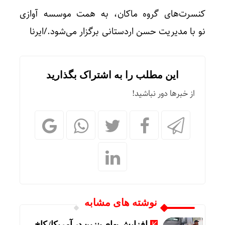
کنسرت‌های گروه ماکان، به همت موسسه آوازی
نو با مدیریت حسن اردستانی برگزار می‌شود./ایرنا
این مطلب را به اشتراک بگذارید
از خبرها دور نباشید!
نوشته های مشابه
افزایش بهای بنزین در آمریکا/ کاخ