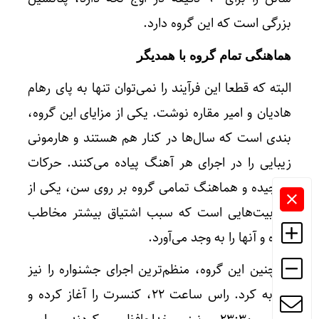
بزرگی است که این گروه دارد.
هماهنگی تمام گروه با همدیگر
البته که قطعا این فرآیند را نمی‌توان تنها به پای رهام
هادیان و امیر مقاره نوشت. یکی از مزایای این گروه،
بندی است که سال‌ها در کنار هم هستند و هارمونی
زیبایی را در اجرای هر آهنگ پیاده می‌کنند. حرکات
سنجیده و هماهنگ تمامی گروه بر روی سن، یکی از
جذابیت‌هایی است که سبب اشتیاق بیشتر مخاطب
شده و آنها را به وجد می‌آورد.
همچنین این گروه، منظم‌ترین اجرای جشنواره را نیز
تجربه کرد. راس ساعت ۲۲، کنسرت را آغاز کرده و