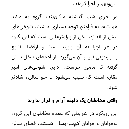
سی‌ونهم را اجرا کردند.
در اجرای شب گذشته ماکان‌بند، گروه به مانند
همیشه، به فرامتن توجه بسیاری داشت. شوخی‌های
بیش از اندازه، یکی از پارامترهایی است که این گروه
در هر اجرا به آن پایبند است و ازقضا، نتایج
بسیارخوبی نیز از آن می‌گیرد. از آدم‌های داخل سالن
گرفته تا مامور حراست، دایره شوخی‌های امیر
مقاره است که سبب می‌شود تا جو سالن، شادتر
شود.
وقتی مخاطبان یک دقیقه آرام و قرار ندارند
این رویکرد در شرایطی که عمده مخاطبان این گروه،
نوجوانان و جوانان کم‌سن‌وسال هستند، فضای سالن