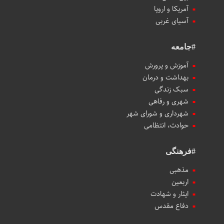
آمریکا و اروپا
آسیای غربی
#جامعه
آموزش و پرورش
بهداشت و درمان
سبک زندگی
شهری و رفاهی
شهرداری و شورای شهر
حوادث، انتظامی
#فرهنگی
مذهبی
اربعین
ایثار و شهادت
دفاع مقدس