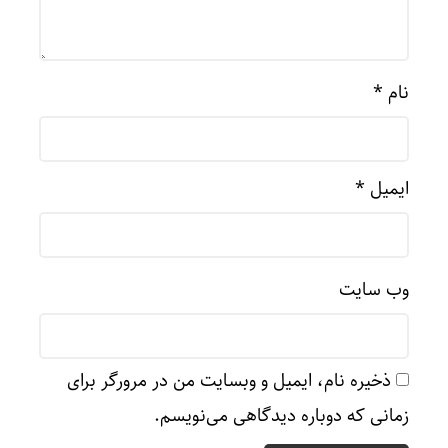
نام
*
ایمیل
*
وب‌ سایت
ذخیره نام، ایمیل و وبسایت من در مرورگر برای
زمانی که دوباره دیدگاهی می‌نویسم.