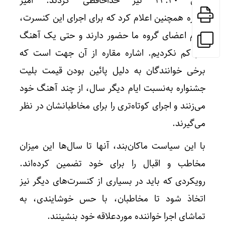
راس ۲۳:۳۰ نیز خداحافظی کردند. امیر
مقاره همچنین اعلام کرد که برای اجرای این کنسرت،
تمام اعضای گروه ما حضور دارند و حتی یک آهنگ
نیز کم نکردیم. اشاره مقاره از آن جهت است که
برخی خوانندگان به دلیل پائین بودن قیمت بلیت
جشنواره به‌نسبت ایام دیگر سال، از چند آهنگ خود
می‌زنند و اجرای کوتاه‌تری را برای مخاطبانشان در نظر
می‌گیرند.
با این سیاست ماکان‌بند، آنها تا سال‌ها این میزان
مخاطب و اقبال را برای خود تضمین کرده‌اند.
رویکردی که باید در بسیاری از کنسرت‌های دیگر نیز
اتخاذ شود تا مخاطبان، با حس خوشایندی، به
تماشای اجرا خواننده موردعلاقه خود بنشینند.