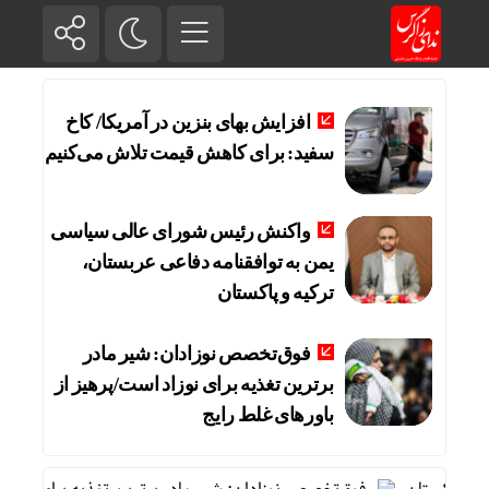
افزایش بهای بنزین در آمریکا/ کاخ
سفید: برای کاهش قیمت تلاش می‌کنیم
واکنش رئیس شورای عالی سیاسی
یمن به توافقنامه دفاعی عربستان،
ترکیه و پاکستان
فوق‌تخصص نوزادان: شیر مادر
برترین تغذیه برای نوزاد است/پرهیز از
باورهای غلط رایج