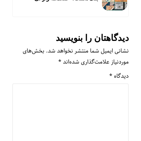
دیدگاهتان را بنویسید
نشانی ایمیل شما منتشر نخواهد شد.
بخش‌های
موردنیاز علامت‌گذاری شده‌اند
*
دیدگاه
*