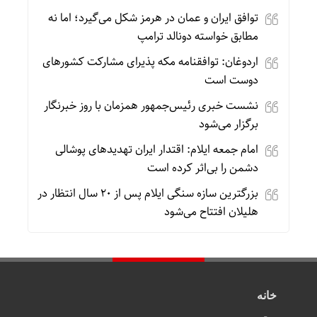
توافق ایران و عمان در هرمز شکل می‌گیرد؛ اما نه
مطابق خواسته دونالد ترامپ
اردوغان: توافقنامه مکه پذیرای مشارکت کشورهای
دوست است
نشست خبری رئیس‌جمهور همزمان با روز خبرنگار
برگزار می‌شود
امام جمعه ایلام: اقتدار ایران تهدیدهای پوشالی
دشمن را بی‌اثر کرده است
بزرگترین سازه سنگی ایلام پس از ۲۰ سال انتظار در
هلیلان افتتاح می‌شود
خانه