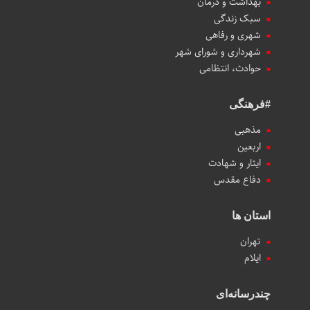
بهداشت و درمان
سبک زندگی
شهری و رفاهی
شهرداری و شورای شهر
حوادث، انتظامی
#فرهنگی
مذهبی
اربعین
ایثار و شهادت
دفاع مقدس
استان ها
تهران
ایلام
چندرسانه‌ای