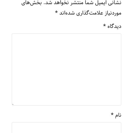
نشانی ایمیل شما منتشر نخواهد شد.
بخش‌های
موردنیاز علامت‌گذاری شده‌اند
*
دیدگاه
*
نام
*