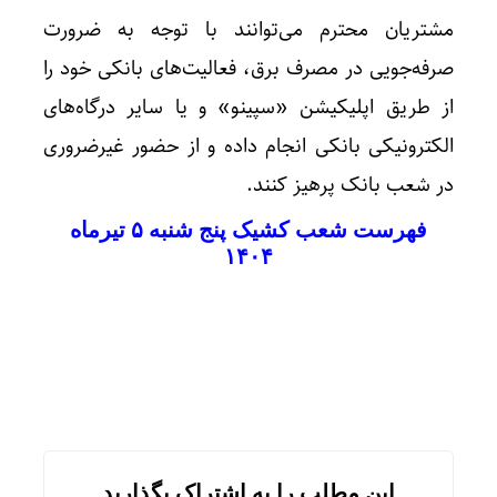
مشتریان محترم می‌توانند با توجه به ضرورت
صرفه‌جویی در مصرف برق، فعالیت‌های بانکی خود را
از طریق اپلیکیشن «سپینو» و یا سایر درگاه‌های
الکترونیکی بانکی انجام داده و از حضور غیرضروری
در شعب بانک پرهیز کنند.
فهرست شعب کشیک پنج شنبه ۵ تیرماه
۱۴۰۴
این مطلب را به اشتراک بگذارید