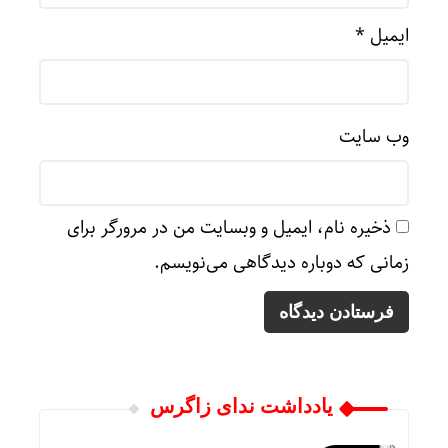
ایمیل
*
وب‌ سایت
ذخیره نام، ایمیل و وبسایت من در مرورگر برای
زمانی که دوباره دیدگاهی می‌نویسم.
یادداشت ندای زاگرس