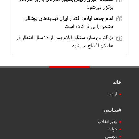
برگزار می‌شود
امام جمعه ایلام: اقتدار ایران تهدیدهای پوشالی
دشمن را بی‌اثر کرده است
بزرگترین سازه سنگی ایلام پس از ۲۰ سال انتظار در
هلیلان افتتاح می‌شود
خانه
آرشیو
#سیاسی
رهبر انقلاب
دولت
مجلس