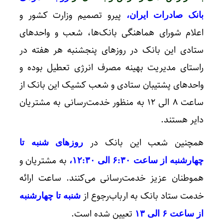
پیرو تصمیم وزارت کشور و
بانک صادرات ایران،
اعلام شورای هماهنگی بانک‌ها، شعب و واحد‌های
ستادی این بانک در روزهای پنجشنبه هر هفته در
راستای مدیریت بهینه مصرف انرژی تعطیل بوده و
واحدهای پشتیبان ستادی و شعب کشیک این بانک از
ساعت ۸ الی ۱۲ به منظور خدمت‌رسانی به مشتریان
دایر هستند.
همچنین شعب این بانک در
روزهای شنبه تا
به مشتریان و
چهارشنبه از ساعت ۶:۳۰ الی ۱۲:۳۰،
هموطنان عزیز خدمت‌رسانی می‌کنند. ساعت ارائه
خدمت ستاد بانک به ارباب‌رجوع از
شنبه تا چهارشنبه
تعیین شده است.
از ساعت ۶ الی ۱۳