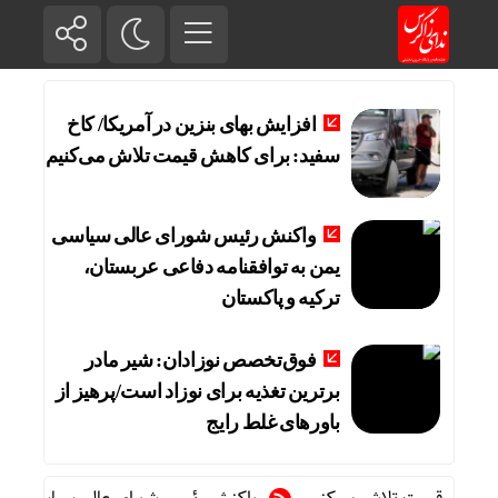
افزایش بهای بنزین در آمریکا/ کاخ
سفید: برای کاهش قیمت تلاش می‌کنیم
واکنش رئیس شورای عالی سیاسی
یمن به توافقنامه دفاعی عربستان،
ترکیه و پاکستان
فوق‌تخصص نوزادان: شیر مادر
برترین تغذیه برای نوزاد است/پرهیز از
باورهای غلط رایج