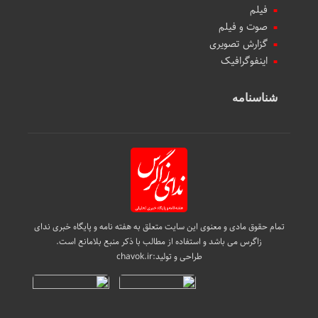
فیلم
صوت و فیلم
گزارش تصویری
اینفوگرافیک
شناسنامه
تمام حقوق مادی و معنوی این سایت متعلق به هفته نامه و پایگاه خبری ندای
زاگرس می باشد و استفاده از مطالب با ذکر منبع بلامانع است.
طراحی و تولید:
chavok.ir