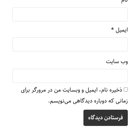
ایمیل
*
وب‌ سایت
ذخیره نام، ایمیل و وبسایت من در مرورگر برای
زمانی که دوباره دیدگاهی می‌نویسم.