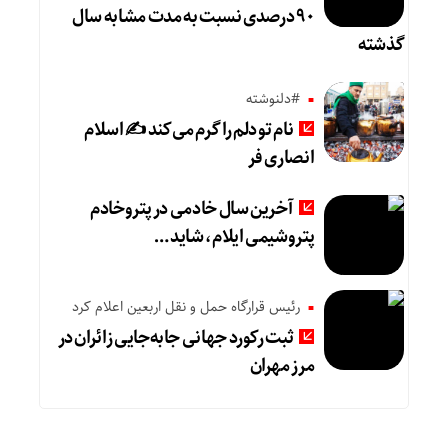
۹۰ درصدی نسبت به مدت مشابه سال
گذشته
#دلنوشته
نام تو دلم را گرم می‌کند ✍️ اسلام
انصاری فر
آخرین سال خادمی در پتروخادم
پتروشیمی ایلام، شاید …
رئیس قرارگاه حمل و نقل اربعین اعلام کرد
ثبت رکورد جهانی جابه‌جایی زائران در
مرز مهران