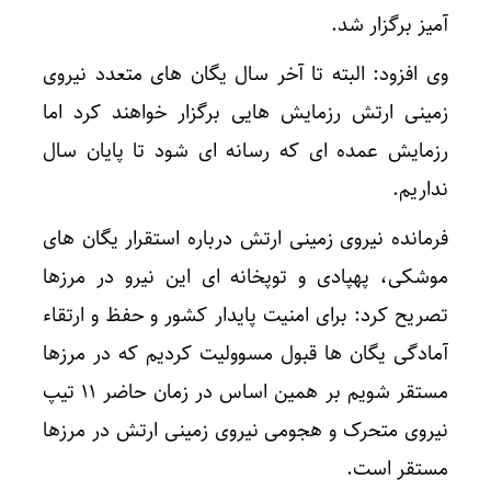
آمیز برگزار شد.
وی افزود: البته تا آخر سال یگان های متعدد نیروی
زمینی ارتش رزمایش هایی برگزار خواهند کرد اما
رزمایش عمده ای که رسانه ای شود تا پایان سال
نداریم.
فرمانده نیروی زمینی ارتش درباره استقرار یگان های
موشکی، پهپادی و توپخانه ای این نیرو در مرزها
تصریح کرد: برای امنیت پایدار کشور و حفظ و ارتقاء
آمادگی یگان ها قبول مسوولیت کردیم که در مرزها
مستقر شویم بر همین اساس در زمان حاضر ۱۱ تیپ
نیروی متحرک و هجومی نیروی زمینی ارتش در مرزها
مستقر است.