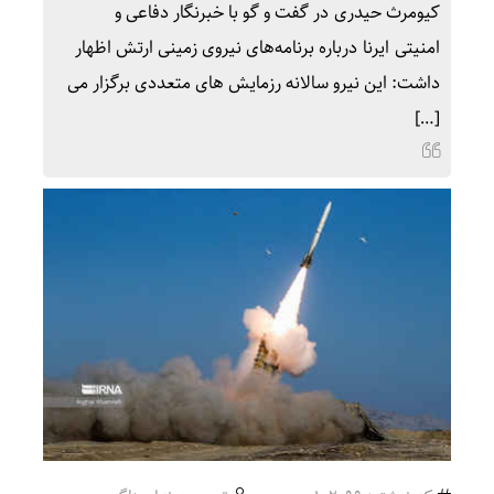
کیومرث حیدری در گفت و گو با خبرنگار دفاعی و
امنیتی ایرنا درباره برنامه‌های نیروی زمینی ارتش اظهار
داشت: این نیرو سالانه رزمایش های متعددی برگزار می
[…]