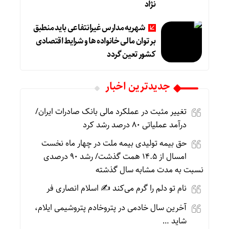
نژاد
شهریه مدارس غیرانتفاعی باید منطبق
بر توان مالی خانواده ها و شرایط اقتصادی
کشور تعین گردد
جديدترين اخبار
تغییر مثبت در عملکرد مالی بانک صادرات ایران/
درآمد عملیاتی ۸۰ درصد رشد کرد
حق بیمه تولیدی بیمه ملت در چهار ماه نخست
امسال از ۱۴.۵ همت گذشت/ رشد ۹۰ درصدی
نسبت به مدت مشابه سال گذشته
نام تو دلم را گرم می‌کند ✍️ اسلام انصاری فر
آخرین سال خادمی در پتروخادم پتروشیمی ایلام،
شاید …