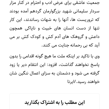
جمعیت عاشقی برای عرض ادب و احترام در کنار مزار
سردار سلیمانی شهید بزرگوارمان گردهم آمده بودند
که تروریست ها، آنها را به شهات رساندند، این کار
تنها از دست انسان های خبیث و ناپاکی همچون
داعش و گروهک های آدم کش و کودک کش بر می
آید که بی رحمانه جنایت می کنند.
وی با تاکید بر اینکه ملت ما هیچ گونه اقدامی را بدون
پاسخ نخواهند گذاشت، افزود: این انتقام دیر یا زود
گرفته می شود و دشمنان به سزای اعمال ننگین شان
خواهند رسید./ایرنا
این مطلب را به اشتراک بگذارید