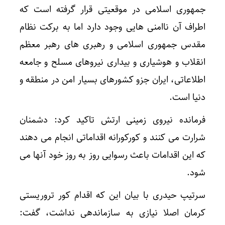
جمهوری اسلامی در موقعیتی قرار گرفته است که
اطراف آن ناامنی هایی وجود دارد اما به برکت نظام
مقدس جمهوری اسلامی و رهبری های رهبر معظم
انقلاب و هوشیاری و بیداری نیروهای مسلح و جامعه
اطلاعاتی، ایران جزو کشورهای بسیار امن در منطقه و
دنیا است.
فرمانده نیروی زمینی ارتش تاکید کرد: دشمنان
شرارت می کنند و کورکورانه اقداماتی انجام می دهند
که این اقدامات باعث رسوایی روز به روز خود آنها می
شود.
سرتیپ حیدری با بیان این که اقدام کور تروریستی
کرمان اصلا نیازی به سازماندهی نداشت، گفت: