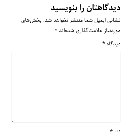
دیدگاهتان را بنویسید
نشانی ایمیل شما منتشر نخواهد شد.
بخش‌های
موردنیاز علامت‌گذاری شده‌اند
*
دیدگاه
*
نام
*