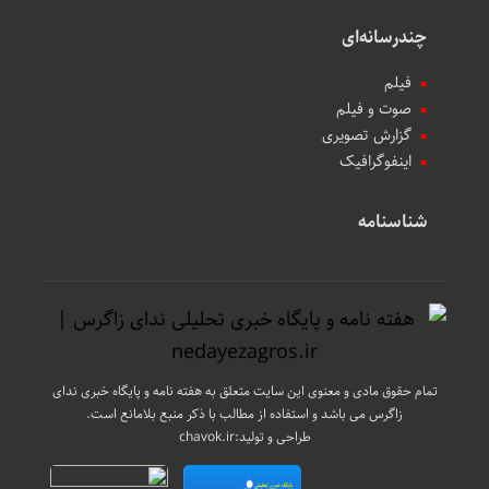
چندرسانه‌ای
فیلم
صوت و فیلم
گزارش تصویری
اینفوگرافیک
شناسنامه
تمام حقوق مادی و معنوی این سایت متعلق به هفته نامه و پایگاه خبری ندای
زاگرس می باشد و استفاده از مطالب با ذکر منبع بلامانع است.
طراحی و تولید:
chavok.ir