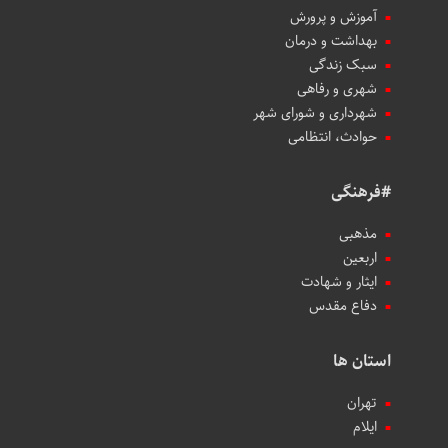
آموزش و پرورش
بهداشت و درمان
سبک زندگی
شهری و رفاهی
شهرداری و شورای شهر
حوادث، انتظامی
#فرهنگی
مذهبی
اربعین
ایثار و شهادت
دفاع مقدس
استان ها
تهران
ایلام