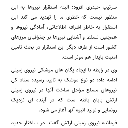
سرتیپ حیدری افزود: البته استقرار نیروها به این
منظور نیست که خطری ما را تهدید می کند این
استقرار به خاطر اشراف اطلاعاتی، آمادگی نیروها و
همچنین تسلط و آشنایی نیروها بر جغرافیای مرزهای
کشور است از طرف دیگر این استقرار در بحث تامین
امنیت پایدار هم موثر است.
وی در رابطه با ایجاد یگان های موشکی نیروی زمینی
ادامه داد: دو نوع موشک به تایید رسیده ستاد کل
نیروهای مسلح مراحل ساخت آنها در نیروی زمینی
ارتش پایان یافته است که در آینده ای نزدیک
رونمایی و تولید انبوه آنها آغاز می شود.
فرمانده نیروی زمینی ارتش گفت: در ساختار جدید