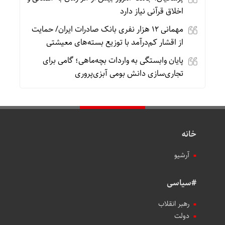
اخلاق قرآنی نیاز دارد
مهمانی ۱۲ هزار نفری بانک صادرات ایران/ حمایت
از اقشار کم‌درآمد با توزیع بسته‌های معیشتی
پایان وابستگی به واردات بچه‌ماهی؛ گامی برای
تجاری‌سازی دانش بومی آبزی‌پروری
خانه
آرشیو
#سیاسی
رهبر انقلاب
دولت