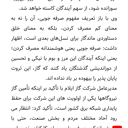
سوزانده شود، از سهم آیندگان کاسته خواهد شد.
وی با باز تعریف مفهوم صرفه‌ جویی، آن را نه به‌
معنای کم‌ مصرف کردن، بلکه به‌ معنای خلق
دستاوردی ماندگار برای نسل‌های بعدی است، اظهار
داشت: صرفه‌ جویی یعنی هوشمندانه مصرف کردن؛
یعنی اینکه آیندگان این مرز و بوم با نیکی و تحسین
از دوراندیشی گذشتگان یاد کنند که گاز، این ثروت
پایان‌ پذیر را بیهوده بر باد نداده اند.
مدیرعامل شرکت گاز ایلام با تأکید بر اینکه تأمین گاز
نیروگاهها یکی از اولویت های این شرکت برای حفظ
پایداری شبکه برق کشور است، تأکید کرد: انتظار می
رود آحاد مختلف مردم و بخش صنعت، حتی با