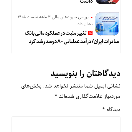
داشت
بررسی صورت‌های مالی 3 ماهه نخست 1405
نشان داد
تغییر مثبت در عملکرد مالی بانک
صادرات ایران/ درآمد عملیاتی ۸۰ درصد رشد کرد
دیدگاهتان را بنویسید
نشانی ایمیل شما منتشر نخواهد شد.
بخش‌های
موردنیاز علامت‌گذاری شده‌اند
*
دیدگاه
*