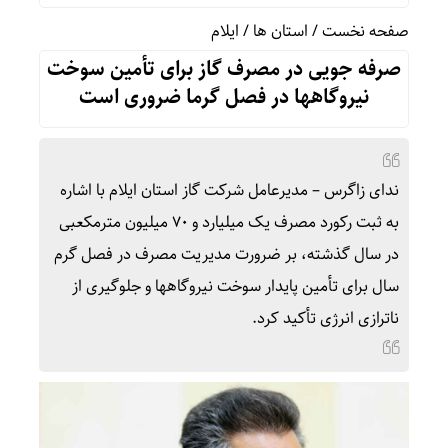
صفحه نخست
/
استان ها
/
ایلام
صرفه‌ جویی در مصرف گاز برای تأمین سوخت
نیروگاهها در فصل گرما ضروری است
ندای زاگرس – مدیرعامل شرکت گاز استان ایلام با اشاره
به ثبت رکورد مصرف یک میلیارد و ۷۰ میلیون مترمکعبی
در سال گذشته، بر ضرورت مدیریت مصرف در فصل گرم
سال برای تأمین پایدار سوخت نیروگاهها و جلوگیری از
ناترازی انرژی تأکید کرد.