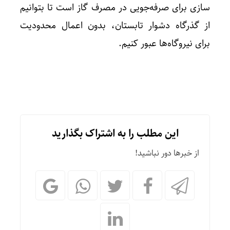
سازی برای صرفه‌جویی در مصرف گاز است تا بتوانیم
از گذرگاه دشوار تابستان، بدون اعمال محدودیت
برای نیروگاه‌ها عبور کنیم.
این مطلب را به اشتراک بگذارید
از خبرها دور نباشید!