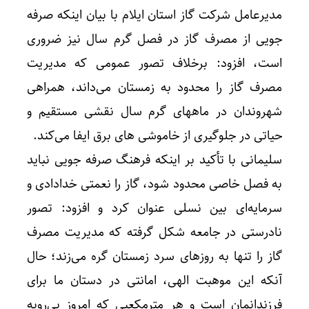
مدیرعامل شرکت گاز استان ایلام با بیان اینکه صرفه‌
جویی از مصرف گاز در فصل گرم سال نیز ضروری
است، افزود: برخلاف تصور عمومی که مدیریت
مصرف گاز را محدود به زمستان می‌داند، همراهی
شهروندان در ماههای گرم سال نقشی مستقیم و
حیاتی در جلوگیری از خاموشی‌ های برق ایفا می‌کند.
سلیمانی با تأکید بر اینکه فرهنگ صرفه‌ جویی نباید
به فصل خاصی محدود شود، گاز را نعمتی خدادادی و
سرمایه‌ای بین‌ نسلی عنوان کرد و افزود: تصور
نادرستی در جامعه شکل گرفته که مدیریت مصرف
گاز را تنها به روزهای سرد زمستان گره می‌زند؛ حال
آنکه این موهبت الهی، امانتی در دستان ما برای
فرزندانمان است و هر مترمکعبی که امروز بی‌رویه