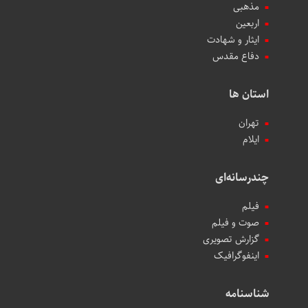
مذهبی
اربعین
ایثار و شهادت
دفاع مقدس
استان ها
تهران
ایلام
چندرسانه‌ای
فیلم
صوت و فیلم
گزارش تصویری
اینفوگرافیک
شناسنامه