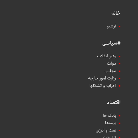
خانه
آرشیو
#سیاسی
رهبر انقلاب
دولت
مجلس
وزارت امور خارجه
احزاب و تشکلها
اقتصاد
بانک ها
بیمه‌ها
نفت و انرژی
تبلیغات