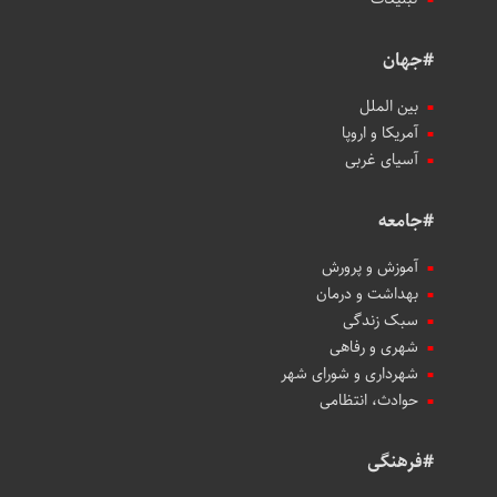
#جهان
بین الملل
آمریکا و اروپا
آسیای غربی
#جامعه
آموزش و پرورش
بهداشت و درمان
سبک زندگی
شهری و رفاهی
شهرداری و شورای شهر
حوادث، انتظامی
#فرهنگی