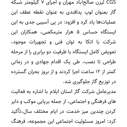
CGS لیزن صالح‌آباد مهران و اجرای ۷ کیلومتر شبکه
گاز بعنوان لوپ پدافندی به‌ عنوان نقطه عطف این
عملیات‌ها یاد کرد و افزود: در پی آسیبی جدی به این
ایستگاه حساس ۵ هزار مترمکعبی، همکاران این
شرکت با اتکا به توان فنی و تجهیزات موجود،
تعویض کامل ایستگاه با ظرفیت دو برابری را از مرحله
طراحی تا نصب، طی یک اقدام جهادی و در زمانی
کمتر از ۱۲ ساعت اجرا کردند و از بروز بحران گسترده
در توزیع گاز جلوگیری شد.
مدیرعامل شرکت گاز استان ایلام با اشاره به فعالیت‌
های فرهنگی و اجتماعی، از جمله برپایی موکب و دایر
کردن چندین میز خدمت در ایام مختلف سال،تأکید
کرد: امروز مسئولیت اجتماعی این مجموعه، فرهنگ‌