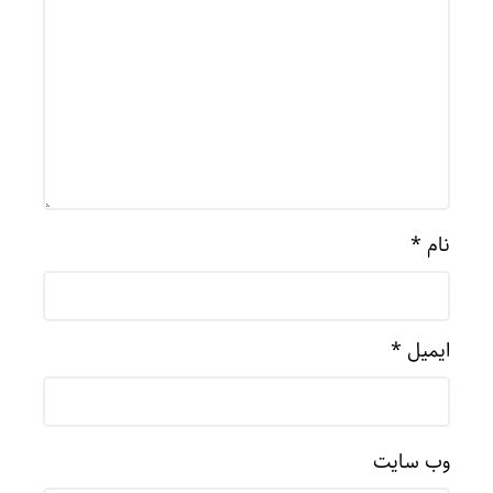
نام
*
ایمیل
*
وب‌ سایت