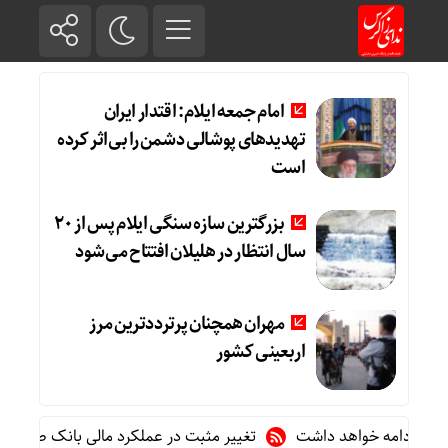
امام جمعه ایلام: اقتدار ایران
تهدیدهای پوشالی دشمن را بی‌اثر کرده
است
بزرگترین سازه سنگی ایلام پس از ۲۰
سال انتظار در هلیلان افتتاح می‌شود
مهران همچنان پرترددترین مرز
اربعینی کشور
 ادامه خواهد داشت
تغییر مثبت در عملکرد مالی بانک صادرات ایران/ درآمد عملی