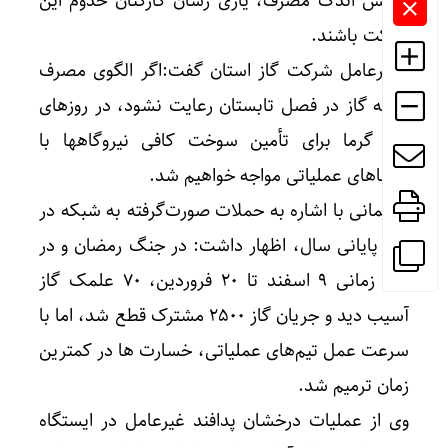
کاهش اندک مصرف، یاری‌ رسان کارکنان خدوم این
شرکت باشند.
مدیرعامل شرکت گاز استان گفت:اگر الگوی مصرف
بهینه گاز در فصل تابستان رعایت نشود، در روزهای
اوج گرما برای تأمین سوخت کافی نیروگاهها با
تنگناهای عملیاتی مواجه خواهیم شد.
سلیمانی با اشاره به حملات صورت‌گرفته به شبکه در
ایام پایانی سال، اظهار داشت: در جنگ رمضان و در
بازه زمانی ۹ اسفند تا ۲۰ فروردین، ۷۰ علمک گاز
آسیب دید و جریان گاز ۲۵۰۰ مشترک قطع شد، اما با
سرعت عمل تیم‌های عملیاتی، خسارت‌ ها در کمترین
زمان ترمیم شد.
وی از عملیات درخشان پدافند غیرعامل در ایستگاه