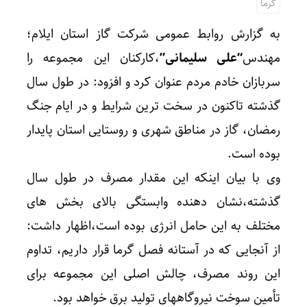
گرما
به گزارش روابط عمومی شرکت گاز استان ایلام؛
مهندس
“علی سلیمانی”
،کارکنان این مجموعه را
سربازان خادم مردم عنوان کرد و افزود: در طول سال
گذشته تاکنون در سخت ترین شرایط و در ایام جنگ
رمضان، گاز در مناطق شهری و روستایی استان پایدار
بوده است.
وی با بیان اینکه این مقدار مصرف در طول سال
گذشته،نشان‌ دهنده وابستگی بالای بخش های
مختلف به این حامل انرژی بوده است،اظهار داشت:
از آنجایی که در آستانه فصل گرما قرار داریم، تداوم
این روند مصرف، چالش اصلی این مجموعه برای
تأمین سوخت نیروگاههای تولید برق خواهد بود.