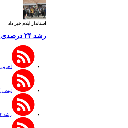
استاندار ایلام خبر داد
رشد ۲۴ درصدی تردد زائران در اربعین از مرز مهران
آخرین 
ثبت رک
رشد ۲۴ درصدی تردد زائران در اربعین از مرز مهران