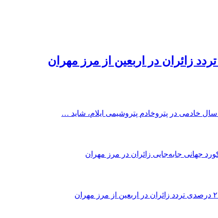
سال خادمی در پتروخادم پتروشیمی ایلام، شاید …
ورد جهانی جابه‌جایی زائران در مرز مهران