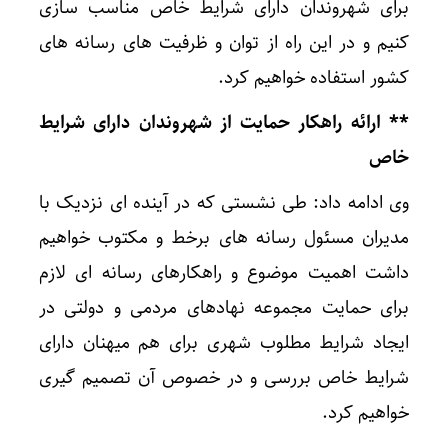
برای شهروندان دارای شرایط خاص مناسب سازی
کنیم و در این راه از توان و ظرفیت های رسانه های
کشور استفاده خواهیم کرد.
** ارائه راهکار حمایت از شهروندان دارای شرایط
خاص
وی ادامه داد: طی نشستی که در آینده ای نزدیک با
مدیران مسئول رسانه های برخط و مکتوب خواهیم
داشت اهمیت موضوع و راهکارهای رسانه ای لازم
برای حمایت مجموعه نهادهای مردمی و دولتی در
ایجاد شرایط مطلوب شهری برای هم میهنان دارای
شرایط خاص بررسی و در خصوص آن تصمیم گیری
خواهیم کرد.