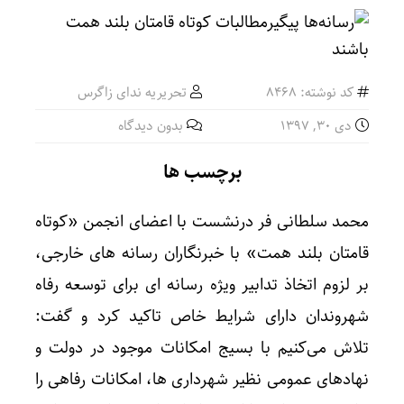
کد نوشته: 8468
تحریریه ندای زاگرس
دی ۳۰, ۱۳۹۷
بدون دیدگاه
برچسب ها
محمد سلطانی فر درنشست با اعضای انجمن «کوتاه
قامتان بلند همت» با خبرنگاران رسانه های خارجی،
بر لزوم اتخاذ تدابیر ویژه رسانه ای برای توسعه رفاه
شهروندان دارای شرایط خاص تاکید کرد و گفت:
تلاش می‌کنیم با بسیج امکانات موجود در دولت و
نهادهای عمومی نظیر شهرداری ها، امکانات رفاهی را