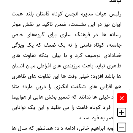
نباشد
رئیس هیات مدیره انجمن کوتاه قامتان بلند همت
ایران نیز در این نشست، ضمن تاکید بر نقش موثر
رسانه ها در فرهنگ سازی برای گروه‌های خاص
جامعه، کوتاه قامتی را نه یک ضعف که یک ویژگی
خدادادی توصیف کرد و با بیان اینکه تفاوت های
ظاهری نباید باعث مرزبندی های افراطی میان انسان
ها باشد افزود: خیلی وقت ها این تفاوت های ظاهری
هم افزایی های شگفت انگیزی را درپی دارد؛ مثلا
شاید خیلی ها ندانند که تعمیر بخش هایی از هواپیما
تنها افراد کوتاه قامت را می طلبد و این یک توانایی
منحصر به فرد است.
محبوبه ابراهیم خانی، ادامه داد: همانطور که سال ها