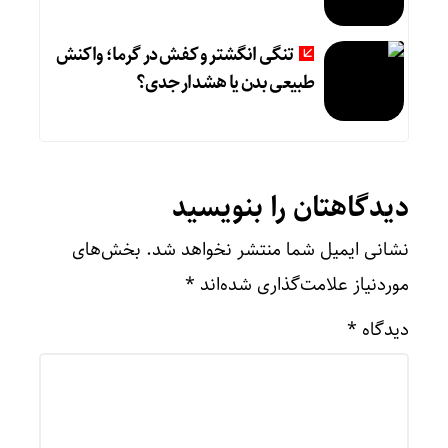
تنگی انگشتر و کفش در گرما؛ واکنش
طبیعی بدن یا هشدار جدی؟
دیدگاهتان را بنویسید
نشانی ایمیل شما منتشر نخواهد شد.
بخش‌های
موردنیاز علامت‌گذاری شده‌اند
*
دیدگاه
*