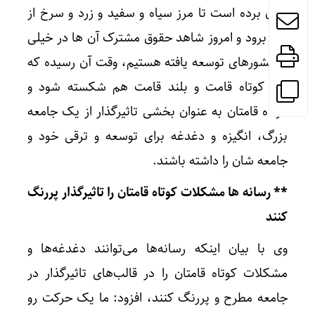
زمان برده است تا مرز سیاه و سفید و زرد و سرخ از
بین برود و امروز شاهد حقوق مشترک آن ها در خیلی
از کشورهای توسعه یافته هستیم، وقت آن رسیده که
مرز کوتاه قامت و بلند قامت هم شکسته شود و
کوتاه قامتان به عنوان بخشی تاثیرگذار از یک جامعه
بزرگ، انگیزه و دغدغه برای توسعه و ترقی خود و
جامعه شان را داشته باشند.
** رسانه ها مشکلات کوتاه قامتان را تاثیرگذار پررنگ
کنند
وی با بیان اینکه رسانه‌ها می‌توانند دغدغه‌ها و
مشکلات کوتاه قامتان را در قالب‌های تاثیرگذار در
جامعه مطرح و پررنگ کنند، افزود: ما یک حرکت رو