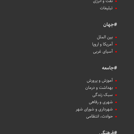
نفت و انرژی
تبلیغات
#جهان
بین الملل
آمریکا و اروپا
آسیای غربی
#جامعه
آموزش و پرورش
بهداشت و درمان
سبک زندگی
شهری و رفاهی
شهرداری و شورای شهر
حوادث، انتظامی
#فرهنگی