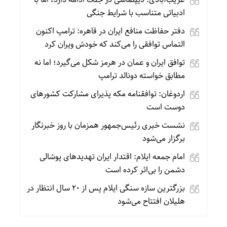
ادبیاتی متناسب با شرایط جنگی
دفتر حفاظت منافع ایران در قاهره: ترامپ اکنون
التماس توافقی را می‌کند که خودش ویران کرد
توافق ایران و عمان در هرمز شکل می‌گیرد؛ اما نه
مطابق خواسته دونالد ترامپ
اردوغان: توافقنامه مکه پذیرای مشارکت کشورهای
دوست است
نشست خبری رئیس‌جمهور همزمان با روز خبرنگار
برگزار می‌شود
امام جمعه ایلام: اقتدار ایران تهدیدهای پوشالی
دشمن را بی‌اثر کرده است
بزرگترین سازه سنگی ایلام پس از ۲۰ سال انتظار در
هلیلان افتتاح می‌شود