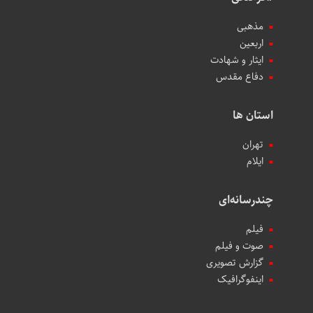
مذهبی
اربعین
ایثار و شهادت
دفاع مقدس
استان ها
تهران
ایلام
چندرسانه‌ای
فیلم
صوت و فیلم
گزارش تصویری
اینفوگرافیک