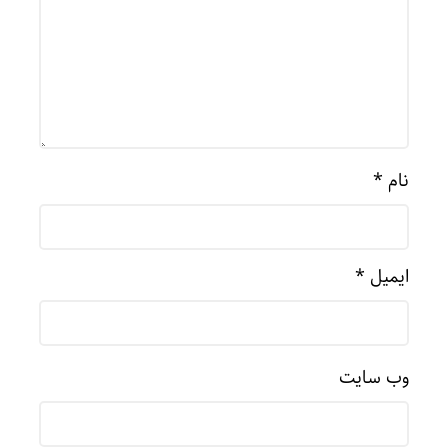
نام
*
ایمیل
*
وب‌ سایت