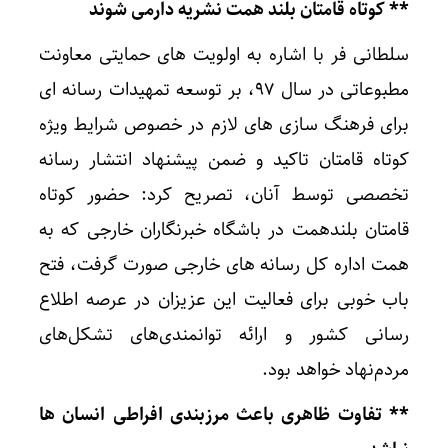
** کوتاه قامتان بلند همت نشریه دارمی شوند
سلطانی فر با اشاره به اولویت های حمایتی معاونت
مطبوعاتی در سال ۹۷، بر توسعه تمهیدات رسانه ای
برای فرهنگ سازی های لازم در خصوص شرایط ویژه
کوتاه قامتان تاکید و ضمن پیشنهاد انتشار رسانه
تخصصی توسط آنان، تصریح کرد: حضور کوتاه
قامتان بلندهمت در باشگاه خبرنگاران خارجی که به
همت اداره کل رسانه های خارجی صورت گرفت، فتح
باب خوبی برای فعالیت این عزیزان در عرصه اطلاع
رسانی کشور و ارائه توانمندی‌های تشکل‌های
مردم‌نهاد خواهد بود.
** تفاوت ظاهری باعث مرزبندی افراطی انسان ها