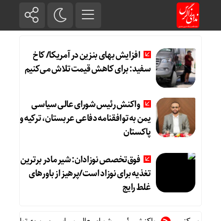
افزایش بهای بنزین در آمریکا/ کاخ
سفید: برای کاهش قیمت تلاش می‌کنیم
واکنش رئیس شورای عالی سیاسی
یمن به توافقنامه دفاعی عربستان، ترکیه و
پاکستان
فوق‌تخصص نوزادان: شیر مادر برترین
تغذیه برای نوزاد است/پرهیز از باورهای
غلط رایج