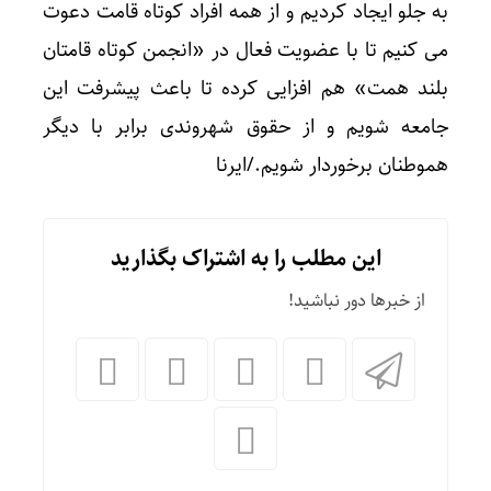
به جلو ایجاد کردیم و از همه افراد کوتاه قامت دعوت
می کنیم تا با عضویت فعال در «انجمن کوتاه قامتان
بلند همت» هم افزایی کرده تا باعث پیشرفت این
جامعه شویم و از حقوق شهروندی برابر با دیگر
هموطنان برخوردار شویم./ایرنا
این مطلب را به اشتراک بگذارید
از خبرها دور نباشید!