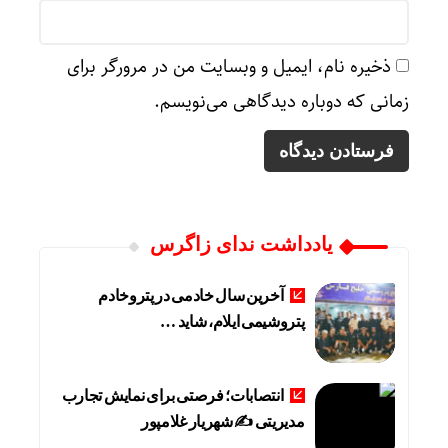
ذخیره نام، ایمیل و وبسایت من در مرورگر برای
زمانی که دوباره دیدگاهی می‌نویسم.
یادداشت ندای زاگرس
آخرین سال خادمی در پتروخادم
پتروشیمی ایلام، شاید …
انتصابات؛ فرصتی برای نمایش تجارب
مدیریتی ✍ شهریار غلامپور