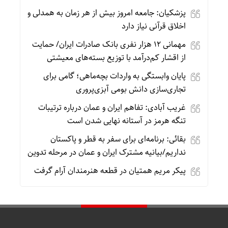
پزشکیان: جامعه امروز بیش از هر زمان به همدلی و
اخلاق قرآنی نیاز دارد
مهمانی ۱۲ هزار نفری بانک صادرات ایران/ حمایت
از اقشار کم‌درآمد با توزیع بسته‌های معیشتی
پایان وابستگی به واردات بچه‌ماهی؛ گامی برای
تجاری‌سازی دانش بومی آبزی‌پروری
غریب آبادی: تفاهم ایران و عمان درباره ترتیبات
تنگه هرمز در آستانه نهایی شدن است
بقائی: برنامه‌ای برای سفر به قطر و پاکستان
نداریم/بیانیه مشترک ایران و عمان در مرحله تدوین
پیکر مریم همتیان در قطعه هنرمندان آرام گرفت