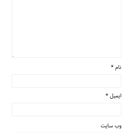
نام
*
ایمیل
*
وب‌ سایت