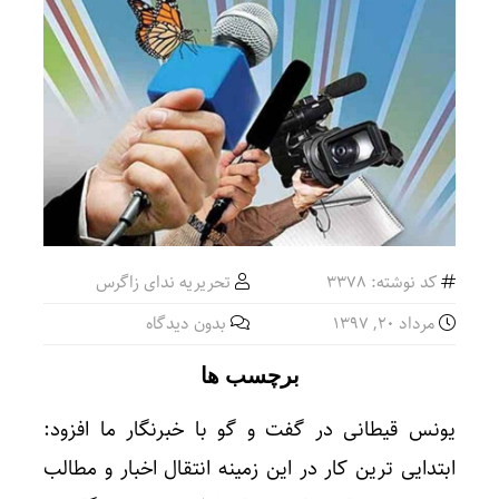
کد نوشته: 3378
تحریریه ندای زاگرس
مرداد ۲۰, ۱۳۹۷
بدون دیدگاه
برچسب ها
یونس قیطانی در گفت و گو با خبرنگار ما افزود:
ابتدایی ترین کار در این زمینه انتقال اخبار و مطالب