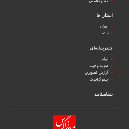
دفاع مقدس
استان ها
تهران
ایلام
چندرسانه‌ای
فیلم
صوت و فیلم
گزارش تصویری
اینفوگرافیک
شناسنامه