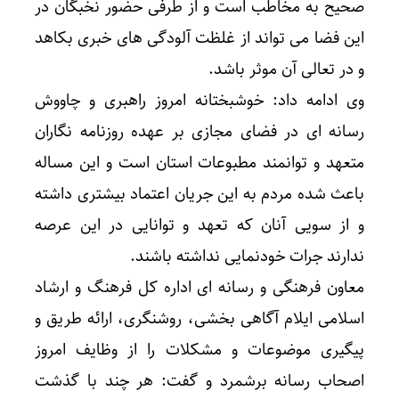
صحیح به مخاطب است و از طرفی حضور نخبگان در
این فضا می تواند از غلظت آلودگی های خبری بکاهد
و در تعالی آن موثر باشد.
وی ادامه داد: خوشبختانه امروز راهبری و چاووش
رسانه ای در فضای مجازی بر عهده روزنامه نگاران
متعهد و توانمند مطبوعات استان است و این مساله
باعث شده مردم به این جریان اعتماد بیشتری داشته
و از سویی آنان که تعهد و توانایی در این عرصه
ندارند جرات خودنمایی نداشته باشند.
معاون فرهنگی و رسانه ای اداره کل فرهنگ و ارشاد
اسلامی ایلام آگاهی بخشی، روشنگری، ارائه طریق و
پیگیری موضوعات و مشکلات را از وظایف امروز
اصحاب رسانه برشمرد و گفت: هر چند با گذشت