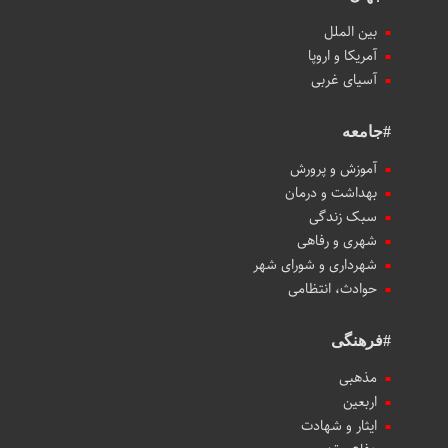
بین الملل
آمریکا و اروپا
آسیای غربی
#جامعه
آموزش و پرورش
بهداشت و درمان
سبک زندگی
شهری و رفاهی
شهرداری و شورای شهر
حوادث، انتظامی
#فرهنگی
مذهبی
اربعین
ایثار و شهادت