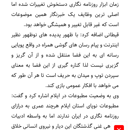
زمان ابزار روزنامه نگاری دستخوش تغییرات شده اما
اصلی ترین وظایف یک خبرنگار همین موضوعات
است که غیر قابل تغییر و همیشگی خواهد بود.
قیطانی اضافه کرد: با ظهور پدیده های نوظهور نظیر
اینترنت و پیام رسان های گوشی همراه در واقع پویایی
رسانه ای به این فضا منتقل شده و از آن گریز و
گزیری نیست لذا کناره گیری از این فضا به معنای
سپردن توپ و میدان به حریف است تا هر آن طور که
می خواهد با افکار عمومی بازی کند.
وی به وضعیت مطبوعات در ایلام اشاره کرد و گفت:
مطبوعات نوپای استان ایلام هرچند عمری به درازای
روزنامه نگاری در ایران ندارند اما به واسطه ادبیات
شفاهی غنی گذشتگان این دیار و نیروی انسانی خلاق