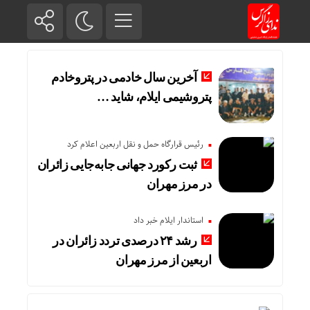
آخرین سال خادمی در پتروخادم
پتروشیمی ایلام، شاید …
رئیس قرارگاه حمل و نقل اربعین اعلام کرد
ثبت رکورد جهانی جابه‌جایی زائران
در مرز مهران
استاندار ایلام خبر داد
رشد ۲۴ درصدی تردد زائران در
اربعین از مرز مهران