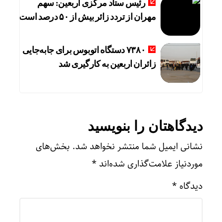
رئیس ستاد مرکزی اربعین: سهم
مهران از تردد زائر بیش از ۵۰ درصد است
۷۳۸۰ دستگاه اتوبوس برای جابه‌جایی
زائران اربعین به‌ کارگیری شد
دیدگاهتان را بنویسید
نشانی ایمیل شما منتشر نخواهد شد.
بخش‌های
موردنیاز علامت‌گذاری شده‌اند
*
دیدگاه
*