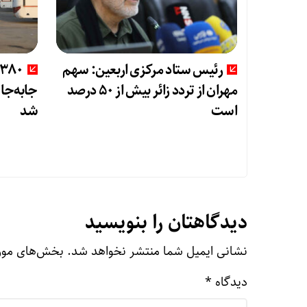
رئیس ستاد مرکزی اربعین: سهم
مهران از تردد زائر بیش از ۵۰ درصد
جابه‌جای
است
شد
دیدگاهتان را بنویسید
نشانی ایمیل شما منتشر نخواهد شد.
بخش‌های مورد
دیدگاه
*