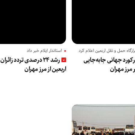
ارگاه حمل و نقل اربعین اعلام کرد
استاندار ایلام خبر داد
کورد جهانی جابه‌جایی
رشد ۲۴ درصدی تردد زائران
ر مرز مهران
اربعین از مرز مهران