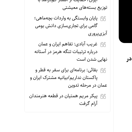
توزیع بسته‌های معیشتی
پایان وابستگی به واردات بچه‌ماهی؛
گامی برای تجاری‌سازی دانش بومی
آبزی‌پروری
غریب آبادی: تفاهم ایران و عمان
درباره ترتیبات تنگه هرمز در آستانه
 در
نهایی شدن است
بقائی: برنامه‌ای برای سفر به قطر و
پاکستان نداریم/بیانیه مشترک ایران و
عمان در مرحله تدوین
پیکر مریم همتیان در قطعه هنرمندان
آرام گرفت