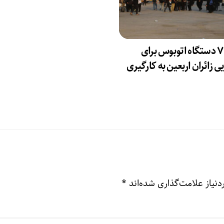
۷۳۸۰ دستگاه اتوبوس برای
ی زائران اربعین به‌ کارگیری
نیاز علامت‌گذاری شده‌اند
*