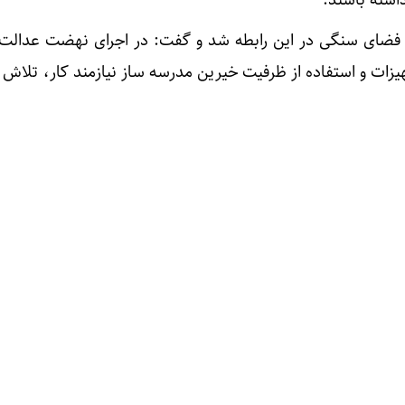
داشته باشند.
ی در ادامه خواستار اصلاح ۶۸ فضای سنگی در این رابطه شد و گفت: در اجرای نهضت عد
هیزات و استفاده از ظرفیت خیرین مدرسه ساز نیازمند کار، تلاش 