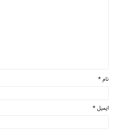
نام
*
ایمیل
*