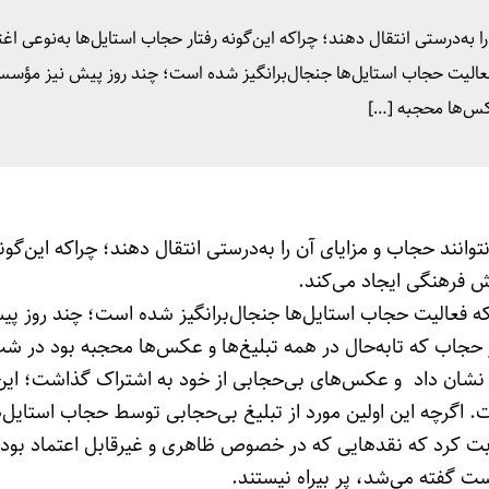
ا به‌درستی انتقال دهند؛ چراکه این‌گونه رفتار حجاب استایل‌ها به‌نوعی ا
 فعالیت حجاب استایل‌ها جنجال‌برانگیز شده است؛ چند روز پیش نیز مؤس
عکس‌ها محجبه […]
انند حجاب و مزایای آن را به‌درستی انتقال دهند؛ چراکه این‌گونه
ش فرهنگی ایجاد می‌کند.
فعالیت حجاب استایل‌ها جنجال‌برانگیز شده است؛ چند روز پی
جاب که تابه‌حال در همه تبلیغ‌ها و عکس‌ها محجبه بود در ش
نشان داد و عکس‌های بی‌حجابی از خود به اشتراک گذاشت؛ این
. اگرچه این اولین مورد از تبلیغ بی‌حجابی توسط حجاب استایل‌ه
ابت کرد که نقدهایی که در خصوص ظاهری و غیرقابل اعتماد بو
ت گفته می‌شد، پر بیراه نیستند.