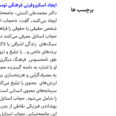
ایجاد اسکیزوفرنی فرهنگی توس
برچسب ها
دکتر محمدعلی الستی، جامعه‌شن
ایجاد می‌کنند، گفت: «حجاب اس
شخص حقیقی یا حقوقی را فراهم ن
حجاب استایل معرفی می‌کنند در
سبک‌های زندگی اشرافی یا لاکچری
برندهای خاص و… را تبلیغ و ترو
طور نامحسوس فرهنگ دیگری با 
او با اشاره به دامنه گسترده ح
به مصرف‌گرایی و هزینه‌سازی بر
ارزش‌های معنوی را تبلیغ می‌ک
سرمایه‌های معنوی انسانی است.ح
را شامل می‌شود. حجاب استایل‌ها 
پوشاندن فیزیکی نقاطی از بدن 
این جامعه‌شناس حجاب استایل‌ه