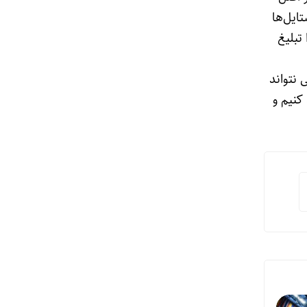
ایل‌ها
 تبلیغ
 نتواند
کنیم و