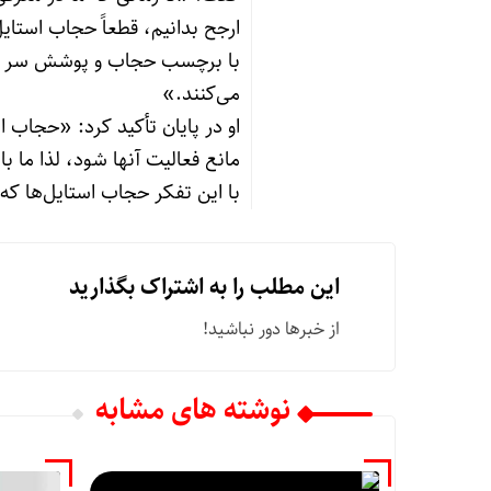
ارجح بدانیم، قطعاً حجاب استایل
با برچسب حجاب و پوشش سر حساس
می‌کنند.»
او در پایان تأکید کرد: «حجاب 
مانع فعالیت آنها شود، لذا ما ب
با این تفکر حجاب استایل‌ها ک
این مطلب را به اشتراک بگذارید
از خبرها دور نباشید!
نوشته های مشابه