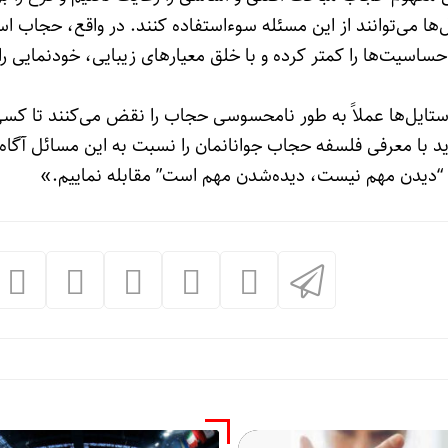
‌ها می‌توانند از این مسئله سوءاستفاده کنند. در واقع، حجاب است
یت‌ها را کمتر کرده و با خلق معیارهای زیبایی، خودنمایی را
استایل‌ها عملاً به طور نامحسوسی حجاب را نقض می‌کنند تا کسی
اید با معرفی فلسفه حجاب جوانانمان را نسبت به این مسائل آگاه 
ه “دیدن مهم نیست، دیده‌شدن مهم است” مقابله نماییم.»