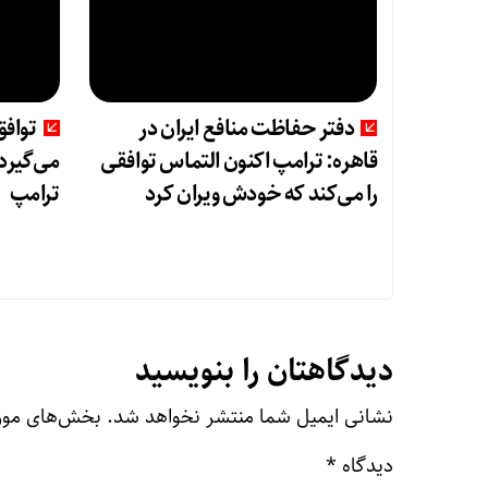
دفتر حفاظت منافع ایران در
توافق
قاهره: ترامپ اکنون التماس توافقی
می‌گیرد؛
را می‌کند که خودش ویران کرد
ترامپ
دیدگاهتان را بنویسید
نشانی ایمیل شما منتشر نخواهد شد.
بخش‌های مورد
دیدگاه
*