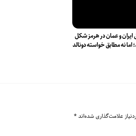
 ایران و عمان در هرمز شکل
 اما نه مطابق خواسته دونالد
نیاز علامت‌گذاری شده‌اند
*