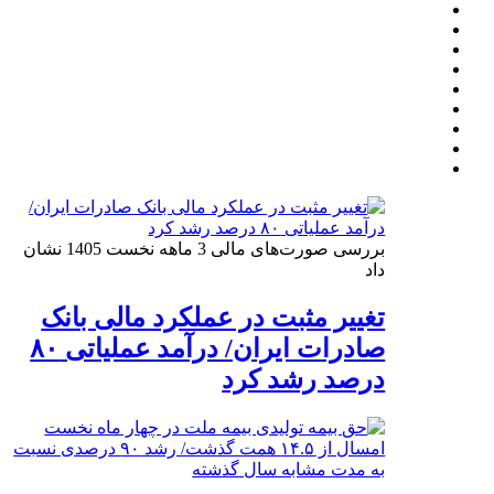
بررسی صورت‌های مالی 3 ماهه نخست 1405 نشان
داد
تغییر مثبت در عملکرد مالی بانک
صادرات ایران/ درآمد عملیاتی ۸۰
درصد رشد کرد