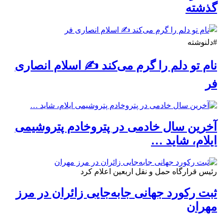
گذشته
#دلنوشته
نام تو دلم را گرم می‌کند ✍️ اسلام انصاری
فر
آخرین سال خادمی در پتروخادم پتروشیمی
ایلام، شاید …
رئیس قرارگاه حمل و نقل اربعین اعلام کرد
ثبت رکورد جهانی جابه‌جایی زائران در مرز
مهران