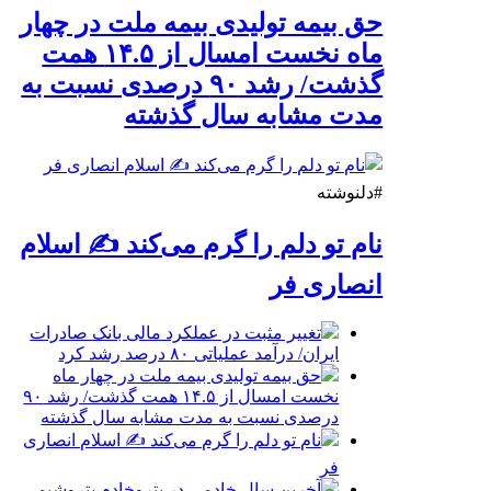
حق بیمه تولیدی بیمه ملت در چهار
ماه نخست امسال از ۱۴.۵ همت
گذشت/ رشد ۹۰ درصدی نسبت به
مدت مشابه سال گذشته
#دلنوشته
نام تو دلم را گرم می‌کند ✍️ اسلام
انصاری فر
تغییر مثبت در عملکرد مالی بانک صادرات
ایران/ درآمد عملیاتی ۸۰ درصد رشد کرد
حق بیمه تولیدی بیمه ملت در چهار ماه
نخست امسال از ۱۴.۵ همت گذشت/ رشد ۹۰
درصدی نسبت به مدت مشابه سال گذشته
نام تو دلم را گرم می‌کند ✍️ اسلام انصاری
فر
آخرین سال خادمی در پتروخادم پتروشیمی