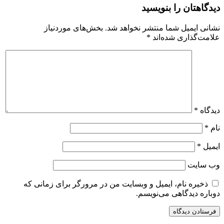
دیدگاهتان را بنویسید
نشانی ایمیل شما منتشر نخواهد شد.
بخش‌های موردنیاز
علامت‌گذاری شده‌اند
*
دیدگاه
*
نام
*
ایمیل
*
وب‌ سایت
ذخیره نام، ایمیل و وبسایت من در مرورگر برای زمانی که
دوباره دیدگاهی می‌نویسم.