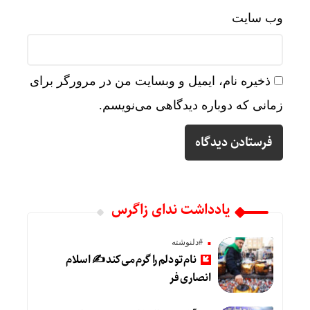
وب‌ سایت
ذخیره نام، ایمیل و وبسایت من در مرورگر برای
زمانی که دوباره دیدگاهی می‌نویسم.
یادداشت ندای زاگرس
#دلنوشته
نام تو دلم را گرم می‌کند ✍️ اسلام
انصاری فر