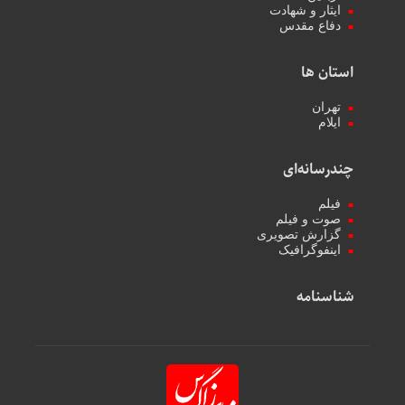
ایثار و شهادت
دفاع مقدس
استان ها
تهران
ایلام
چندرسانه‌ای
فیلم
صوت و فیلم
گزارش تصویری
اینفوگرافیک
شناسنامه