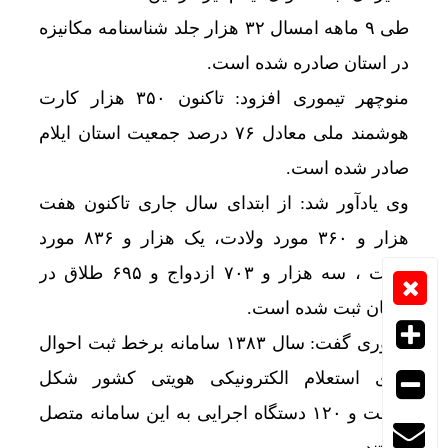
طی ۹ ماهه امسال ۳۲ هزار جلد شناسنامه مکانیزه
در استان صادره شده است.
منوچهر تیموری افزود: تاکنون ۳۵۰ هزار کارت
هوشمند ملی معادل ۷۶ درصد جمعیت استان ایلام
صادر شده است.
وی یادآور شد: از ابتدای سال جاری تاکنون هفت
هزار و ۳۶۰ مورد ولادت، یک هزار و ۸۳۶ مورد
وفات ، سه هزار و ۷۰۳ ازدواج و ۶۹۵ طلاق در
استان ثبت شده است.
تیموری گفت: سال ۱۳۸۳ سامانه برخط ثبت احوال
برای استعلام الکترونیکی هویتی کشور شکل
گرفت و ۱۲۰ دستگاه اجرایی به این سامانه متصل