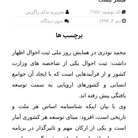
کد نوشته: 7382
تحریریه ندای زاگرس
دی ۴, ۱۳۹۷
بدون دیدگاه
برچسب ها
محمد نوذری در همایش روز ملی ثبت احوال اظهار
داشت: ثبت احوال یکی از شاخصه های وزارت
کشور و از فرآیندهایی است که با ایجاد آن جوامع
انسانی و کشورهای اروپایی به سمت توسعه
یافتگی پیش رفته اند.
وی با بیان اینکه شناسنامه اساس هر ملت و
تاریخی است، افزود: مبنای توسعه هر کشوری آمار
است و یکی از ارکان مهم و تاثیرگذار در برنامه