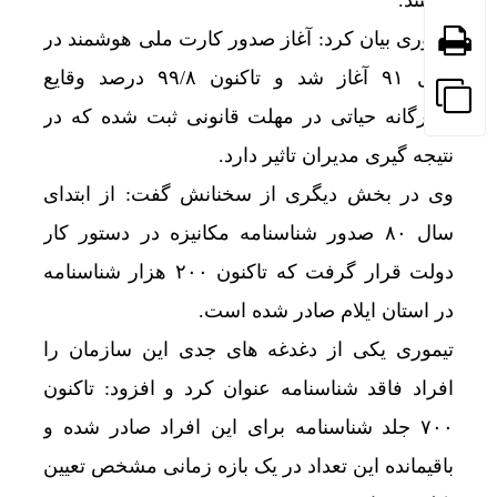
هستند.
تیموری بیان کرد: آغاز صدور کارت ملی هوشمند در
سال ۹۱ آغاز شد و تاکنون ۹۹/۸ درصد وقایع
چهارگانه حیاتی در مهلت قانونی ثبت شده که در
نتیجه گیری مدیران تاثیر دارد.
وی در بخش دیگری از سخنانش گفت: از ابتدای
سال ۸۰ صدور شناسنامه مکانیزه در دستور کار
دولت قرار گرفت که تاکنون ۲۰۰ هزار شناسنامه
در استان ایلام صادر شده است.
تیموری یکی از دغدغه های جدی این سازمان را
افراد فاقد شناسنامه عنوان کرد و افزود: تاکنون
۷۰۰ جلد شناسنامه برای این افراد صادر شده و
باقیمانده این تعداد در یک بازه زمانی مشخص تعیین