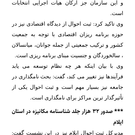
و این سازمان جز ارکان هیات اجرایی انتخابات
است.
وی تاکید کرد: ثبت احوال از دیدگاه اقتصادی نیز در
حوزه برنامه ریزان اقتصادی با توجه به جمعیت
کشور و ترکیب جمعیتی از جمله جوانان، میانسالان
، سالخوردگان و جنسیت مبنای برنامه ریزی است.
وی با بیان اینکه هر چه نظام توسعه می یابد
فرآیندها نیز تغییر می کند، گفت: بحث نامگذاری در
جامعه نیز بسیار مهم است و ثبت احوال یکی از
تأثیرگذار ترین مراکز برای نامگذاری است.
*** صدور ۳۲ هزار جلد شناسنامه مکانیزه در استان
ایلام
مدیرکل ثبت احوال ایلام نیز در این نشست گفت: