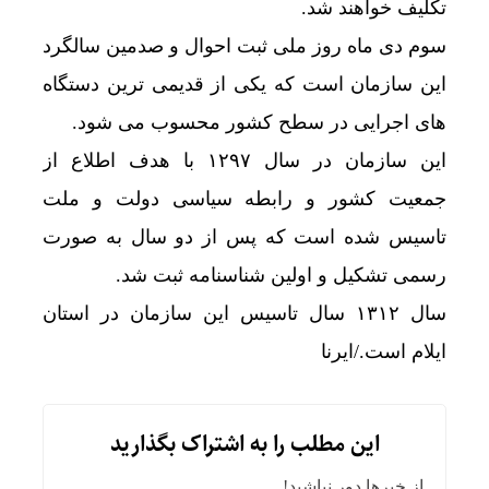
تکلیف خواهند شد.
سوم دی ماه روز ملی ثبت احوال و صدمین سالگرد
این سازمان است که یکی از قدیمی ترین دستگاه
های اجرایی در سطح کشور محسوب می شود.
این سازمان در سال ۱۲۹۷ با هدف اطلاع از
جمعیت کشور و رابطه سیاسی دولت و ملت
تاسیس شده است که پس از دو سال به صورت
رسمی تشکیل و اولین شناسنامه ثبت شد.
سال ۱۳۱۲ سال تاسیس این سازمان در استان
ایلام است./ایرنا
این مطلب را به اشتراک بگذارید
از خبرها دور نباشید!