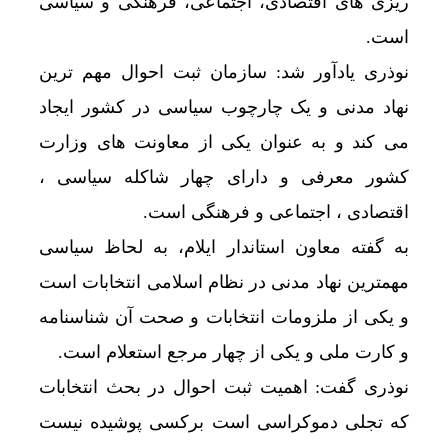
ریزی های اقتصادی، اجتماعی، فرهنگی و سیاسی
است.
نوذری یادآور شد: سازمان ثبت احوال مهم ترین
نهاد مدنی و یک چارچوب سیاسی در کشور ایجاد
می کند و به عنوان یکی از معاونت های وزارت
کشور معرفی و دارای چهار شاکله سیاسی ،
اقتصادی ، اجتماعی و فرهنگی است.
به گفته معاون استاندار ایلام، به لحاظ سیاسی
مهمترین نهاد مدنی در نظام اسلامی انتخابات است
و یکی از ملزومات انتخابات و صحت آن شناسنامه
و کارت ملی و یکی از چهار مرجع استعلام است.
نوذری گفت: اهمیت ثبت احوال در بحث انتخابات
که تجلی دموکراسی است برکسی پوشیده نیست