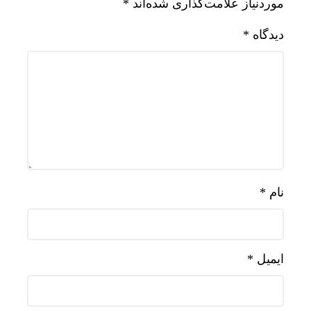
موردنیاز علامت‌گذاری شده‌اند
*
دیدگاه
*
نام
*
ایمیل
*