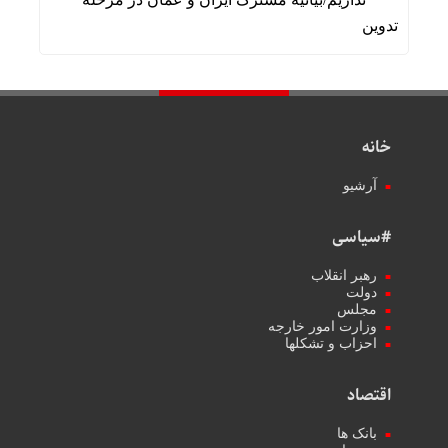
تدوین
خانه
آرشیو
#سیاسی
رهبر انقلاب
دولت
مجلس
وزارت امور خارجه
احزاب و تشکلها
اقتصاد
بانک ها