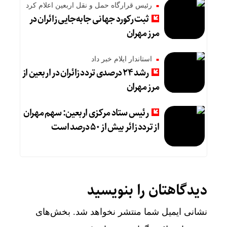
رئیس قرارگاه حمل و نقل اربعین اعلام کرد
ثبت رکورد جهانی جابه‌جایی زائران در
مرز مهران
استاندار ایلام خبر داد
رشد ۲۴ درصدی تردد زائران در اربعین از
مرز مهران
رئیس ستاد مرکزی اربعین: سهم مهران
از تردد زائر بیش از ۵۰ درصد است
دیدگاهتان را بنویسید
نشانی ایمیل شما منتشر نخواهد شد.
بخش‌های