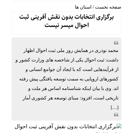
صفحه نخست
/
استان ها
برگزاری انتخابات بدون نقش آفرینی ثبت
احوال میسر نیست
محمد نوذری در همایش روز ملی ثبت احوال اظهار
داشت: ثبت احوال یکی از شاخصه های وزارت کشور و
از فرآیندهایی است که با ایجاد آن جوامع انسانی و
کشورهای اروپایی به سمت توسعه یافتگی پیش رفته
اند. وی با بیان اینکه شناسنامه اساس هر ملت و
تاریخی است، افزود: مبنای توسعه هر کشوری آمار
[…]