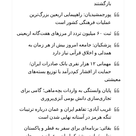
بازگشتند
پورجمشیدیان: راهپیمایی اربعین بزرگ‌ترین
عملیات فرهنگی کشور است
ثبت ۶۰ میلیون تردد از مرزهای هفت‌گانه اربعینی
پزشکیان: جامعه امروز بیش از هر زمان به
همدلی و اخلاق قرآنی نیاز دارد
مهمانی ۱۲ هزار نفری بانک صادرات ایران/
حمایت از اقشار کم‌درآمد با توزیع بسته‌های
معیشتی
پایان وابستگی به واردات بچه‌ماهی؛ گامی برای
تجاری‌سازی دانش بومی آبزی‌پروری
غریب آبادی: تفاهم ایران و عمان درباره ترتیبات
تنگه هرمز در آستانه نهایی شدن است
بقائی: برنامه‌ای برای سفر به قطر و پاکستان
نداریم/بیانیه مشترک ایران و عمان در مرحله