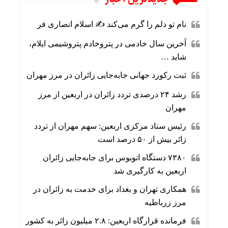
نام تو دلم را گرم می‌کند ✍️ اسلام انصاری فر
آخرین سال خادمی در پتروخادم پتروشیمی ایلام،
شاید …
ثبت رکورد جهانی جابه‌جایی زائران در مرز مهران
رشد ۲۴ درصدی تردد زائران در اربعین از مرز
مهران
رئیس ستاد مرکزی اربعین: سهم مهران از تردد
زائر بیش از ۵۰ درصد است
۷۳۸۰ دستگاه اتوبوس برای جابه‌جایی زائران
اربعین به‌ کارگیری شد
همکاری تهران و بغداد برای خدمت به زائران در
مرز زرباطیه
فرمانده قرارگاه اربعین: ۲.۸ میلیون زائر به کشور