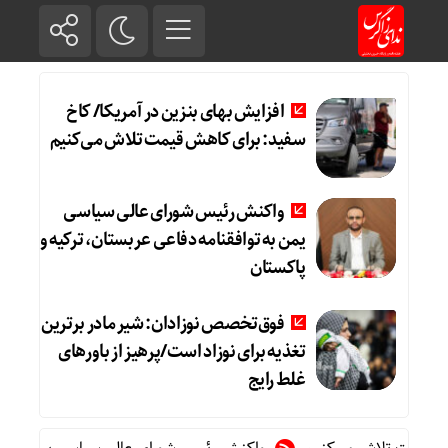
افزایش بهای بنزین در آمریکا/ کاخ
سفید: برای کاهش قیمت تلاش می‌کنیم
واکنش رئیس شورای عالی سیاسی
یمن به توافقنامه دفاعی عربستان، ترکیه و
پاکستان
فوق‌تخصص نوزادان: شیر مادر برترین
تغذیه برای نوزاد است/پرهیز از باورهای
غلط رایج