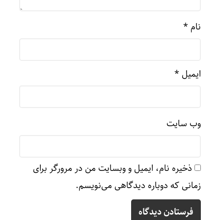
نام
*
ایمیل
*
وب‌ سایت
ذخیره نام، ایمیل و وبسایت من در مرورگر برای
زمانی که دوباره دیدگاهی می‌نویسم.