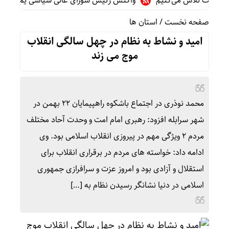
یمت تلاش می‌کنیم
واکنش رئیس شورای عالی سیاسی یمن به توافقنا
صفحه نخست
/
استان ها
امید و نشاط به نظام در چهل سالگی انقلاب
موج می زند
محمد نوذری در اجتماع باشکوه راهپیمایان ۲۲ بهمن در
شهر سرابله افزود: رهبری امام امت و وحدت آحاد مختلف
مردم ۲ ویژگی مهم در پیروزی انقلاب اسلامی بود. وی
ادامه داد: خواسته های مردم در برقراری انقلاب برای
استقلال و آزادی بود و امروز عزت و سرافرازی جمهوری
اسلامی در دنیا نشانگر رسیدن نظام به […]