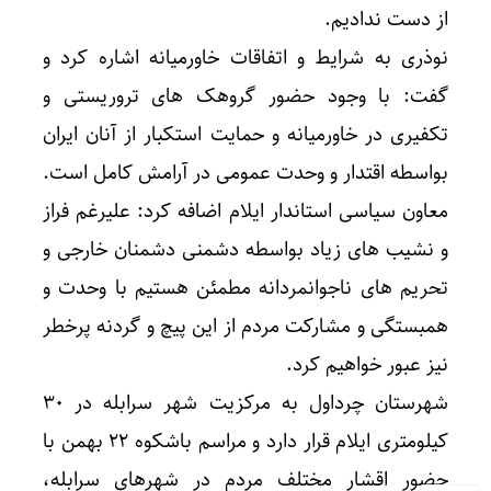
از دست ندادیم.
نوذری به شرایط و اتفاقات خاورمیانه اشاره کرد و
گفت: با وجود حضور گروهک های تروریستی و
تکفیری در خاورمیانه و حمایت استکبار از آنان ایران
بواسطه اقتدار و وحدت عمومی در آرامش کامل است.
معاون سیاسی استاندار ایلام اضافه کرد: علیرغم فراز
و نشیب های زیاد بواسطه دشمنی دشمنان خارجی و
تحریم های ناجوانمردانه مطمئن هستیم با وحدت و
همبستگی و مشارکت مردم از این پیچ و گردنه پرخطر
نیز عبور خواهیم کرد.
شهرستان چرداول به مرکزیت شهر سرابله در ۳۰
کیلومتری ایلام قرار دارد و مراسم باشکوه ۲۲ بهمن با
حضور اقشار مختلف مردم در شهرهای سرابله،