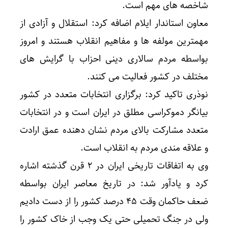
شاخصه های مهم است.
معاون استاندار ایلام اضافه کرد: استقلال و آزادی از
مهمترین مولفه ها و مفاهیم انقلاب هستند و امروز
بواسطه مردم سالاری دینی احزاب با گرایش های
مختلف در کشور فعالیت می کنند.
نوذری تاکید کرد: برگزاری انتخابات متعدد در کشور
بیانگر دموکراسی مطلق در ایران است و در انتخابات
متعدد مشارکت بالای مردم نشان دهنده عمق ارادت
و علاقه مندی مردم به انقلاب است.
وی به اتفاقات تاریخی ایران در ۲ قرن گذشته اشاره
کرد و یادآور شد: در تاریخ معاصر ایران بواسطه
ضعف حاکمان وقت ۴۵ درصد کشور را از دست دادیم
ولی در جنگ تحمیلی حتی یک وجب از خاک کشور را