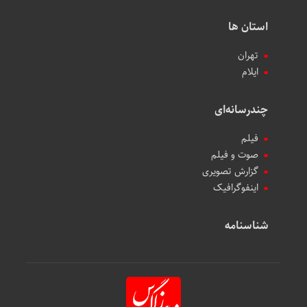
استان ها
تهران
ایلام
چندرسانه‌ای
فیلم
صوت و فیلم
گزارش تصویری
اینفوگرافیک
شناسنامه