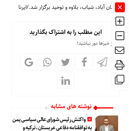
آسمان آباد، شباب، بلاوه و توحید برگزار شد./ایرنا
این مطلب را به اشتراک بگذارید
از خبرها دور نباشید!
نوشته های مشابه
واکنش رئیس شورای عالی سیاسی یمن
به توافقنامه دفاعی عربستان، ترکیه و