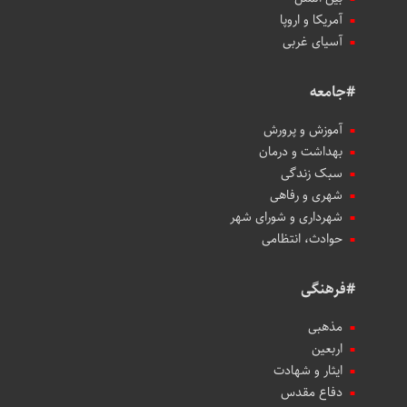
آمریکا و اروپا
آسیای غربی
#جامعه
آموزش و پرورش
بهداشت و درمان
سبک زندگی
شهری و رفاهی
شهرداری و شورای شهر
حوادث، انتظامی
#فرهنگی
مذهبی
اربعین
ایثار و شهادت
دفاع مقدس