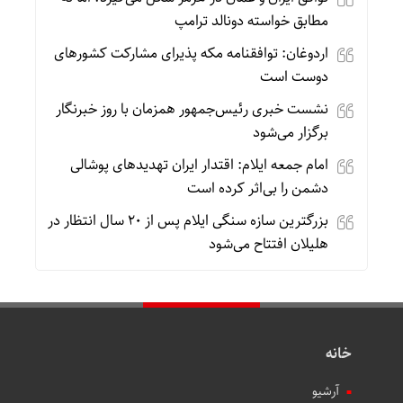
مطابق خواسته دونالد ترامپ
اردوغان: توافقنامه مکه پذیرای مشارکت کشورهای
دوست است
نشست خبری رئیس‌جمهور همزمان با روز خبرنگار
برگزار می‌شود
امام جمعه ایلام: اقتدار ایران تهدیدهای پوشالی
دشمن را بی‌اثر کرده است
بزرگترین سازه سنگی ایلام پس از ۲۰ سال انتظار در
هلیلان افتتاح می‌شود
خانه
آرشیو