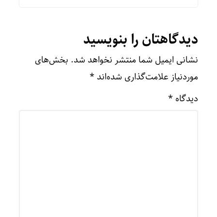
دیدگاهتان را بنویسید
نشانی ایمیل شما منتشر نخواهد شد.
بخش‌های
موردنیاز علامت‌گذاری شده‌اند
*
دیدگاه
*