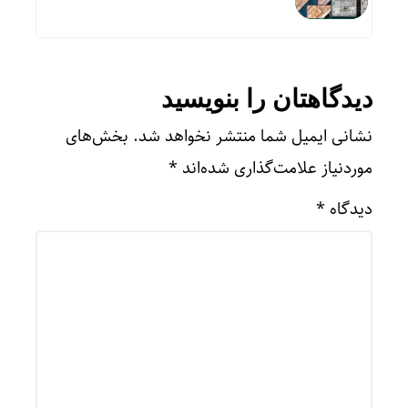
دیدگاهتان را بنویسید
نشانی ایمیل شما منتشر نخواهد شد.
بخش‌های
موردنیاز علامت‌گذاری شده‌اند
*
دیدگاه
*