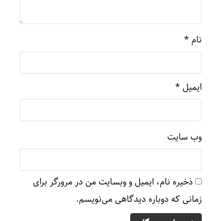
نام
*
ایمیل
*
وب‌ سایت
ذخیره نام، ایمیل و وبسایت من در مرورگر برای
زمانی که دوباره دیدگاهی می‌نویسم.