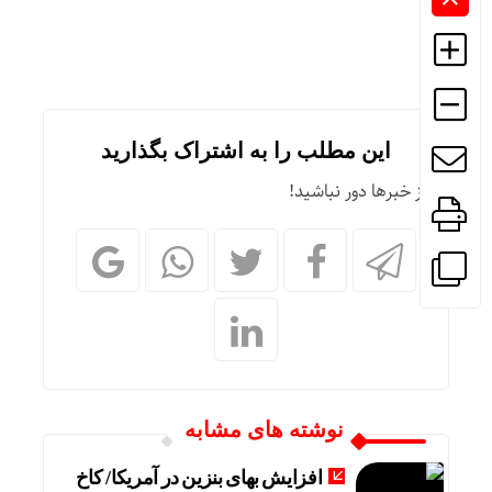
این مطلب را به اشتراک بگذارید
از خبرها دور نباشید!
نوشته های مشابه
افزایش بهای بنزین در آمریکا/ کاخ