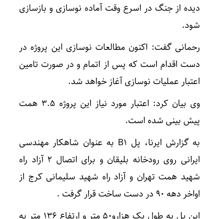
دیده از جنگ در اسرع وقت آماده نوسازی و بازسازی
شود.
رحمانی گفت: اکنون مطالعات نوسازی این پروژه در
دست اقدام است که پس از اتمام و در صورت تامین
اعتبار عملیات نوسازی آغاز خواهد شد.
وی بیان کرد: اعتبار مورد نیاز این پروژه ۳.۵ همت
پیش بینی شده است.
به گزارش ایرنا، پل B۱ به عنوان شاهکار مهندسی
ایرانی روی رودخانه بلیقان و برای اتصال ۲ آزاد راه
شهید همت تهران و آزاد راه شهید سلیمانی کرج از
اواخر دهه ۹۰ در دست ساخت قرار گرفت .
این پل به طول یک هزارو۵۰ متر و ارتفاع ۱۳۶ متر به