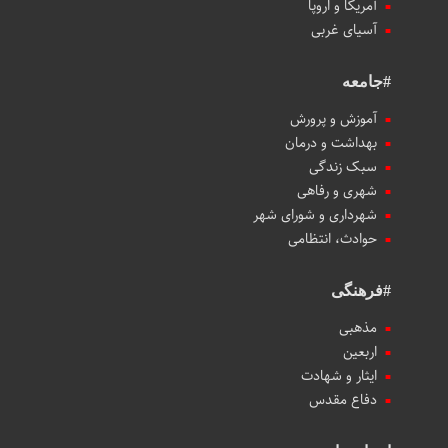
آمریکا و اروپا
آسیای غربی
#جامعه
آموزش و پرورش
بهداشت و درمان
سبک زندگی
شهری و رفاهی
شهرداری و شورای شهر
حوادث، انتظامی
#فرهنگی
مذهبی
اربعین
ایثار و شهادت
دفاع مقدس