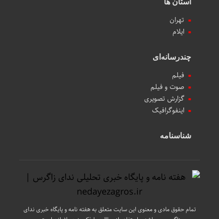
استان ها
تهران
ایلام
چندرسانه‌ای
فیلم
صوت و فیلم
گزارش تصویری
اینفوگرافیک
شناسنامه
تمام حقوق مادی و معنوی این سایت متعلق به هفته نامه و پایگاه خبری ندای