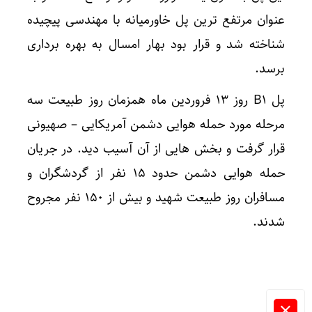
عنوان مرتفع ترین پل خاورمیانه با مهندسی پیچیده
شناخته شد و قرار بود بهار امسال به بهره برداری
برسد.
پل B۱ روز ۱۳ فروردین ماه همزمان روز طبیعت سه
مرحله مورد حمله هوایی دشمن آمریکایی – صهیونی
قرار گرفت و بخش هایی از آن آسیب دید. در جریان
حمله هوایی دشمن حدود ۱۵ نفر از گردشگران و
مسافران روز طبیعت شهید و بیش از ۱۵۰ نفر مجروح
شدند.