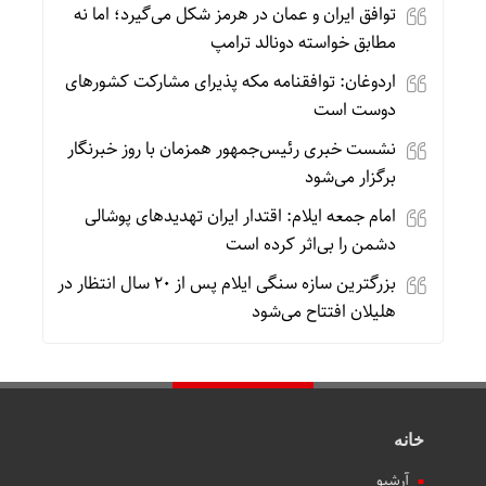
توافق ایران و عمان در هرمز شکل می‌گیرد؛ اما نه
مطابق خواسته دونالد ترامپ
اردوغان: توافقنامه مکه پذیرای مشارکت کشورهای
دوست است
نشست خبری رئیس‌جمهور همزمان با روز خبرنگار
برگزار می‌شود
امام جمعه ایلام: اقتدار ایران تهدیدهای پوشالی
دشمن را بی‌اثر کرده است
بزرگترین سازه سنگی ایلام پس از ۲۰ سال انتظار در
هلیلان افتتاح می‌شود
خانه
آرشیو