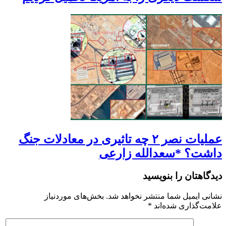
عملیات نصر ۲ چه تاثیری در معادلات جنگ
داشت؟ *سعدالله زارعی
دیدگاهتان را بنویسید
نشانی ایمیل شما منتشر نخواهد شد.
بخش‌های موردنیاز
علامت‌گذاری شده‌اند
*