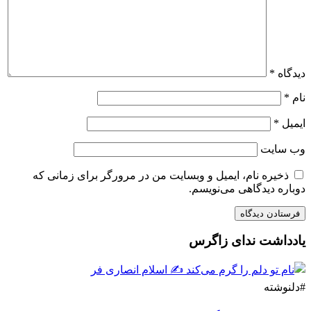
دیدگاه
*
نام
*
ایمیل
*
وب‌ سایت
ذخیره نام، ایمیل و وبسایت من در مرورگر برای زمانی که
دوباره دیدگاهی می‌نویسم.
یادداشت ندای زاگرس
#دلنوشته