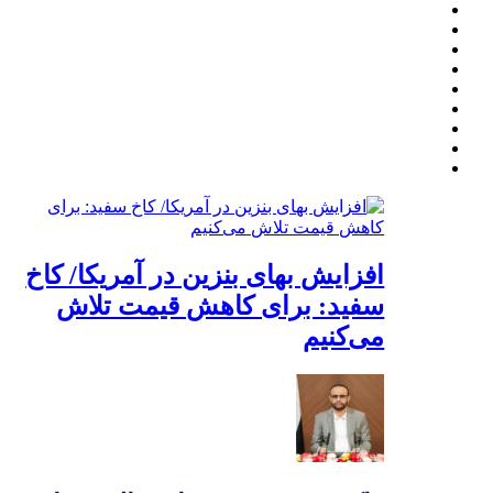
افزایش بهای بنزین در آمریکا/ کاخ
سفید: برای کاهش قیمت تلاش
می‌کنیم