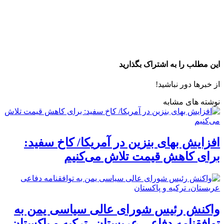
این مطلب را به اشتراک بگذارید
از خبرها دور نباشید!
نوشته های مشابه
افزایش بهای بنزین در آمریکا/ کاخ سفید:
برای کاهش قیمت تلاش می‌کنیم
واکنش رئیس شورای عالی سیاسی یمن به
توافقنامه دفاعی عربستان، ترکیه و پاکستان